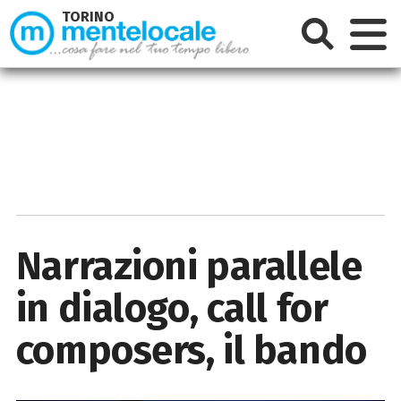
TORINO
Narrazioni parallele
in dialogo, call for
composers, il bando