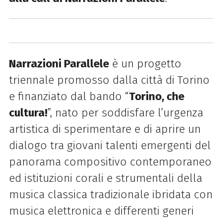
Narrazioni Parallele
è un progetto
triennale promosso dalla città di Torino
e finanziato dal bando “
Torino, che
cultura!
”, nato per soddisfare l’urgenza
artistica di sperimentare e di aprire un
dialogo tra giovani talenti emergenti del
panorama compositivo contemporaneo
ed istituzioni corali e strumentali della
musica classica tradizionale ibridata con
musica elettronica e differenti generi