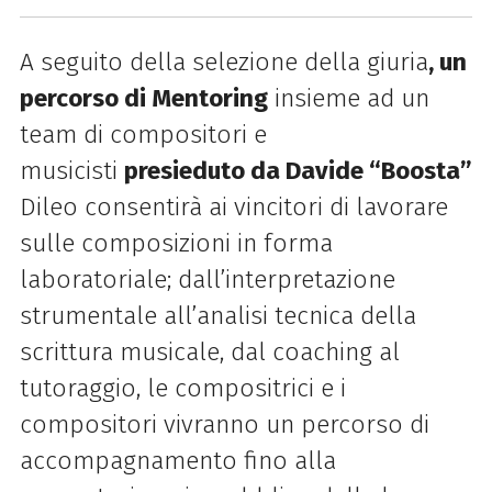
A seguito della selezione della giuria
, un
percorso di Mentoring
insieme ad un
team di compositori e
musicisti
presieduto da Davide “Boosta”
Dileo consentirà ai vincitori di lavorare
sulle composizioni in forma
laboratoriale; dall’interpretazione
strumentale all’analisi tecnica della
scrittura musicale, dal coaching al
tutoraggio, le compositrici e i
compositori vivranno un percorso di
accompagnamento fino alla