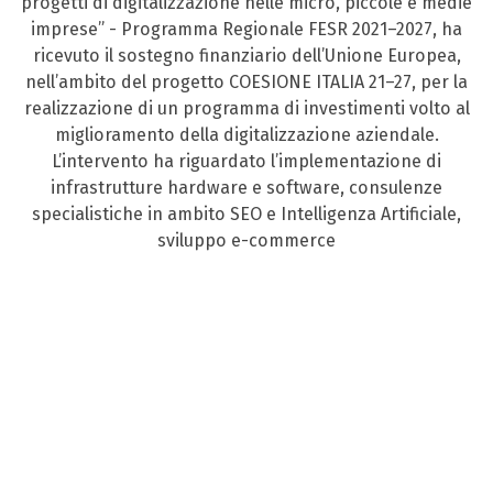
progetti di digitalizzazione nelle micro, piccole e medie
imprese” - Programma Regionale FESR 2021–2027, ha
ricevuto il sostegno finanziario dell’Unione Europea,
nell’ambito del progetto COESIONE ITALIA 21–27, per la
realizzazione di un programma di investimenti volto al
miglioramento della digitalizzazione aziendale.
L’intervento ha riguardato l’implementazione di
infrastrutture hardware e software, consulenze
specialistiche in ambito SEO e Intelligenza Artificiale,
sviluppo e-commerce