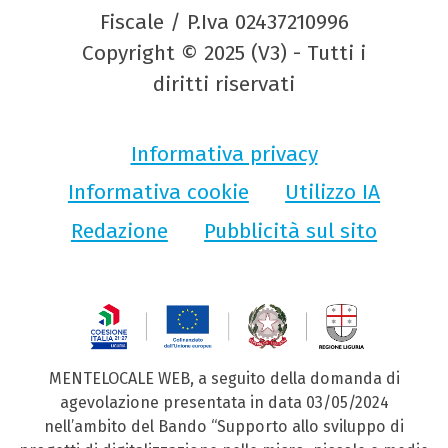
Fiscale / P.Iva 02437210996
Copyright © 2025 (V3) - Tutti i
diritti riservati
Informativa privacy
Informativa cookie
Utilizzo IA
Redazione
Pubblicità sul sito
MENTELOCALE WEB, a seguito della domanda di
agevolazione presentata in data 03/05/2024
nell’ambito del Bando “Supporto allo sviluppo di