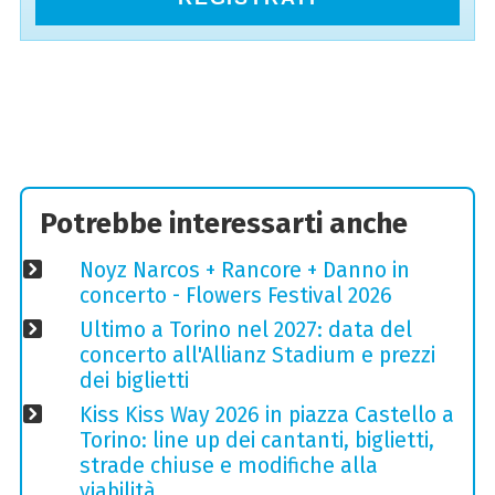
Potrebbe interessarti anche
Noyz Narcos + Rancore + Danno in
concerto - Flowers Festival 2026
Ultimo a Torino nel 2027: data del
concerto all'Allianz Stadium e prezzi
dei biglietti
Kiss Kiss Way 2026 in piazza Castello a
Torino: line up dei cantanti, biglietti,
strade chiuse e modifiche alla
viabilità