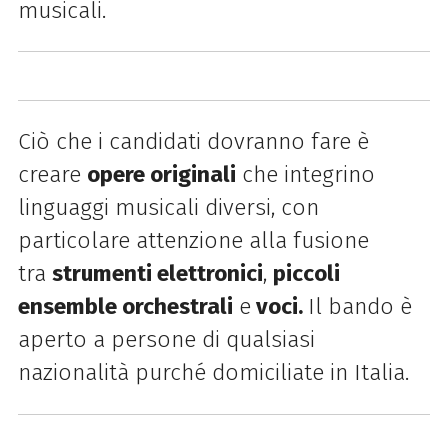
musicali.
Ciò che i candidati dovranno fare è
creare
opere originali
che integrino
linguaggi musicali diversi, con
particolare attenzione alla fusione
tra
strumenti elettronici
,
piccoli
ensemble orchestrali
e
voci.
Il bando è
aperto a persone di qualsiasi
nazionalità purché domiciliate in Italia.