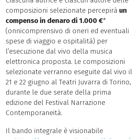
Ciascuna autrice e ciascun autore delle
composizioni selezionate percepirà
un
compenso in denaro di 1.000 €
*
(onnicomprensivo di oneri ed eventuali
spese di viaggio e ospitalità) per
l’esecuzione dal vivo della musica
elettronica proposta. Le composizioni
selezionate verranno eseguite dal vivo il
21 e 22 giugno al Teatri Juvarra di Torino,
durante le due serate della prima
edizione del Festival Narrazione
Contemporaneità.
Il bando integrale è visionabile