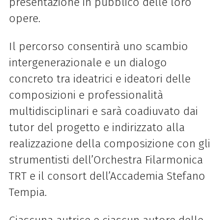
presentazione in pubblico delle loro
opere.
Il percorso consentirà uno scambio
intergenerazionale e un dialogo
concreto tra ideatrici e ideatori delle
composizioni e professionalità
multidisciplinari e sarà coadiuvato dai
tutor del progetto e indirizzato alla
realizzazione della composizione con gli
strumentisti dell’Orchestra Filarmonica
TRT e il consort dell’Accademia Stefano
Tempia.