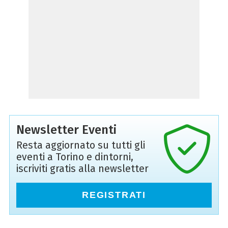
Newsletter Eventi
Resta aggiornato su tutti gli
eventi a Torino e dintorni,
iscriviti gratis alla newsletter
REGISTRATI