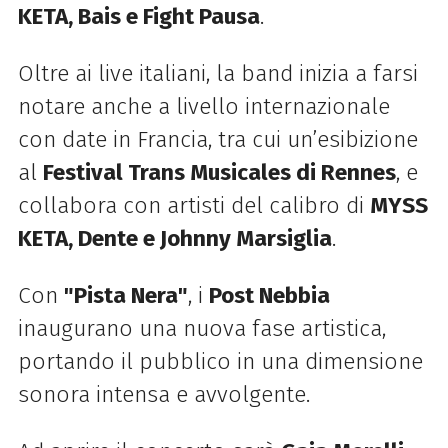
KETA, Bais e Fight Pausa
.
Oltre ai live italiani, la band inizia a farsi
notare anche a livello internazionale
con date in Francia, tra cui un’esibizione
al
Festival Trans Musicales di Rennes
, e
collabora con artisti del calibro di
MYSS
KETA, Dente e Johnny Marsiglia
.
Con
"Pista Nera"
, i
Post Nebbia
inaugurano una nuova fase artistica,
portando il pubblico in una dimensione
sonora intensa e avvolgente.