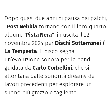
Dopo quasi due anni di pausa dai palchi,
i
Post Nebbia
tornano con il loro quarto
album,
"Pista Nera"
, in uscita il 22
novembre 2024 per
Dischi Sotterranei /
La Tempesta
. Il disco segna
un’evoluzione sonora per la band
guidata da
Carlo Corbellini
, che si
allontana dalle sonorità dreamy dei
lavori precedenti per esplorare un
suono più grezzo e tagliente.