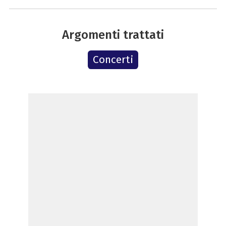
Argomenti trattati
Concerti