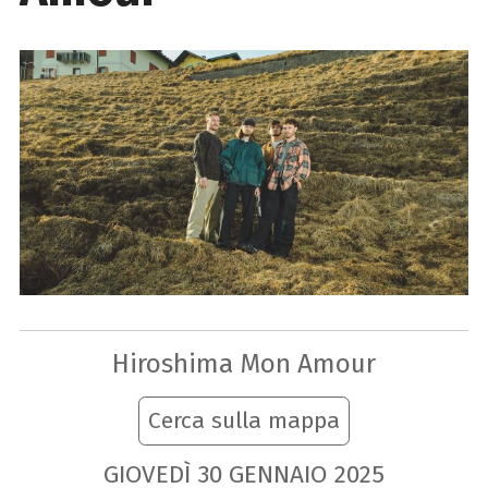
Hiroshima Mon Amour
Cerca sulla mappa
GIOVEDÌ
30
GENNAIO
2025