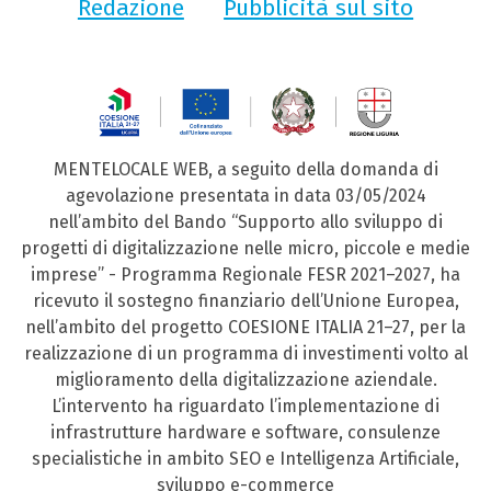
Redazione
Pubblicità sul sito
MENTELOCALE WEB, a seguito della domanda di
agevolazione presentata in data 03/05/2024
nell’ambito del Bando “Supporto allo sviluppo di
progetti di digitalizzazione nelle micro, piccole e medie
imprese” - Programma Regionale FESR 2021–2027, ha
ricevuto il sostegno finanziario dell’Unione Europea,
nell’ambito del progetto COESIONE ITALIA 21–27, per la
realizzazione di un programma di investimenti volto al
miglioramento della digitalizzazione aziendale.
L’intervento ha riguardato l’implementazione di
infrastrutture hardware e software, consulenze
specialistiche in ambito SEO e Intelligenza Artificiale,
sviluppo e-commerce