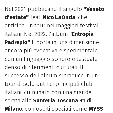
Nel 2021 pubblicano il singolo
"Veneto
d’estate"
feat.
Nico LaOnda
, che
anticipa un tour nei maggiori festival
italiani. Nel 2022, l’album
"Entropia
Padrepio"
li porta in una dimensione
ancora più evocativa e sperimentale,
con un linguaggio sonoro e testuale
denso di riferimenti culturali. Il
successo dell’album si traduce in un
tour di sold out nei principali club
italiani, culminato con una grande
serata alla
Santeria Toscana 31 di
Milano
, con ospiti speciali come
MYSS