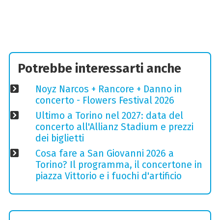
Potrebbe interessarti anche
Noyz Narcos + Rancore + Danno in
concerto - Flowers Festival 2026
Ultimo a Torino nel 2027: data del
concerto all'Allianz Stadium e prezzi
dei biglietti
Cosa fare a San Giovanni 2026 a
Torino? Il programma, il concertone in
piazza Vittorio e i fuochi d'artificio