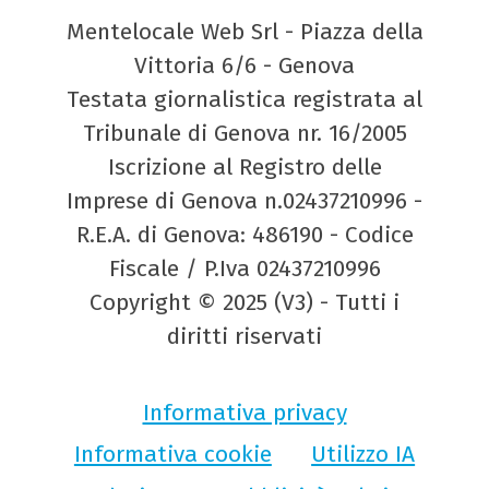
Mentelocale Web Srl - Piazza della
Vittoria 6/6 - Genova
Testata giornalistica registrata al
Tribunale di Genova nr. 16/2005
Iscrizione al Registro delle
Imprese di Genova n.02437210996 -
R.E.A. di Genova: 486190 - Codice
Fiscale / P.Iva 02437210996
Copyright © 2025 (V3) - Tutti i
diritti riservati
Informativa privacy
Informativa cookie
Utilizzo IA