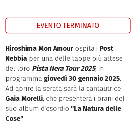
EVENTO TERMINATO
Hiroshima Mon Amour
ospita i
Post
Nebbia
per una delle tappe più attese
del loro
Pista Nera Tour 2025
, in
programma
giovedì 30 gennaio 2025
.
Ad aprire la serata sarà la cantautrice
Gaia Morelli
, che presenterà i brani del
suo album d’esordio
"La Natura delle
Cose"
.