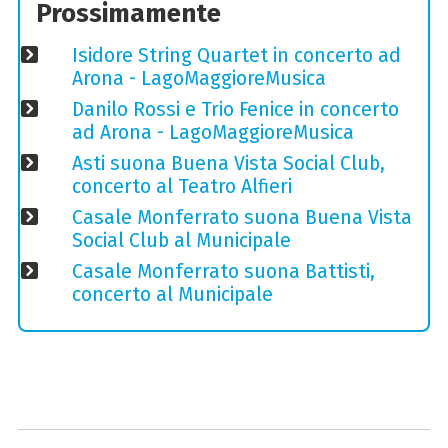
Prossimamente
Isidore String Quartet in concerto ad
Arona - LagoMaggioreMusica
Danilo Rossi e Trio Fenice in concerto
ad Arona - LagoMaggioreMusica
Asti suona Buena Vista Social Club,
concerto al Teatro Alfieri
Casale Monferrato suona Buena Vista
Social Club al Municipale
Casale Monferrato suona Battisti,
concerto al Municipale