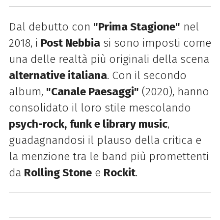
Dal debutto con
"Prima Stagione"
nel
2018, i
Post Nebbia
si sono imposti come
una delle realtà più originali della scena
alternative italiana
. Con il secondo
album,
"Canale Paesaggi"
(2020), hanno
consolidato il loro stile mescolando
psych-rock, funk e library music
,
guadagnandosi il plauso della critica e
la menzione tra le band più promettenti
da
Rolling Stone
e
Rockit
.