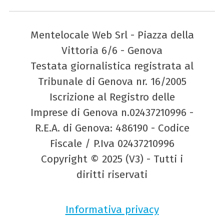
Mentelocale Web Srl - Piazza della
Vittoria 6/6 - Genova
Testata giornalistica registrata al
Tribunale di Genova nr. 16/2005
Iscrizione al Registro delle
Imprese di Genova n.02437210996 -
R.E.A. di Genova: 486190 - Codice
Fiscale / P.Iva 02437210996
Copyright © 2025 (V3) - Tutti i
diritti riservati
Informativa privacy