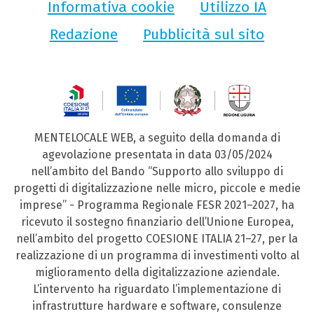
Informativa cookie
Utilizzo IA
Redazione
Pubblicità sul sito
MENTELOCALE WEB, a seguito della domanda di
agevolazione presentata in data 03/05/2024
nell’ambito del Bando “Supporto allo sviluppo di
progetti di digitalizzazione nelle micro, piccole e medie
imprese” - Programma Regionale FESR 2021–2027, ha
ricevuto il sostegno finanziario dell’Unione Europea,
nell’ambito del progetto COESIONE ITALIA 21–27, per la
realizzazione di un programma di investimenti volto al
miglioramento della digitalizzazione aziendale.
L’intervento ha riguardato l’implementazione di
infrastrutture hardware e software, consulenze