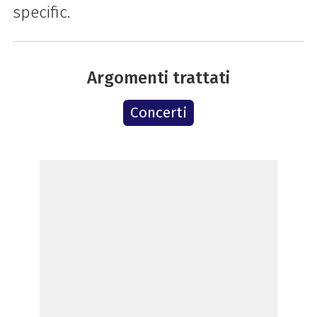
specific.
Argomenti trattati
Concerti