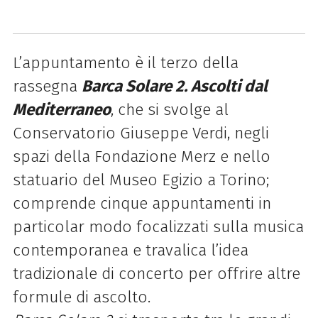
L’appuntamento è il terzo della
rassegna
Barca Solare 2. Ascolti dal
Mediterraneo
, che si svolge al
Conservatorio Giuseppe Verdi, negli
spazi della Fondazione Merz e nello
statuario del Museo Egizio a Torino;
comprende cinque appuntamenti in
particolar modo focalizzati sulla musica
contemporanea e travalica l’idea
tradizionale di concerto per offrire altre
formule di ascolto.