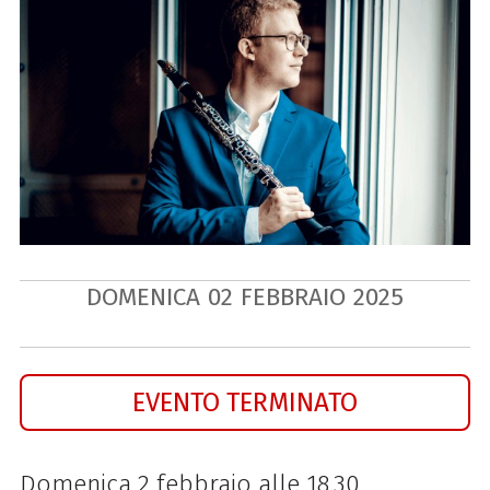
DOMENICA
02
FEBBRAIO
2025
EVENTO TERMINATO
Domenica 2 febbraio alle 18.30