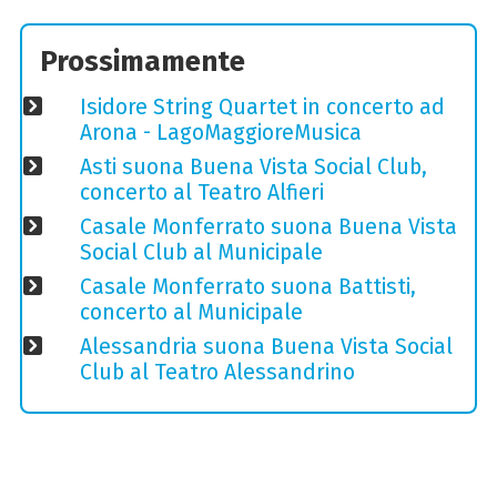
Prossimamente
Isidore String Quartet in concerto ad
Arona - LagoMaggioreMusica
Asti suona Buena Vista Social Club,
concerto al Teatro Alfieri
Casale Monferrato suona Buena Vista
Social Club al Municipale
Casale Monferrato suona Battisti,
concerto al Municipale
Alessandria suona Buena Vista Social
Club al Teatro Alessandrino