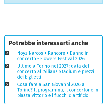
Potrebbe interessarti anche
Noyz Narcos + Rancore + Danno in
concerto - Flowers Festival 2026
Ultimo a Torino nel 2027: data del
concerto all'Allianz Stadium e prezzi
dei biglietti
Cosa fare a San Giovanni 2026 a
Torino? Il programma, il concertone in
piazza Vittorio e i fuochi d'artificio