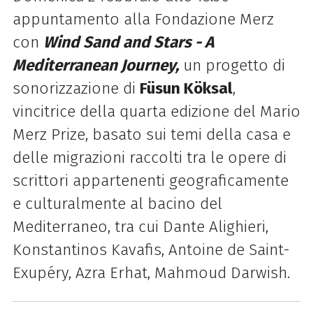
appuntamento alla Fondazione Merz
con
Wind Sand and Stars - A
Mediterranean Journey,
un progetto di
sonorizzazione di
Füsun Köksal
,
vincitrice della quarta edizione del Mario
Merz Prize, basato sui temi della casa e
delle migrazioni raccolti tra le opere di
scrittori appartenenti geograficamente
e culturalmente al bacino del
Mediterraneo, tra cui Dante Alighieri,
Konstantinos Kavafis, Antoine de Saint-
Exupéry, Azra Erhat, Mahmoud Darwish.