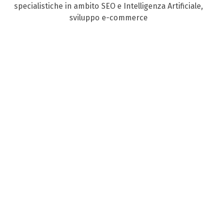
specialistiche in ambito SEO e Intelligenza Artificiale,
sviluppo e-commerce