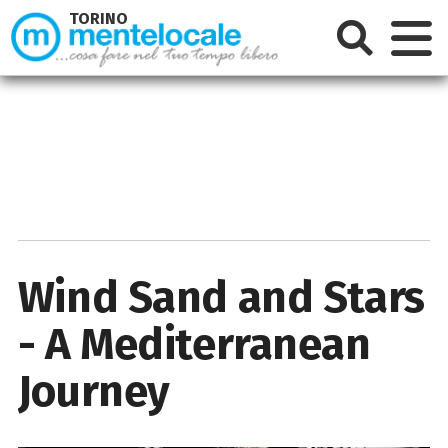
TORINO
Wind Sand and Stars
- A Mediterranean
Journey