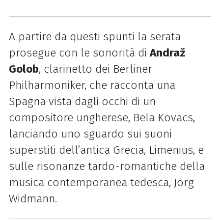
A partire da questi spunti la serata
prosegue con le sonorità di
Andraž
Golob
, clarinetto dei Berliner
Philharmoniker, che racconta una
Spagna vista dagli occhi di un
compositore ungherese, Bela Kovacs,
lanciando uno sguardo sui suoni
superstiti dell’antica Grecia, Limenius, e
sulle risonanze tardo-romantiche della
musica contemporanea tedesca, Jörg
Widmann.