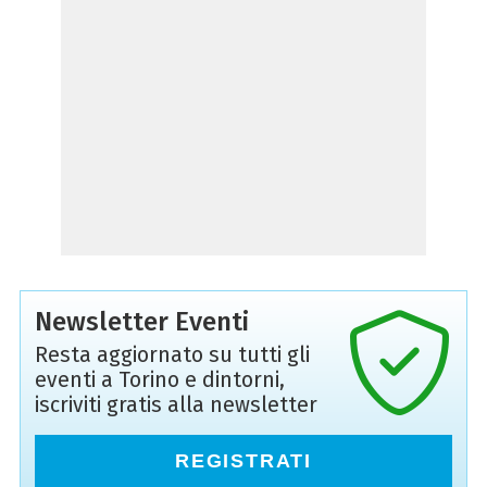
Newsletter Eventi
Resta aggiornato su tutti gli
eventi a Torino e dintorni,
iscriviti gratis alla newsletter
REGISTRATI