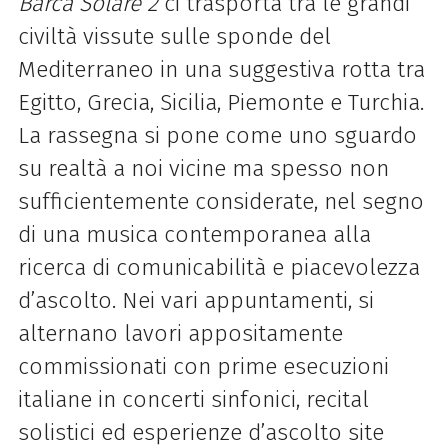
Barca Solare 2
ci trasporta tra le grandi
civiltà vissute sulle sponde del
Mediterraneo in una suggestiva rotta tra
Egitto, Grecia, Sicilia, Piemonte e Turchia.
La rassegna si pone come uno sguardo
su realtà a noi vicine ma spesso non
sufficientemente considerate, nel segno
di una musica contemporanea alla
ricerca di comunicabilità e piacevolezza
d’ascolto. Nei vari appuntamenti, si
alternano lavori appositamente
commissionati con prime esecuzioni
italiane in concerti sinfonici, recital
solistici ed esperienze d’ascolto site