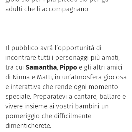
adulti che li accompagnano.
Il pubblico avrà l’opportunità di
incontrare tutti i personaggi più amati,
tra cui
Samantha
,
Pippo
e gli altri amici
di Ninna e Matti, in un’atmosfera giocosa
e interattiva che rende ogni momento
speciale. Preparatevi a cantare, ballare e
vivere insieme ai vostri bambini un
pomeriggio che difficilmente
dimenticherete.