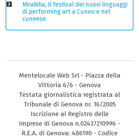
Mirabilia, il festival dei nuovi linguaggi
di performing art a Cuneo e nel
cuneese
Mentelocale Web Srl - Piazza della
Vittoria 6/6 - Genova
Testata giornalistica registrata al
Tribunale di Genova nr. 16/2005
Iscrizione al Registro delle
Imprese di Genova n.02437210996 -
R.E.A. di Genova: 486190 - Codice