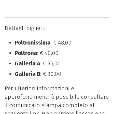
Dettagli biglietti:
Poltronissima
: € 48,00
Poltrona
: € 40,00
Galleria A
: € 35,00
Galleria B
: € 30,00
Per ulteriori informazioni e
approfondimenti, è possibile consultare
il comunicato stampa completo al
seguente link. Non perdere l’occasione