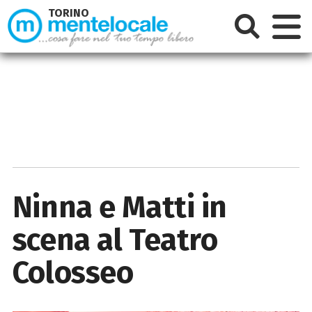
TORINO
Ninna e Matti in
scena al Teatro
Colosseo