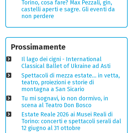
Torino, cosa fare? Max Pezzali, gin,
castelli aperti e sagre. Gli eventi da
non perdere
Prossimamente
Il lago dei cigni - International
Classical Ballet of Ukraine ad Asti
Spettacoli di mezza estate… in vetta,
teatro, proiezioni e storie di
montagna a San Sicario
Tu mi sognavi, io non dormivo, in
scena al Teatro Don Bosco
Estate Reale 2026 ai Musei Reali di
Torino: concerti e spettacoli serali dal
12 giugno al 31 ottobre