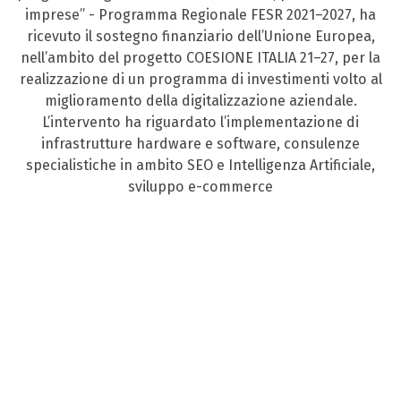
imprese” - Programma Regionale FESR 2021–2027, ha
ricevuto il sostegno finanziario dell’Unione Europea,
nell’ambito del progetto COESIONE ITALIA 21–27, per la
realizzazione di un programma di investimenti volto al
miglioramento della digitalizzazione aziendale.
L’intervento ha riguardato l’implementazione di
infrastrutture hardware e software, consulenze
specialistiche in ambito SEO e Intelligenza Artificiale,
sviluppo e-commerce