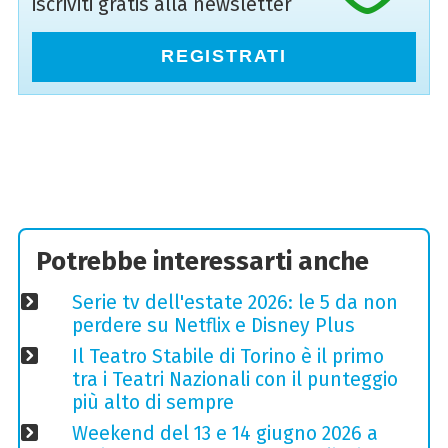
iscriviti gratis alla newsletter
REGISTRATI
Potrebbe interessarti anche
Serie tv dell'estate 2026: le 5 da non
perdere su Netflix e Disney Plus
Il Teatro Stabile di Torino è il primo
tra i Teatri Nazionali con il punteggio
più alto di sempre
Weekend del 13 e 14 giugno 2026 a