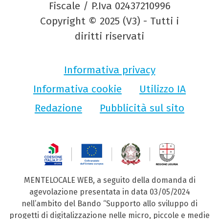
Fiscale / P.Iva 02437210996
Copyright © 2025 (V3) - Tutti i
diritti riservati
Informativa privacy
Informativa cookie
Utilizzo IA
Redazione
Pubblicità sul sito
MENTELOCALE WEB, a seguito della domanda di
agevolazione presentata in data 03/05/2024
nell’ambito del Bando “Supporto allo sviluppo di
progetti di digitalizzazione nelle micro, piccole e medie