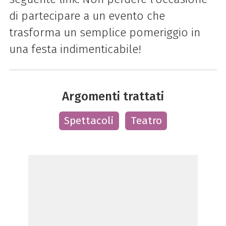
di partecipare a un evento che
trasforma un semplice pomeriggio in
una festa indimenticabile!
Argomenti trattati
Spettacoli
Teatro