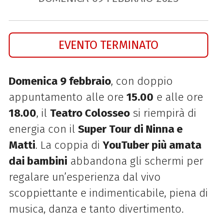
EVENTO TERMINATO
Domenica 9 febbraio
, con doppio
appuntamento alle ore
15.00
e alle ore
18.00
, il
Teatro Colosseo
si riempirà di
energia con il
Super Tour di Ninna e
Matti
. La coppia di
YouTuber più amata
dai bambini
abbandona gli schermi per
regalare un’esperienza dal vivo
scoppiettante e indimenticabile, piena di
musica, danza e tanto divertimento.