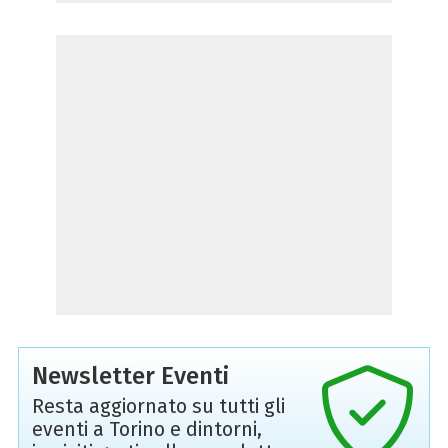
Newsletter Eventi
Resta aggiornato su tutti gli
eventi a Torino e dintorni,