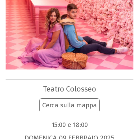
Teatro Colosseo
Cerca sulla mappa
15:00 e 18:00
DOMENICA
09
FEBBRAIO
2025