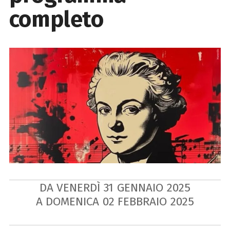
completo
DA VENERDÌ
31
GENNAIO
2025
A DOMENICA
02
FEBBRAIO
2025