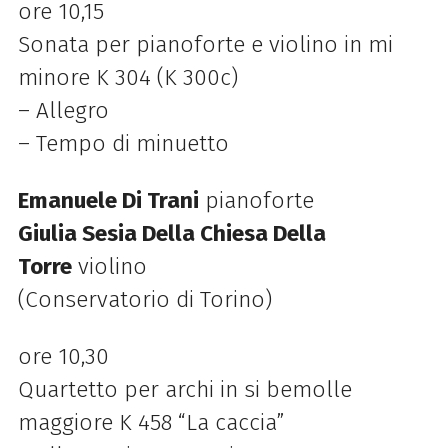
ore 10,15
Sonata per pianoforte e violino in mi
minore K 304 (K 300c)
– Allegro
– Tempo di minuetto
Emanuele Di Trani
pianoforte
Giulia Sesia Della Chiesa Della
Torre
violino
(Conservatorio di Torino)
ore 10,30
Quartetto per archi in si bemolle
maggiore K 458 “La caccia”