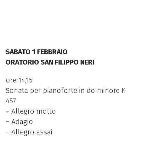
SABATO 1 FEBBRAIO
ORATORIO SAN FILIPPO NERI
ore 14,15
Sonata per pianoforte in do minore K
457
– Allegro molto
– Adagio
– Allegro assai