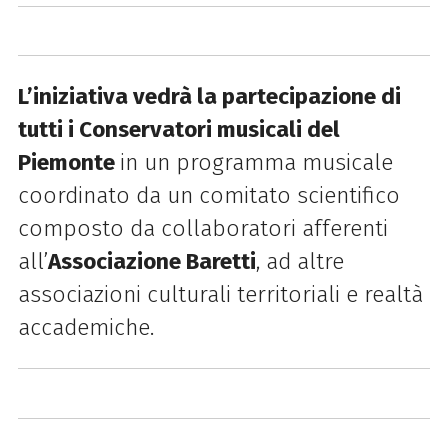
L’iniziativa vedrà la partecipazione di
tutti i Conservatori musicali del
Piemonte
in un programma musicale
coordinato da un comitato scientifico
composto da collaboratori afferenti
all’
Associazione Baretti
, ad altre
associazioni culturali territoriali e realtà
accademiche.