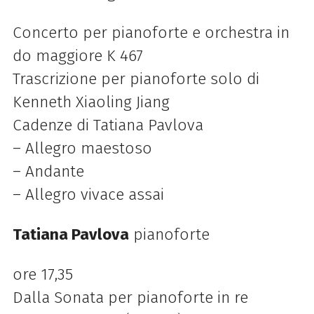
Concerto per pianoforte e orchestra in
do maggiore K 467
Trascrizione per pianoforte solo di
Kenneth Xiaoling Jiang
Cadenze di Tatiana Pavlova
– Allegro maestoso
– Andante
– Allegro vivace assai
Tatiana Pavlova
pianoforte
ore 17,35
Dalla
Sonata per pianoforte in re