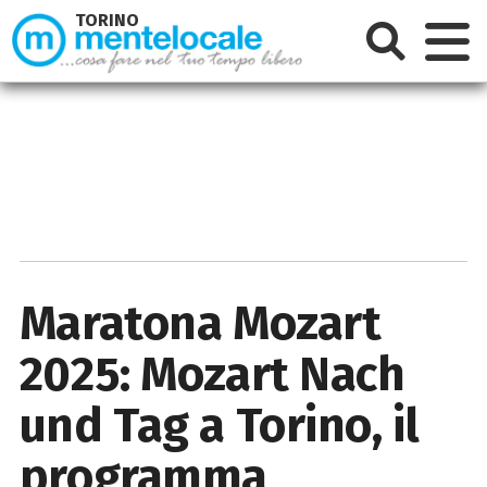
TORINO
Maratona Mozart
2025: Mozart Nach
und Tag a Torino, il
programma