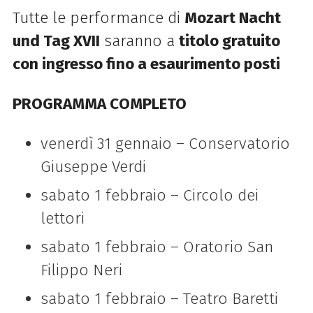
Tutte le performance di
Mozart Nacht
und Tag XVII
saranno a
titolo gratuito
con ingresso fino a esaurimento posti
PROGRAMMA COMPLETO
venerdì 31 gennaio – Conservatorio
Giuseppe Verdi
sabato 1 febbraio – Circolo dei
lettori
sabato 1 febbraio – Oratorio San
Filippo Neri
sabato 1 febbraio – Teatro Baretti