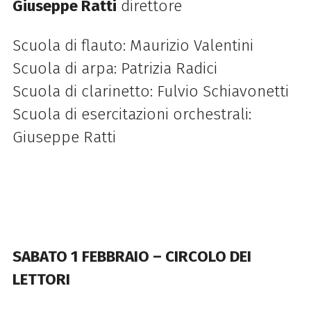
Giuseppe Ratti
direttore
Scuola di flauto: Maurizio Valentini
Scuola di arpa: Patrizia Radici
Scuola di clarinetto: Fulvio Schiavonetti
Scuola di esercitazioni orchestrali:
Giuseppe Ratti
SABATO 1 FEBBRAIO – CIRCOLO DEI
LETTORI