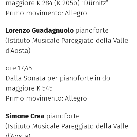
maggiore K 284 (K 205b) “Dürnitz”
Primo movimento: Allegro
Lorenzo Guadagnuolo
pianoforte
(Istituto Musicale Pareggiato della Valle
d’Aosta)
ore 17,45
Dalla
Sonata per pianoforte in do
maggiore K 545
Primo movimento: Allegro
Simone Crea
pianoforte
(Istituto Musicale Pareggiato della Valle
d’Aosta)