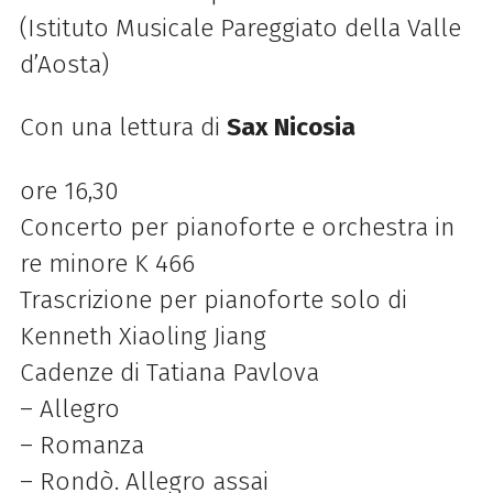
(Istituto Musicale Pareggiato della Valle
d’Aosta)
Con una lettura di
Sax Nicosia
ore 16,30
Concerto per pianoforte e orchestra in
re minore K 466
Trascrizione per pianoforte solo di
Kenneth Xiaoling Jiang
Cadenze di Tatiana Pavlova
– Allegro
– Romanza
– Rondò. Allegro assai