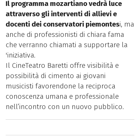
Il programma mozartiano vedrà luce
attraverso gli interventi di allievi e
docenti dei conservatori piemontes
i, ma
anche di professionisti di chiara fama
che verranno chiamati a supportare la
'iniziativa.
Il CineTeatro Baretti offre visibilità e
possibilità di cimento ai giovani
musicisti favorendone la reciproca
conoscenza umana e professionale
nell’incontro con un nuovo pubblico.