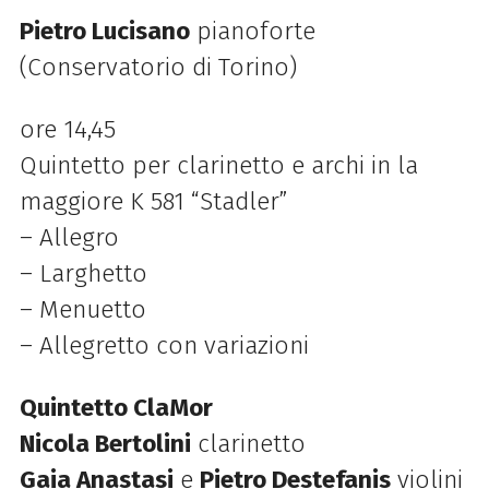
Pietro Lucisano
pianoforte
(Conservatorio di Torino)
ore 14,45
Quintetto per clarinetto e archi in la
maggiore K 581 “Stadler”
– Allegro
– Larghetto
– Menuetto
– Allegretto con variazioni
Quintetto ClaMor
Nicola Bertolini
clarinetto
Gaia Anastasi
e
Pietro Destefanis
violini