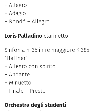
– Allegro
– Adagio
– Rondò – Allegro
Loris Palladino
clarinetto
Sinfonia n. 35 in re maggiore K 385
“Haffner”
– Allegro con spirito
– Andante
– Minuetto
– Finale – Presto
Orchestra degli studenti