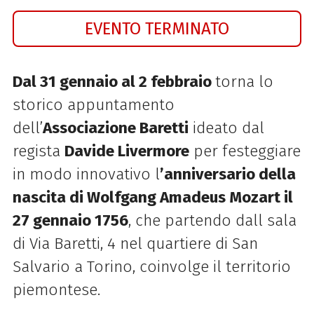
EVENTO TERMINATO
Dal 31 gennaio al 2 febbraio
torna lo
storico appuntamento
dell’
Associazione Baretti
ideato dal
regista
Davide Livermore
per festeggiare
in modo innovativo l
’anniversario della
nascita di Wolfgang Amadeus Mozart il
27 gennaio 1756
, che partendo dall sala
di Via Baretti, 4 nel quartiere di San
Salvario a Torino, coinvolge il territorio
piemontese.