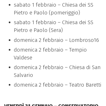
sabato 1 febbraio – Chiesa dei SS
Pietro e Paolo (pomeriggio)
sabato 1 febbraio – Chiesa dei SS
Pietro e Paolo (Sera)
domenica 2 febbraio – Lombroso16
domenica 2 febbraio – Tempio
Valdese
domenica 2 febbraio – Chiesa di San
Salvario
domenica 2 febbraio – Teatro Baretti