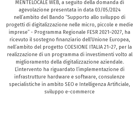
MENTELOCALE WEB, a seguito della domanda di
agevolazione presentata in data 03/05/2024
nell’ambito del Bando “Supporto allo sviluppo di
progetti di digitalizzazione nelle micro, piccole e medie
imprese” - Programma Regionale FESR 2021–2027, ha
ricevuto il sostegno finanziario dell’Unione Europea,
nell’ambito del progetto COESIONE ITALIA 21–27, per la
realizzazione di un programma di investimenti volto al
miglioramento della digitalizzazione aziendale.
L’intervento ha riguardato l’implementazione di
infrastrutture hardware e software, consulenze
specialistiche in ambito SEO e Intelligenza Artificiale,
sviluppo e-commerce