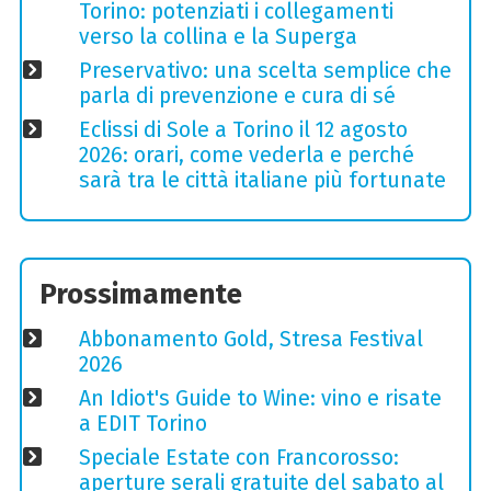
Torino: potenziati i collegamenti
verso la collina e la Superga
Preservativo: una scelta semplice che
parla di prevenzione e cura di sé
Eclissi di Sole a Torino il 12 agosto
2026: orari, come vederla e perché
sarà tra le città italiane più fortunate
Prossimamente
Abbonamento Gold, Stresa Festival
2026
An Idiot's Guide to Wine: vino e risate
a EDIT Torino
Speciale Estate con Francorosso:
aperture serali gratuite del sabato al