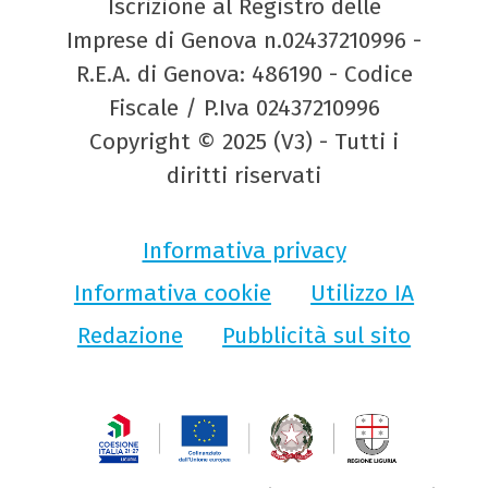
Iscrizione al Registro delle
Imprese di Genova n.02437210996 -
R.E.A. di Genova: 486190 - Codice
Fiscale / P.Iva 02437210996
Copyright © 2025 (V3) - Tutti i
diritti riservati
Informativa privacy
Informativa cookie
Utilizzo IA
Redazione
Pubblicità sul sito