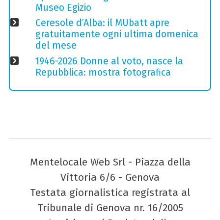
Museo Egizio
Ceresole d’Alba: il MUbatt apre
gratuitamente ogni ultima domenica
del mese
1946-2026 Donne al voto, nasce la
Repubblica: mostra fotografica
Mentelocale Web Srl - Piazza della
Vittoria 6/6 - Genova
Testata giornalistica registrata al
Tribunale di Genova nr. 16/2005