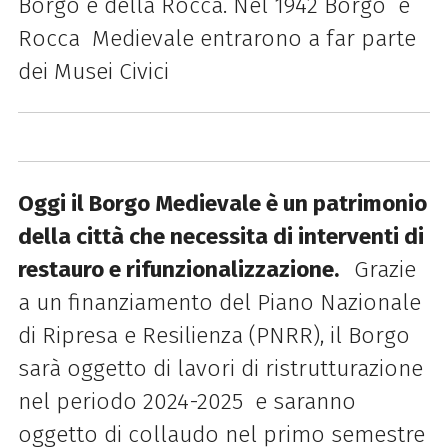
Borgo e della Rocca. Nel 1942 Borgo e
Rocca Medievale entrarono a far parte
dei Musei Civici
Oggi il Borgo Medievale è un patrimonio
della città che necessita di interventi di
restauro e rifunzionalizzazione.
Grazie
a un finanziamento del Piano Nazionale
di Ripresa e Resilienza (PNRR), il Borgo
sarà oggetto di lavori di ristrutturazione
nel periodo 2024-2025 e saranno
oggetto di collaudo nel primo semestre