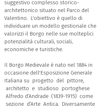
suggestivo complesso storico-
architettonico situato nel Parco del
Valentino. L'obiettivo è quello di
individuare un modello gestionale che
valorizzi il Borgo nelle sue molteplici
potenzialità culturali, sociali,
economiche e turistiche.
Il Borgo Medievale è nato nel 1884 in
occasione dell'Esposizione Generale
Italiana
su progetto del pittore,
architetto e studioso portoghese
Alfredo d’Andrade (1839-1915) come
sezione d’Arte Antica. Diversamente