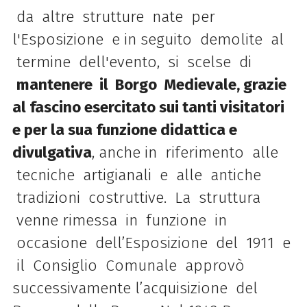
da altre strutture nate per
l'Esposizione e in seguito demolite al
termine dell'evento, si scelse di
mantenere il Borgo Medievale, grazie
al fascino esercitato sui tanti visitatori
e per la sua funzione didattica e
divulgativa
, anche in riferimento alle
tecniche artigianali e alle antiche
tradizioni costruttive. La struttura
venne rimessa in funzione in
occasione dell’Esposizione del 1911 e
il Consiglio Comunale approvò
successivamente l’acquisizione del