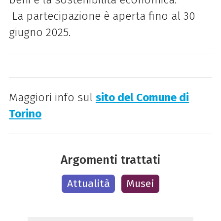
La partecipazione è aperta fino al 30
giugno 2025.
Maggiori info sul
sito del Comune di
Torino
Argomenti trattati
Attualità
Musei