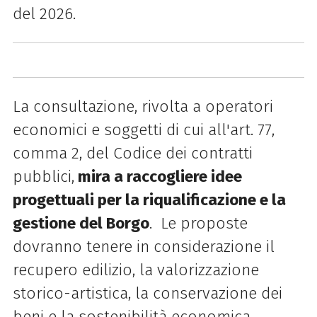
del 2026.
La consultazione, rivolta a operatori
economici e soggetti di cui all'art. 77,
comma 2, del Codice dei contratti
pubblici,
mira a raccogliere idee
progettuali per la riqualificazione e la
gestione del Borgo
. Le proposte
dovranno tenere in considerazione il
recupero edilizio, la valorizzazione
storico-artistica, la conservazione dei
beni e la sostenibilità economica.