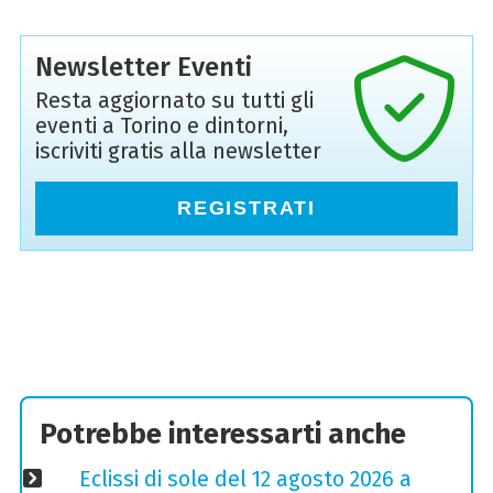
Newsletter Eventi
Resta aggiornato su tutti gli
eventi a Torino e dintorni,
iscriviti gratis alla newsletter
REGISTRATI
Potrebbe interessarti anche
Eclissi di sole del 12 agosto 2026 a