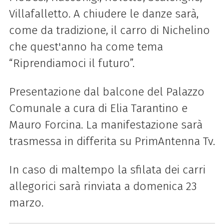
Villafalletto. A chiudere le danze sarà,
come da tradizione, il carro di Nichelino
che quest'anno ha come tema
“Riprendiamoci il futuro”.
Presentazione dal balcone del Palazzo
Comunale a cura di Elia Tarantino e
Mauro Forcina. La manifestazione sarà
trasmessa in differita su PrimAntenna Tv.
In caso di maltempo la sfilata dei carri
allegorici sarà rinviata a domenica 23
marzo.