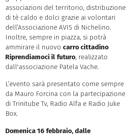
associazioni del territorio, distribuzione
di tè caldo e dolci grazie ai volontari
dell’Associazione AVIS di Nichelino.
Inoltre, sempre in piazza, si potrà
ammirare il nuovo
carro cittadino
Riprendiamoci il futuro
, realizzato
dall'associazione Patela Vache.
L’evento sarà presentato come sempre
da Mauro Forcina con la partecipazione
di Trinitube Tv, Radio Alfa e Radio Juke
Box.
Domenica 16 febbraio, dalle