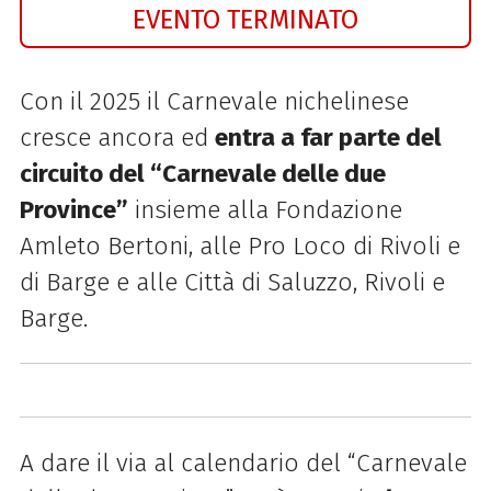
EVENTO TERMINATO
Con il 2025 il Carnevale nichelinese
cresce ancora ed
entra a far parte del
circuito del “Carnevale delle due
Province”
insieme alla
Fondazione
Amleto Bertoni,
alle Pro Loco di Rivoli e
di Barge e alle Città di Saluzzo, Rivoli e
Barge
.
A dare il via al calendario del “Carnevale