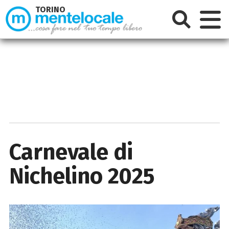
TORINO
Carnevale di
Nichelino 2025