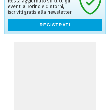
Resta aggiornato su tutti gli
eventi a Torino e dintorni,
iscriviti gratis alla newsletter
REGISTRATI