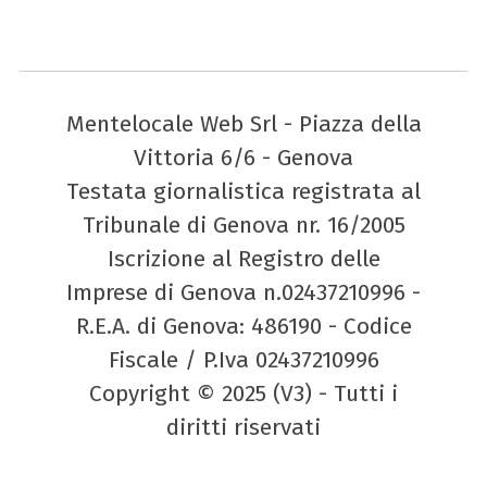
Mentelocale Web Srl - Piazza della
Vittoria 6/6 - Genova
Testata giornalistica registrata al
Tribunale di Genova nr. 16/2005
Iscrizione al Registro delle
Imprese di Genova n.02437210996 -
R.E.A. di Genova: 486190 - Codice
Fiscale / P.Iva 02437210996
Copyright © 2025 (V3) - Tutti i
diritti riservati