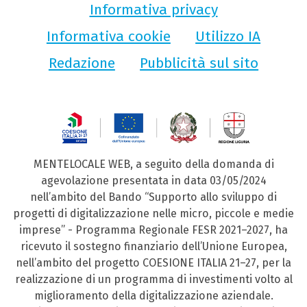
Informativa privacy
Informativa cookie
Utilizzo IA
Redazione
Pubblicità sul sito
MENTELOCALE WEB, a seguito della domanda di
agevolazione presentata in data 03/05/2024
nell’ambito del Bando “Supporto allo sviluppo di
progetti di digitalizzazione nelle micro, piccole e medie
imprese” - Programma Regionale FESR 2021–2027, ha
ricevuto il sostegno finanziario dell’Unione Europea,
nell’ambito del progetto COESIONE ITALIA 21–27, per la
realizzazione di un programma di investimenti volto al
miglioramento della digitalizzazione aziendale.