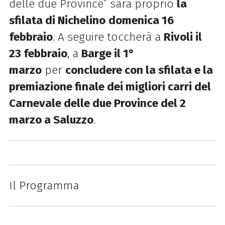
delle due Province” sarà proprio
la
sfilata di Nichelino
domenica 16
febbraio
. A seguire toccherà a
Rivoli il
23 febbraio
, a
Barge il 1°
marzo
per
concludere con la sfilata e la
premiazione finale dei migliori carri del
Carnevale delle due Province del 2
marzo a Saluzzo
.
Il Programma