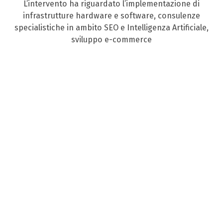
L’intervento ha riguardato l’implementazione di
infrastrutture hardware e software, consulenze
specialistiche in ambito SEO e Intelligenza Artificiale,
sviluppo e-commerce