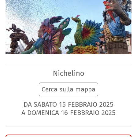
Nichelino
Cerca sulla mappa
DA SABATO
15
FEBBRAIO
2025
A DOMENICA
16
FEBBRAIO
2025