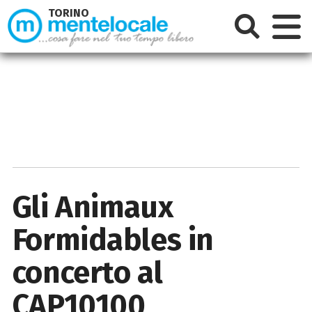
TORINO
Gli Animaux
Formidables in
concerto al
CAP10100