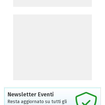
Newsletter Eventi
Resta aggiornato su tutti gli