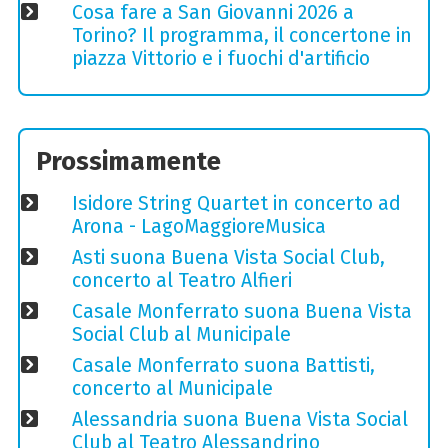
Cosa fare a San Giovanni 2026 a
Torino? Il programma, il concertone in
piazza Vittorio e i fuochi d'artificio
Prossimamente
Isidore String Quartet in concerto ad
Arona - LagoMaggioreMusica
Asti suona Buena Vista Social Club,
concerto al Teatro Alfieri
Casale Monferrato suona Buena Vista
Social Club al Municipale
Casale Monferrato suona Battisti,
concerto al Municipale
Alessandria suona Buena Vista Social
Club al Teatro Alessandrino