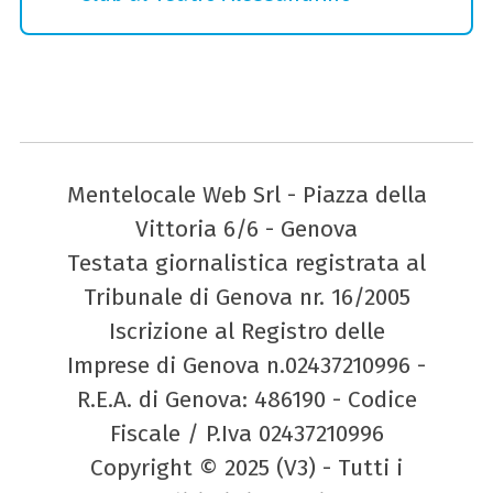
Mentelocale Web Srl - Piazza della
Vittoria 6/6 - Genova
Testata giornalistica registrata al
Tribunale di Genova nr. 16/2005
Iscrizione al Registro delle
Imprese di Genova n.02437210996 -
R.E.A. di Genova: 486190 - Codice
Fiscale / P.Iva 02437210996
Copyright © 2025 (V3) - Tutti i