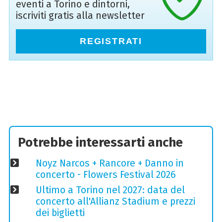
eventi a Torino e dintorni,
iscriviti gratis alla newsletter
REGISTRATI
Potrebbe interessarti anche
Noyz Narcos + Rancore + Danno in
concerto - Flowers Festival 2026
Ultimo a Torino nel 2027: data del
concerto all'Allianz Stadium e prezzi
dei biglietti