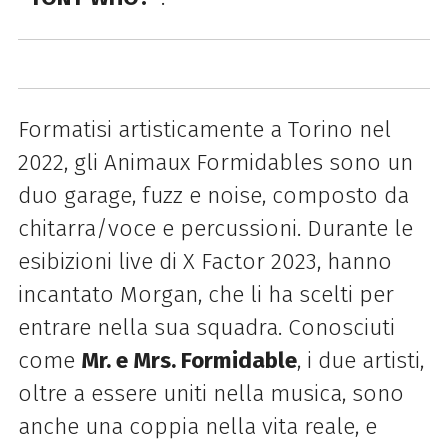
Formatisi artisticamente a Torino nel
2022, gli Animaux Formidables sono un
duo garage, fuzz e noise, composto da
chitarra/voce e percussioni. Durante le
esibizioni live di X Factor 2023, hanno
incantato Morgan, che li ha scelti per
entrare nella sua squadra. Conosciuti
come
Mr. e Mrs. Formidable
, i due artisti,
oltre a essere uniti nella musica, sono
anche una coppia nella vita reale, e