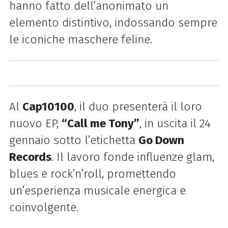
hanno fatto dell’anonimato un
elemento distintivo, indossando sempre
le iconiche maschere feline.
Al
Cap10100
, il duo presenterà il loro
nuovo EP,
“Call me Tony”
, in uscita il 24
gennaio sotto l’etichetta
Go Down
Records
. Il lavoro fonde influenze glam,
blues e rock’n’roll, promettendo
un’esperienza musicale energica e
coinvolgente.