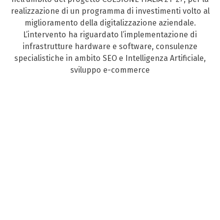
realizzazione di un programma di investimenti volto al
miglioramento della digitalizzazione aziendale.
L’intervento ha riguardato l’implementazione di
infrastrutture hardware e software, consulenze
specialistiche in ambito SEO e Intelligenza Artificiale,
sviluppo e-commerce