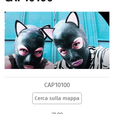
CAP10100
Cerca sulla mappa