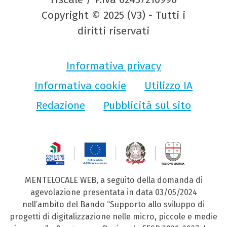
Copyright © 2025 (V3) - Tutti i
diritti riservati
Informativa privacy
Informativa cookie
Utilizzo IA
Redazione
Pubblicità sul sito
MENTELOCALE WEB, a seguito della domanda di
agevolazione presentata in data 03/05/2024
nell’ambito del Bando “Supporto allo sviluppo di
progetti di digitalizzazione nelle micro, piccole e medie