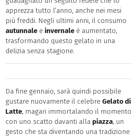
guadagnato un seguito fedele che lo
apprezza tutto l’anno, anche nei mesi
più freddi. Negli ultimi anni, il consumo
autunnale
e
invernale
è aumentato,
trasformando questo gelato in una
delizia senza stagione.
Da fine gennaio, sarà quindi possibile
gustare nuovamente il celebre
Gelato di
Latte
, magari immortalando il momento
con uno scatto davanti alla
piazza
, un
gesto che sta diventando una tradizione