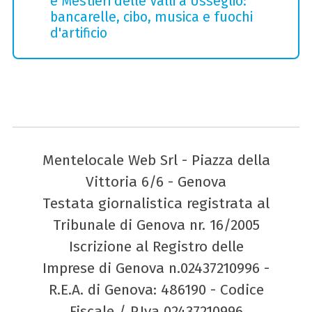
e Mestieri delle Valli a Usseglio:
bancarelle, cibo, musica e fuochi
d'artificio
Mentelocale Web Srl - Piazza della
Vittoria 6/6 - Genova
Testata giornalistica registrata al
Tribunale di Genova nr. 16/2005
Iscrizione al Registro delle
Imprese di Genova n.02437210996 -
R.E.A. di Genova: 486190 - Codice
Fiscale / P.Iva 02437210996