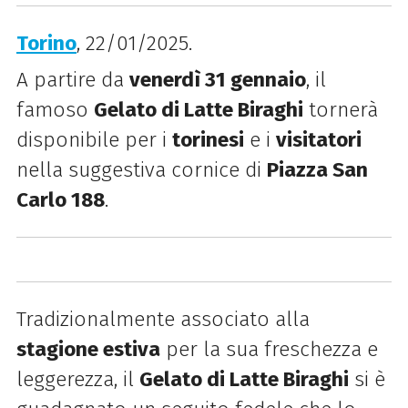
Torino
, 22/01/2025.
A partire da
venerdì 31 gennaio
, il
famoso
Gelato di Latte Biraghi
tornerà
disponibile per i
torinesi
e i
visitatori
nella suggestiva cornice di
Piazza San
Carlo 188
.
Tradizionalmente associato alla
stagione estiva
per la sua freschezza e
leggerezza, il
Gelato di Latte Biraghi
si è