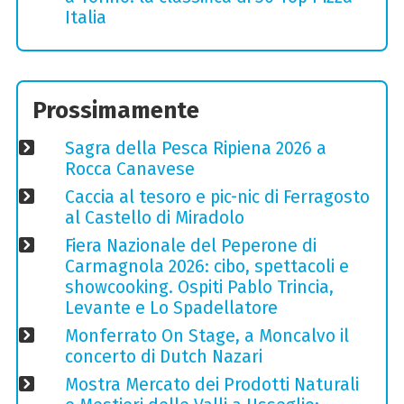
Italia
Prossimamente
Sagra della Pesca Ripiena 2026 a
Rocca Canavese
Caccia al tesoro e pic-nic di Ferragosto
al Castello di Miradolo
Fiera Nazionale del Peperone di
Carmagnola 2026: cibo, spettacoli e
showcooking. Ospiti Pablo Trincia,
Levante e Lo Spadellatore
Monferrato On Stage, a Moncalvo il
concerto di Dutch Nazari
Mostra Mercato dei Prodotti Naturali