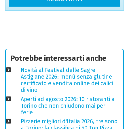
Potrebbe interessarti anche
Novità al Festival delle Sagre
Astigiane 2026: menù senza glutine
certificato e vendita online dei calici
di vino
Aperti ad agosto 2026: 10 ristoranti a
Torino che non chiudono mai per
ferie
Pizzerie migliori d'Italia 2026, tre sono
a Torino: la classifica di 50 Top Pizza