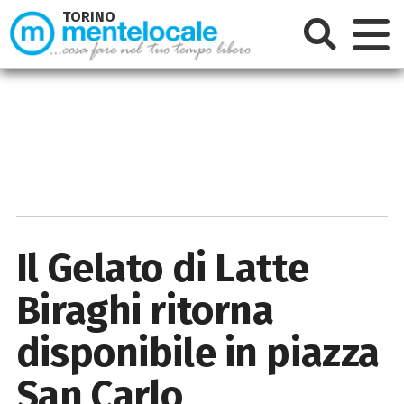
TORINO
Il Gelato di Latte
Biraghi ritorna
disponibile in piazza
San Carlo