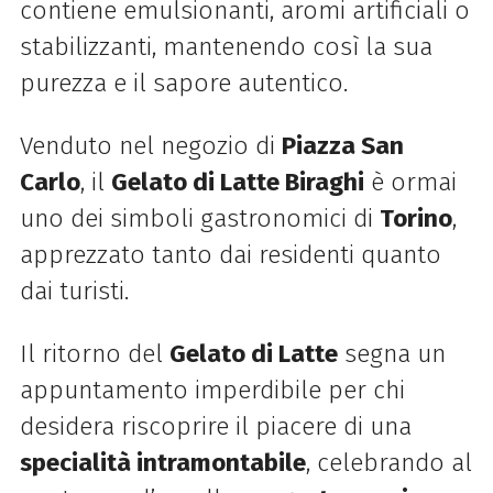
contiene emulsionanti, aromi artificiali o
stabilizzanti, mantenendo così la sua
purezza e il sapore autentico.
Venduto nel negozio di
Piazza San
Carlo
, il
Gelato di Latte Biraghi
è ormai
uno dei simboli gastronomici di
Torino
,
apprezzato tanto dai residenti quanto
dai turisti.
Il ritorno del
Gelato di Latte
segna un
appuntamento imperdibile per chi
desidera riscoprire il piacere di una
specialità intramontabile
, celebrando al