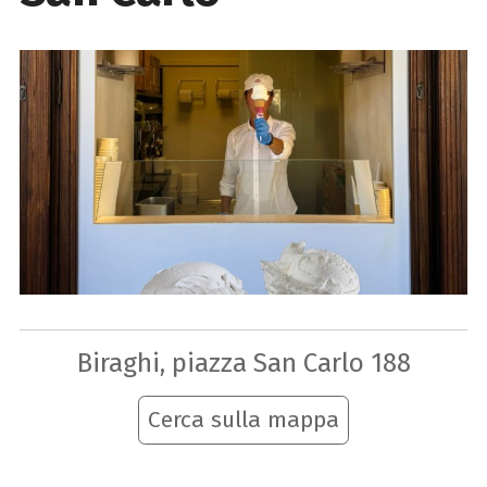
Biraghi, piazza San Carlo 188
Cerca sulla mappa