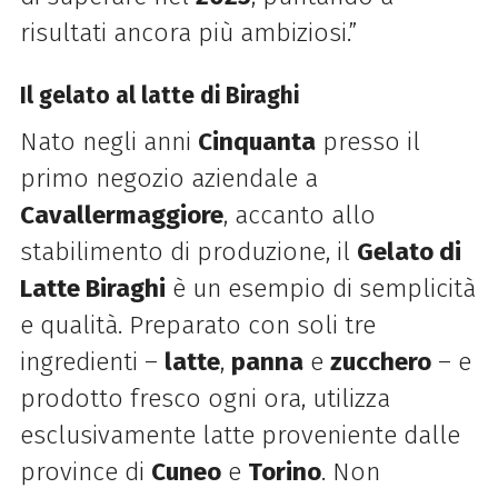
risultati ancora più ambiziosi.”
Il gelato al latte di Biraghi
Nato negli anni
Cinquanta
presso il
primo negozio aziendale a
Cavallermaggiore
, accanto allo
stabilimento di produzione, il
Gelato di
Latte Biraghi
è un esempio di semplicità
e qualità. Preparato con soli tre
ingredienti –
latte
,
panna
e
zucchero
– e
prodotto fresco ogni ora, utilizza
esclusivamente latte proveniente dalle
province di
Cuneo
e
Torino
. Non