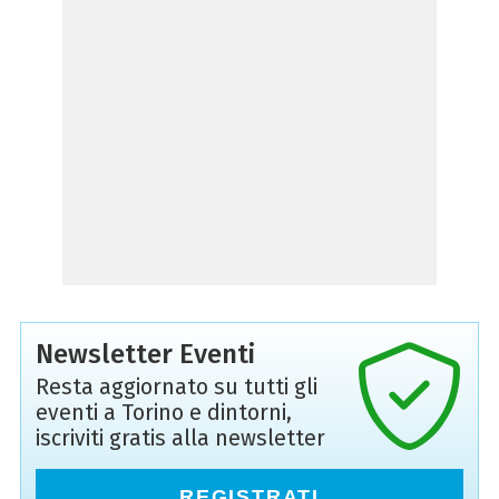
Newsletter Eventi
Resta aggiornato su tutti gli
eventi a Torino e dintorni,
iscriviti gratis alla newsletter
REGISTRATI