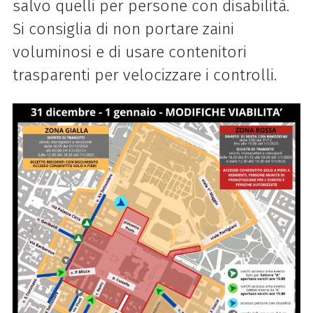
salvo quelli per persone con disabilità.
Si consiglia di non portare zaini
voluminosi e di usare contenitori
trasparenti per velocizzare i controlli.