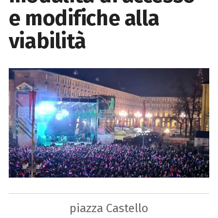
e modifiche alla
viabilità
piazza Castello