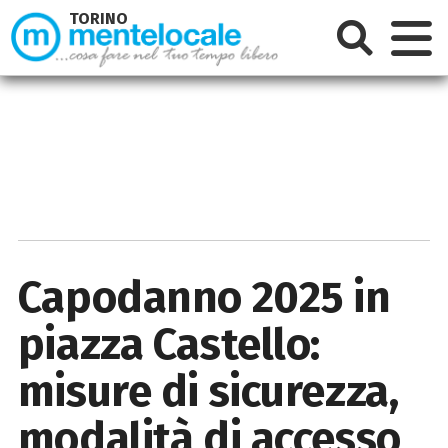
TORINO
Capodanno 2025 in
piazza Castello:
misure di sicurezza,
modalità di accesso