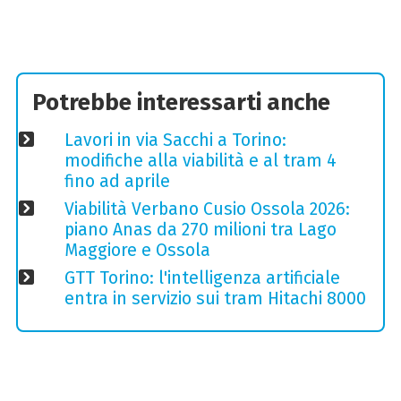
Potrebbe interessarti anche
Lavori in via Sacchi a Torino:
modifiche alla viabilità e al tram 4
fino ad aprile
Viabilità Verbano Cusio Ossola 2026:
piano Anas da 270 milioni tra Lago
Maggiore e Ossola
GTT Torino: l'intelligenza artificiale
entra in servizio sui tram Hitachi 8000