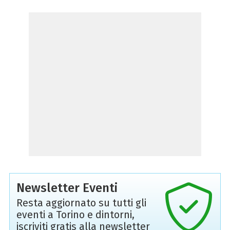
Newsletter Eventi
Resta aggiornato su tutti gli
eventi a Torino e dintorni,
iscriviti gratis alla newsletter