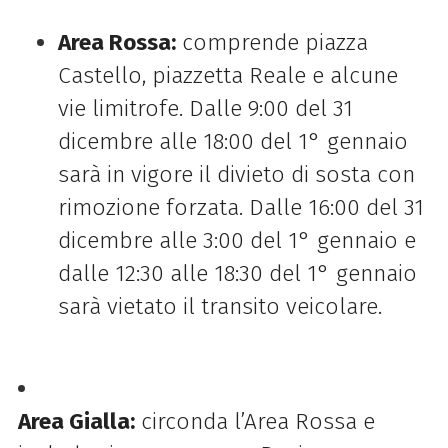
Area Rossa:
comprende piazza
Castello, piazzetta Reale e alcune
vie limitrofe. Dalle 9:00 del 31
dicembre alle 18:00 del 1° gennaio
sarà in vigore il divieto di sosta con
rimozione forzata. Dalle 16:00 del 31
dicembre alle 3:00 del 1° gennaio e
dalle 12:30 alle 18:30 del 1° gennaio
sarà vietato il transito veicolare.
Area Gialla:
circonda l’Area Rossa e