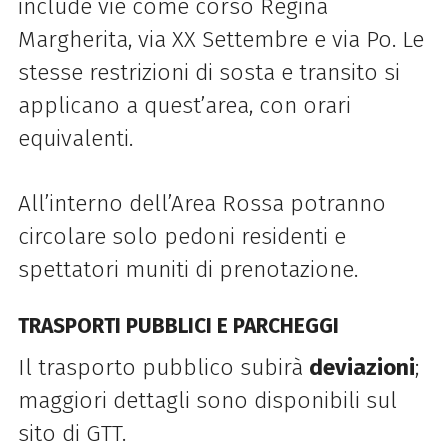
include vie come corso Regina
Margherita, via XX Settembre e via Po. Le
stesse restrizioni di sosta e transito si
applicano a quest’area, con orari
equivalenti.
All’interno dell’Area Rossa potranno
circolare solo pedoni residenti e
spettatori muniti di prenotazione.
TRASPORTI PUBBLICI E PARCHEGGI
Il trasporto pubblico subirà
deviazioni
;
maggiori dettagli sono disponibili sul
sito di GTT.