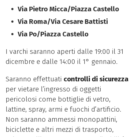
Via Pietro Micca/Piazza Castello
Via Roma/Via Cesare Battisti
Via Po/Piazza Castello
I varchi saranno aperti dalle 19:00 il 31
dicembre e dalle 14:00 il 1° gennaio.
Saranno effettuati
controlli di sicurezza
per vietare l’ingresso di oggetti
pericolosi come bottiglie di vetro,
lattine, spray, armi e fuochi d’artificio.
Non saranno ammessi monopattini,
biciclette e altri mezzi di trasporto,