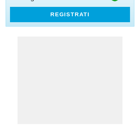
REGISTRATI