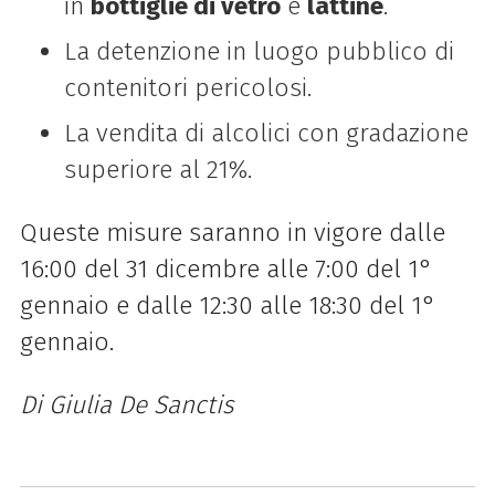
in
bottiglie di vetro
e
lattine
.
La detenzione in luogo pubblico di
contenitori pericolosi.
La vendita di alcolici con gradazione
superiore al 21%.
Queste misure saranno in vigore dalle
16:00 del 31 dicembre alle 7:00 del 1°
gennaio e dalle 12:30 alle 18:30 del 1°
gennaio.
Di Giulia De Sanctis