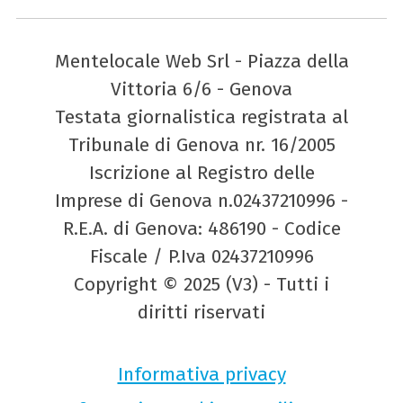
Mentelocale Web Srl - Piazza della
Vittoria 6/6 - Genova
Testata giornalistica registrata al
Tribunale di Genova nr. 16/2005
Iscrizione al Registro delle
Imprese di Genova n.02437210996 -
R.E.A. di Genova: 486190 - Codice
Fiscale / P.Iva 02437210996
Copyright © 2025 (V3) - Tutti i
diritti riservati
Informativa privacy