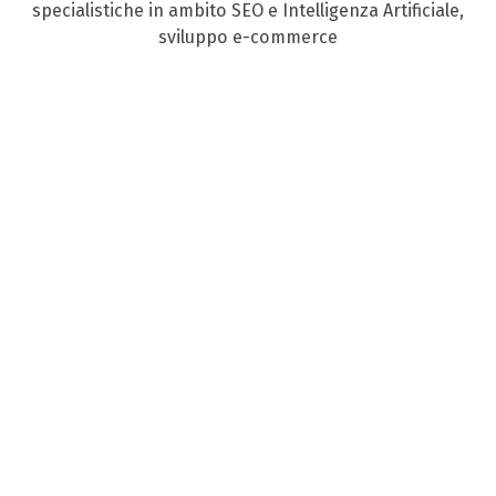
specialistiche in ambito SEO e Intelligenza Artificiale,
sviluppo e-commerce