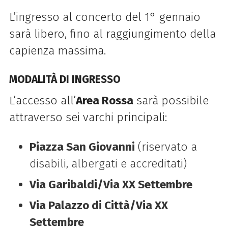
L’ingresso al concerto del 1° gennaio
sarà libero, fino al raggiungimento della
capienza massima.
MODALITÀ DI INGRESSO
L’accesso all’
Area Rossa
sarà possibile
attraverso sei varchi principali:
Piazza San Giovanni
(riservato a
disabili, albergati e accreditati)
Via Garibaldi/Via XX Settembre
Via Palazzo di Città/Via XX
Settembre