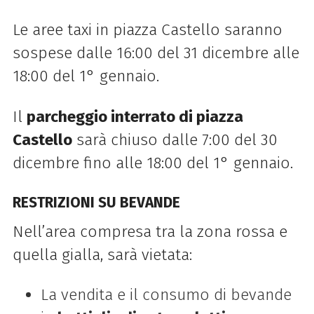
Le aree taxi in piazza Castello saranno
sospese dalle 16:00 del 31 dicembre alle
18:00 del 1° gennaio.
Il
parcheggio interrato di piazza
Castello
sarà chiuso dalle 7:00 del 30
dicembre fino alle 18:00 del 1° gennaio.
RESTRIZIONI SU BEVANDE
Nell’area compresa tra la zona rossa e
quella gialla, sarà vietata:
La vendita e il consumo di bevande