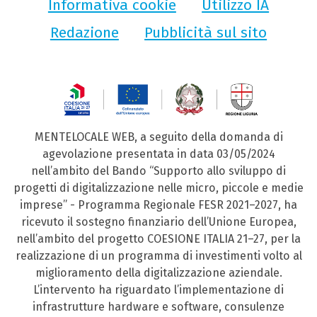
Informativa cookie
Utilizzo IA
Redazione
Pubblicità sul sito
MENTELOCALE WEB, a seguito della domanda di
agevolazione presentata in data 03/05/2024
nell’ambito del Bando “Supporto allo sviluppo di
progetti di digitalizzazione nelle micro, piccole e medie
imprese” - Programma Regionale FESR 2021–2027, ha
ricevuto il sostegno finanziario dell’Unione Europea,
nell’ambito del progetto COESIONE ITALIA 21–27, per la
realizzazione di un programma di investimenti volto al
miglioramento della digitalizzazione aziendale.
L’intervento ha riguardato l’implementazione di
infrastrutture hardware e software, consulenze