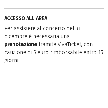
ACCESSO ALL' AREA
Per assistere al concerto del 31
dicembre è necessaria una
prenotazione
tramite VivaTicket, con
cauzione di 5 euro rimborsabile entro 15
giorni.