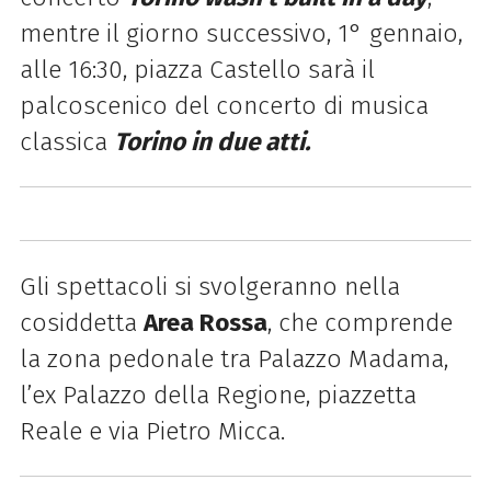
mentre il giorno successivo, 1° gennaio,
alle 16:30, piazza Castello sarà il
palcoscenico del concerto di musica
classica
Torino in due atti.
Gli spettacoli si svolgeranno nella
cosiddetta
Area Rossa
, che comprende
la zona pedonale tra Palazzo Madama,
l’ex Palazzo della Regione, piazzetta
Reale e via Pietro Micca.