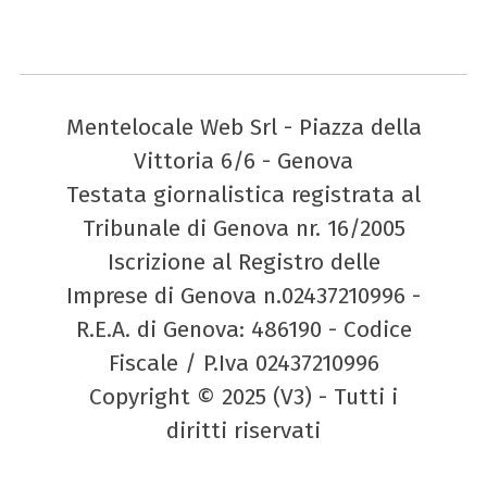
Mentelocale Web Srl - Piazza della
Vittoria 6/6 - Genova
Testata giornalistica registrata al
Tribunale di Genova nr. 16/2005
Iscrizione al Registro delle
Imprese di Genova n.02437210996 -
R.E.A. di Genova: 486190 - Codice
Fiscale / P.Iva 02437210996
Copyright © 2025 (V3) - Tutti i
diritti riservati