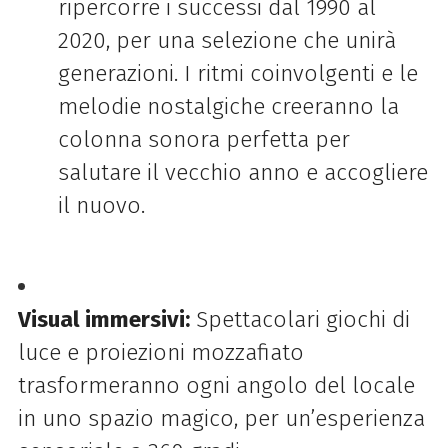
ripercorre i successi dal 1990 al
2020, per una selezione che unirà
generazioni. I ritmi coinvolgenti e le
melodie nostalgiche creeranno la
colonna sonora perfetta per
salutare il vecchio anno e accogliere
il nuovo.
Visual immersivi:
Spettacolari giochi di
luce e proiezioni mozzafiato
trasformeranno ogni angolo del locale
in uno spazio magico, per un’esperienza