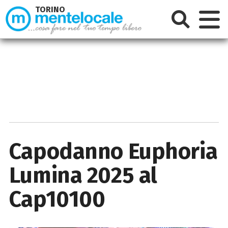
TORINO
Capodanno Euphoria
Lumina 2025 al
Cap10100