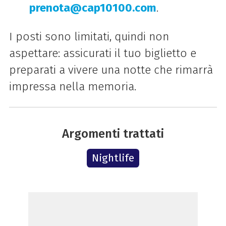
prenota
@cap10100
.com
.
I posti sono limitati, quindi non
aspettare: assicurati il tuo biglietto e
preparati a vivere una notte che rimarrà
impressa nella memoria.
Argomenti trattati
Nightlife