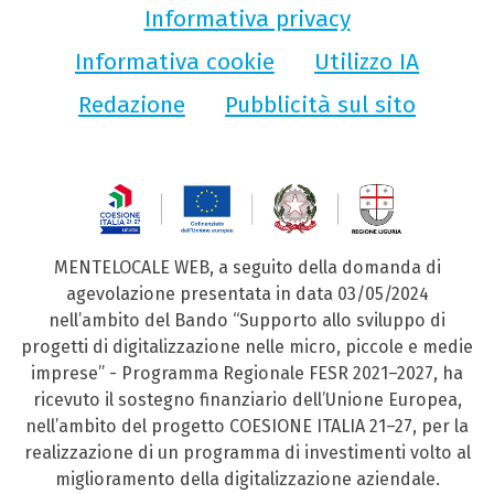
Informativa privacy
Informativa cookie
Utilizzo IA
Redazione
Pubblicità sul sito
MENTELOCALE WEB, a seguito della domanda di
agevolazione presentata in data 03/05/2024
nell’ambito del Bando “Supporto allo sviluppo di
progetti di digitalizzazione nelle micro, piccole e medie
imprese” - Programma Regionale FESR 2021–2027, ha
ricevuto il sostegno finanziario dell’Unione Europea,
nell’ambito del progetto COESIONE ITALIA 21–27, per la
realizzazione di un programma di investimenti volto al
miglioramento della digitalizzazione aziendale.