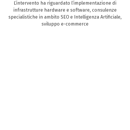
L’intervento ha riguardato l’implementazione di
infrastrutture hardware e software, consulenze
specialistiche in ambito SEO e Intelligenza Artificiale,
sviluppo e-commerce