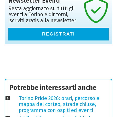
Newsletter Eventi
Resta aggiornato su tutti gli
eventi a Torino e dintorni,
iscriviti gratis alla newsletter
REGISTRATI
Potrebbe interessarti anche
Torino Pride 2026: orari, percorso e
mappa del corteo, strade chiuse,
programma con ospiti ed eventi