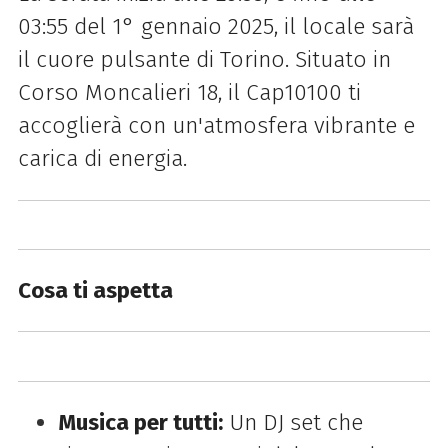
03:55 del 1° gennaio 2025, il locale sarà
il cuore pulsante di Torino. Situato in
Corso Moncalieri 18, il Cap10100 ti
accoglierà con un'atmosfera vibrante e
carica di energia.
Cosa ti aspetta
Musica per tutti:
Un DJ set che