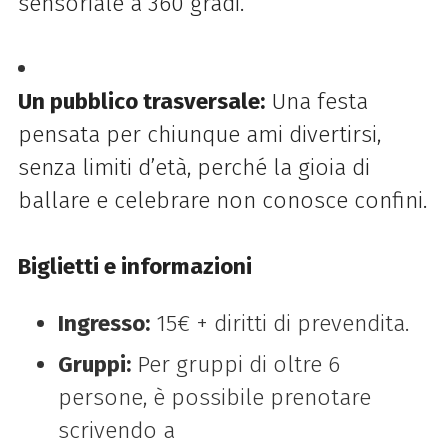
sensoriale a 360 gradi.
Un pubblico trasversale:
Una festa
pensata per chiunque ami divertirsi,
senza limiti d’età, perché la gioia di
ballare e celebrare non conosce confini.
Biglietti e informazioni
Ingresso:
15€ + diritti di prevendita.
Gruppi:
Per gruppi di oltre 6
persone, è possibile prenotare
scrivendo a