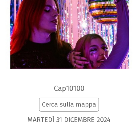
Cap10100
Cerca sulla mappa
MARTEDÌ
31
DICEMBRE
2024