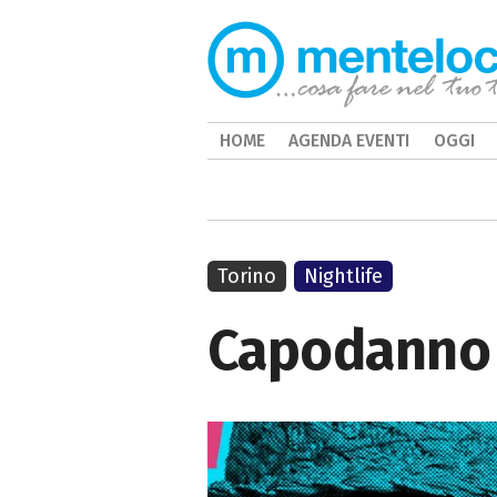
HOME
AGENDA EVENTI
OGGI
Torino
Nightlife
Capodanno 