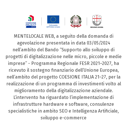
MENTELOCALE WEB, a seguito della domanda di
agevolazione presentata in data 03/05/2024
nell’ambito del Bando “Supporto allo sviluppo di
progetti di digitalizzazione nelle micro, piccole e medie
imprese” - Programma Regionale FESR 2021–2027, ha
ricevuto il sostegno finanziario dell’Unione Europea,
nell’ambito del progetto COESIONE ITALIA 21–27, per la
realizzazione di un programma di investimenti volto al
miglioramento della digitalizzazione aziendale.
L’intervento ha riguardato l’implementazione di
infrastrutture hardware e software, consulenze
specialistiche in ambito SEO e Intelligenza Artificiale,
sviluppo e-commerce