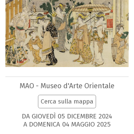
MAO - Museo d'Arte Orientale
Cerca sulla mappa
DA GIOVEDÌ
05
DICEMBRE
2024
A DOMENICA
04
MAGGIO
2025