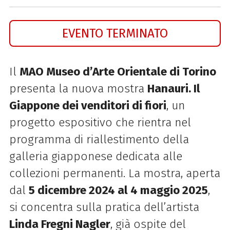
EVENTO TERMINATO
Il
MAO Museo d’Arte Orientale di Torino
presenta la nuova mostra
Hanauri. Il
Giappone dei venditori di fiori
, un
progetto espositivo che rientra nel
programma di riallestimento della
galleria giapponese dedicata alle
collezioni permanenti. La mostra, aperta
dal
5 dicembre 2024 al 4 maggio 2025
,
si concentra sulla pratica dell’artista
Linda Fregni Nagler
, già ospite del