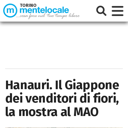
TORINO
Hanauri. Il Giappone
dei venditori di fiori,
la mostra al MAO