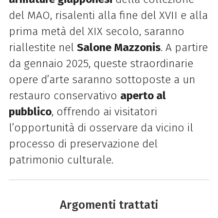
del MAO, risalenti alla fine del XVII e alla
prima metà del XIX secolo, saranno
riallestite nel
Salone Mazzonis
. A partire
da gennaio 2025, queste straordinarie
opere d’arte saranno sottoposte a un
restauro conservativo
aperto al
pubblico
, offrendo ai visitatori
l’opportunità di osservare da vicino il
processo di preservazione del
patrimonio culturale.
Argomenti trattati