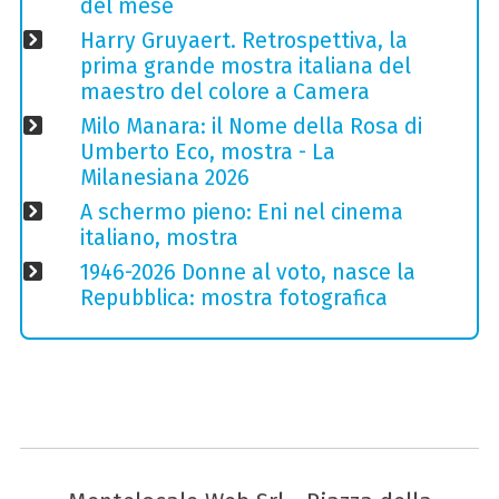
del mese
Harry Gruyaert. Retrospettiva, la
prima grande mostra italiana del
maestro del colore a Camera
Milo Manara: il Nome della Rosa di
Umberto Eco, mostra - La
Milanesiana 2026
A schermo pieno: Eni nel cinema
italiano, mostra
1946-2026 Donne al voto, nasce la
Repubblica: mostra fotografica