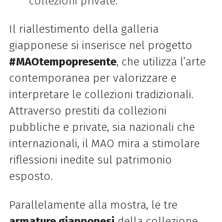
collezioni private.
Il riallestimento della galleria
giapponese si inserisce nel progetto
#MAOtempopresente
, che utilizza l’arte
contemporanea per valorizzare e
interpretare le collezioni tradizionali.
Attraverso prestiti da collezioni
pubbliche e private, sia nazionali che
internazionali, il MAO mira a stimolare
riflessioni inedite sul patrimonio
esposto.
Parallelamente alla mostra, le tre
armature giapponesi
della collezione