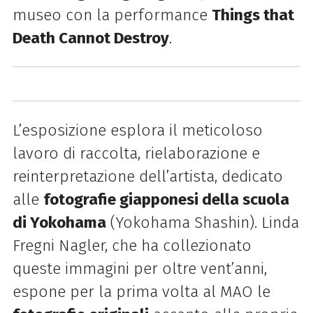
museo con la performance
Things that
Death Cannot Destroy
.
L’esposizione esplora il meticoloso
lavoro di raccolta, rielaborazione e
reinterpretazione dell’artista, dedicato
alle
fotografie giapponesi della scuola
di Yokohama
(Yokohama Shashin). Linda
Fregni Nagler, che ha collezionato
queste immagini per oltre vent’anni,
espone per la prima volta al MAO le