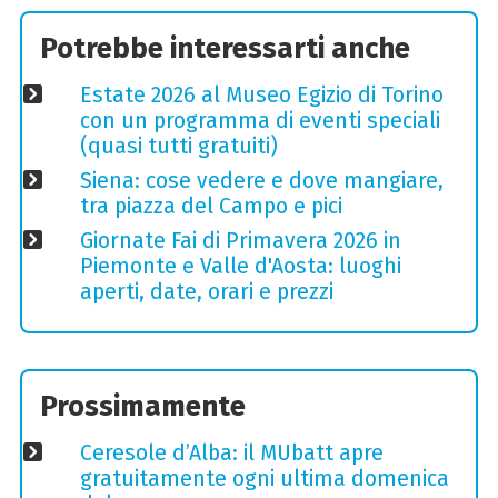
Potrebbe interessarti anche
Estate 2026 al Museo Egizio di Torino
con un programma di eventi speciali
(quasi tutti gratuiti)
Siena: cose vedere e dove mangiare,
tra piazza del Campo e pici
Giornate Fai di Primavera 2026 in
Piemonte e Valle d'Aosta: luoghi
aperti, date, orari e prezzi
Prossimamente
Ceresole d’Alba: il MUbatt apre
gratuitamente ogni ultima domenica