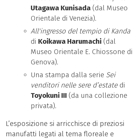
Utagawa Kunisada
(dal Museo
Orientale di Venezia).
All'ingresso del tempio di Kanda
di
Koikawa Harumachi
(dal
Museo Orientale E. Chiossone di
Genova).
Una stampa dalla serie
Sei
venditori nelle sere d’estate
di
Toyokuni III
(da una collezione
privata).
L’esposizione si arricchisce di preziosi
manufatti legati al tema floreale e