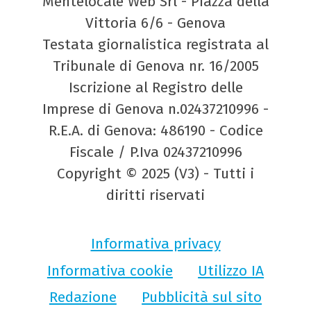
Mentelocale Web Srl - Piazza della
Vittoria 6/6 - Genova
Testata giornalistica registrata al
Tribunale di Genova nr. 16/2005
Iscrizione al Registro delle
Imprese di Genova n.02437210996 -
R.E.A. di Genova: 486190 - Codice
Fiscale / P.Iva 02437210996
Copyright © 2025 (V3) - Tutti i
diritti riservati
Informativa privacy
Informativa cookie
Utilizzo IA
Redazione
Pubblicità sul sito