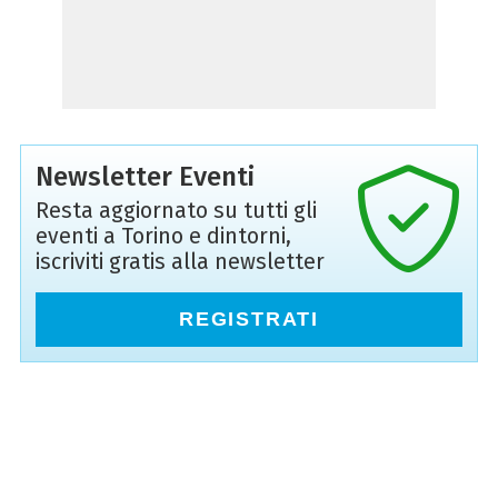
Newsletter Eventi
Resta aggiornato su tutti gli
eventi a Torino e dintorni,
iscriviti gratis alla newsletter
REGISTRATI