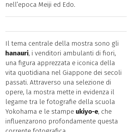
nell’epoca Meiji ed Edo.
Il tema centrale della mostra sono gli
hanauri
, i venditori ambulanti di fiori,
una figura apprezzata e iconica della
vita quotidiana nel Giappone dei secoli
passati. Attraverso una selezione di
opere, la mostra mette in evidenza il
legame tra le fotografie della scuola
Yokohama e le stampe
ukiyo-e
, che
influenzarono profondamente questa
corrente fotografica.