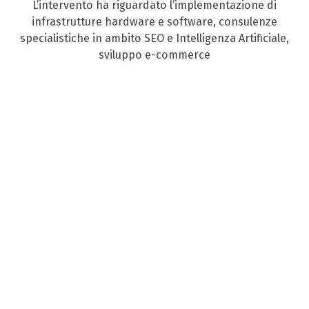
L’intervento ha riguardato l’implementazione di
infrastrutture hardware e software, consulenze
specialistiche in ambito SEO e Intelligenza Artificiale,
sviluppo e-commerce