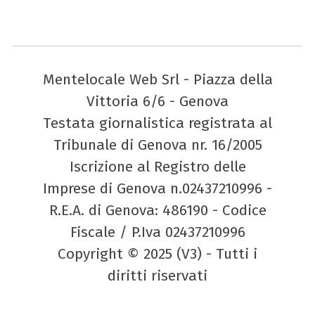
Mentelocale Web Srl - Piazza della
Vittoria 6/6 - Genova
Testata giornalistica registrata al
Tribunale di Genova nr. 16/2005
Iscrizione al Registro delle
Imprese di Genova n.02437210996 -
R.E.A. di Genova: 486190 - Codice
Fiscale / P.Iva 02437210996
Copyright © 2025 (V3) - Tutti i
diritti riservati