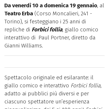
Da venerdì 10 a domenica 19 gennaio
, al
Teatro Erba
(Corso Moncalieri, 241 -
Torino), si festeggiano i 25 anni di
repliche di
Forbici follia
, giallo comico
interattivo di Paul Portner, diretto da
Gianni Williams.
Spettacolo originale ed esilarante: il
giallo comico e interattivo
Forbici follia
,
adatto ai pubblici più diversi e per
ciascuno spettatore un’esperienza