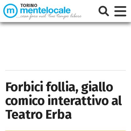
TORINO
Forbici follia, giallo
comico interattivo al
Teatro Erba