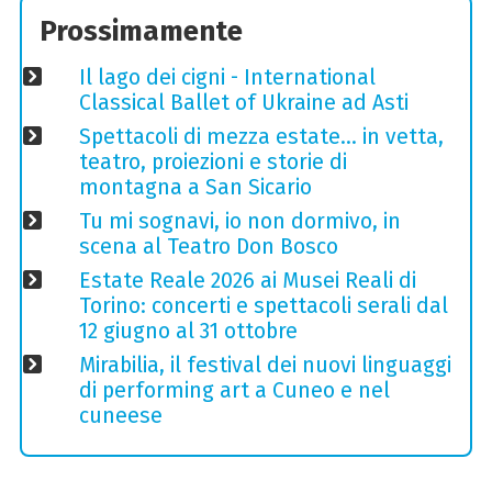
Prossimamente
Il lago dei cigni - International
Classical Ballet of Ukraine ad Asti
Spettacoli di mezza estate… in vetta,
teatro, proiezioni e storie di
montagna a San Sicario
Tu mi sognavi, io non dormivo, in
scena al Teatro Don Bosco
Estate Reale 2026 ai Musei Reali di
Torino: concerti e spettacoli serali dal
12 giugno al 31 ottobre
Mirabilia, il festival dei nuovi linguaggi
di performing art a Cuneo e nel
cuneese