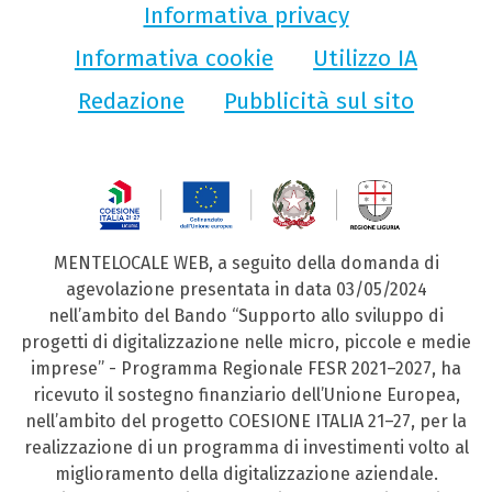
Informativa privacy
Informativa cookie
Utilizzo IA
Redazione
Pubblicità sul sito
MENTELOCALE WEB, a seguito della domanda di
agevolazione presentata in data 03/05/2024
nell’ambito del Bando “Supporto allo sviluppo di
progetti di digitalizzazione nelle micro, piccole e medie
imprese” - Programma Regionale FESR 2021–2027, ha
ricevuto il sostegno finanziario dell’Unione Europea,
nell’ambito del progetto COESIONE ITALIA 21–27, per la
realizzazione di un programma di investimenti volto al
miglioramento della digitalizzazione aziendale.