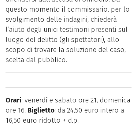
questo momento il commissario, per lo
svolgimento delle indagini, chiederà
l’aiuto degli unici testimoni presenti sul
luogo del delitto (gli spettatori), allo
scopo di trovare la soluzione del caso,
scelta dal pubblico.
Orari
: venerdì e sabato ore 21, domenica
ore 16.
Biglietto
: da 24,50 euro intero a
16,50 euro ridotto + d.p.