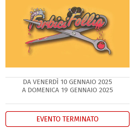
DA VENERDÌ
10
GENNAIO
2025
A DOMENICA
19
GENNAIO
2025
EVENTO TERMINATO