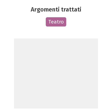
Argomenti trattati
Teatro