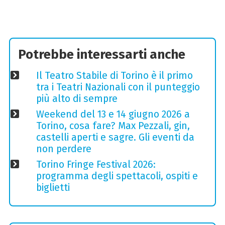
Potrebbe interessarti anche
Il Teatro Stabile di Torino è il primo
tra i Teatri Nazionali con il punteggio
più alto di sempre
Weekend del 13 e 14 giugno 2026 a
Torino, cosa fare? Max Pezzali, gin,
castelli aperti e sagre. Gli eventi da
non perdere
Torino Fringe Festival 2026:
programma degli spettacoli, ospiti e
biglietti