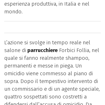
esperienza produttiva, in Italia e nel
mondo.
L’azione si svolge in tempo reale nel
salone di
parrucchiere
Forbici Follia, nel
quale si fanno realmente shampoo,
permanenti e messe in piega. Un
omicidio viene commesso al piano di
sopra. Dopo il tempestivo intervento di
un commissario e di un agente speciale,
quattro sospettati sono costretti a
difendersi dall’accusa di omicidio. Da