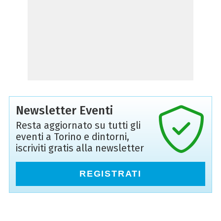
Newsletter Eventi
Resta aggiornato su tutti gli
eventi a Torino e dintorni,
iscriviti gratis alla newsletter
REGISTRATI