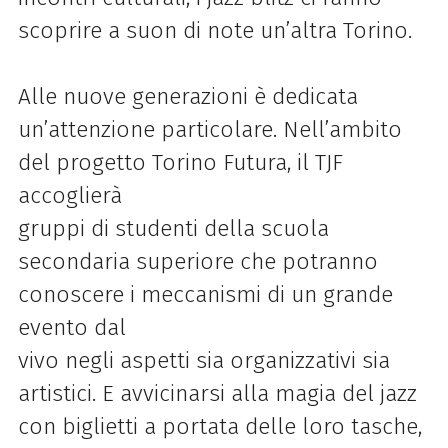
scoprire a suon di note un’altra Torino.
Alle nuove generazioni è dedicata
un’attenzione particolare. Nell’ambito
del progetto Torino Futura, il TJF
accoglierà
gruppi di studenti della scuola
secondaria superiore che potranno
conoscere i meccanismi di un grande
evento dal
vivo negli aspetti sia organizzativi sia
artistici. E avvicinarsi alla magia del jazz
con biglietti a portata delle loro tasche,