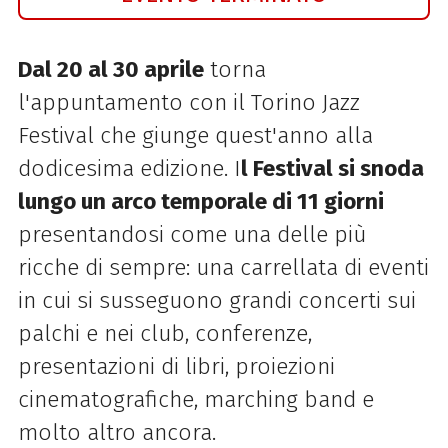
Dal 20 al 30 aprile
torna
l'appuntamento con il Torino Jazz
Festival che giunge quest'anno alla
dodicesima edizione. I
l Festival si snoda
lungo un arco temporale di 11 giorni
presentandosi come una delle più
ricche di sempre: una carrellata di eventi
in cui si susseguono grandi concerti sui
palchi e nei club, conferenze,
presentazioni di libri, proiezioni
cinematografiche, marching band e
molto altro ancora.