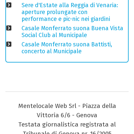
Sere d'Estate alla Reggia di Venaria:
aperture prolungate con
performance e pic-nic nei giardini
Casale Monferrato suona Buena Vista
Social Club al Municipale
Casale Monferrato suona Battisti,
concerto al Municipale
Mentelocale Web Srl - Piazza della
Vittoria 6/6 - Genova
Testata giornalistica registrata al
Tribunale di Genova nr. 16/2005