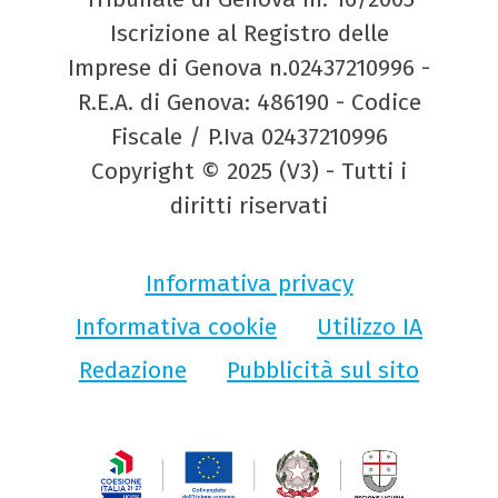
Iscrizione al Registro delle
Imprese di Genova n.02437210996 -
R.E.A. di Genova: 486190 - Codice
Fiscale / P.Iva 02437210996
Copyright © 2025 (V3) - Tutti i
diritti riservati
Informativa privacy
Informativa cookie
Utilizzo IA
Redazione
Pubblicità sul sito