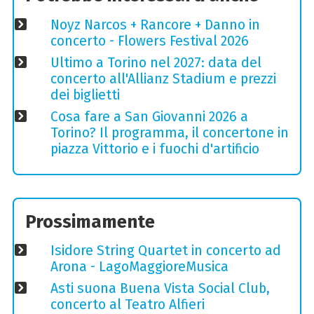
Noyz Narcos + Rancore + Danno in
concerto - Flowers Festival 2026
Ultimo a Torino nel 2027: data del
concerto all'Allianz Stadium e prezzi
dei biglietti
Cosa fare a San Giovanni 2026 a
Torino? Il programma, il concertone in
piazza Vittorio e i fuochi d'artificio
Prossimamente
Isidore String Quartet in concerto ad
Arona - LagoMaggioreMusica
Asti suona Buena Vista Social Club,
concerto al Teatro Alfieri