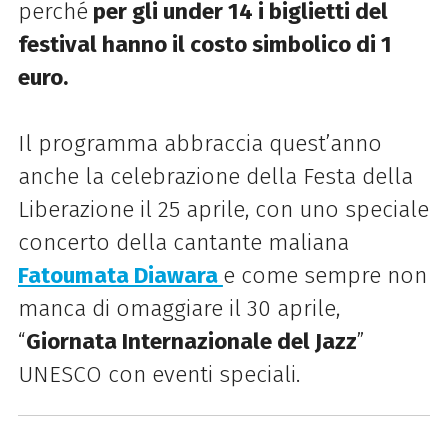
perché
per gli under 14 i biglietti del
festival hanno il costo simbolico di 1
euro.
Il programma abbraccia quest’anno
anche la celebrazione della Festa della
Liberazione il 25 aprile, con uno speciale
concerto della cantante maliana
Fatoumata Diawara
e come sempre non
manca di omaggiare il 30 aprile,
“
Giornata Internazionale del Jazz
”
UNESCO con eventi speciali.