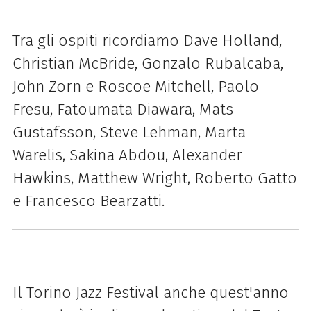
Tra gli ospiti ricordiamo
Dave Holland,
Christian McBride, Gonzalo Rubalcaba,
John Zorn e Roscoe Mitchell, Paolo
Fresu, Fatoumata Diawara, Mats
Gustafsson, Steve Lehman, Marta
Warelis, Sakina Abdou, Alexander
Hawkins, Matthew Wright, Roberto Gatto
e Francesco Bearzatti.
Il Torino Jazz Festival anche quest'anno