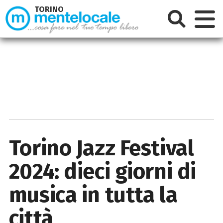
TORINO
Torino Jazz Festival
2024: dieci giorni di
musica in tutta la
città