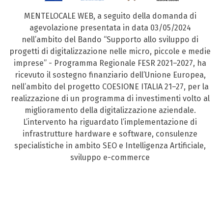
MENTELOCALE WEB, a seguito della domanda di
agevolazione presentata in data 03/05/2024
nell’ambito del Bando “Supporto allo sviluppo di
progetti di digitalizzazione nelle micro, piccole e medie
imprese” - Programma Regionale FESR 2021–2027, ha
ricevuto il sostegno finanziario dell’Unione Europea,
nell’ambito del progetto COESIONE ITALIA 21–27, per la
realizzazione di un programma di investimenti volto al
miglioramento della digitalizzazione aziendale.
L’intervento ha riguardato l’implementazione di
infrastrutture hardware e software, consulenze
specialistiche in ambito SEO e Intelligenza Artificiale,
sviluppo e-commerce