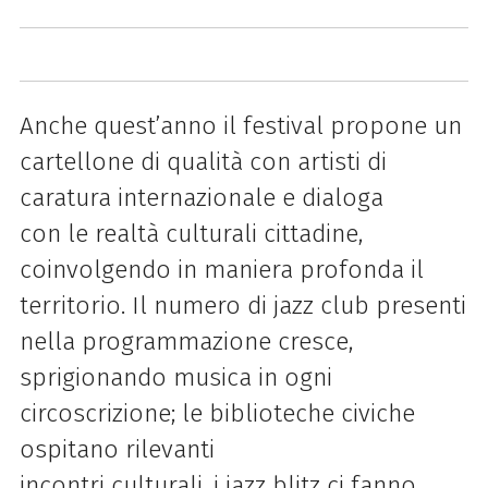
Anche quest’anno il festival propone un
cartellone di qualità con artisti di
caratura internazionale e dialoga
con le realtà culturali cittadine,
coinvolgendo in maniera profonda il
territorio. Il numero di jazz club presenti
nella programmazione cresce,
sprigionando musica in ogni
circoscrizione; le biblioteche civiche
ospitano rilevanti
incontri culturali, i jazz blitz ci fanno