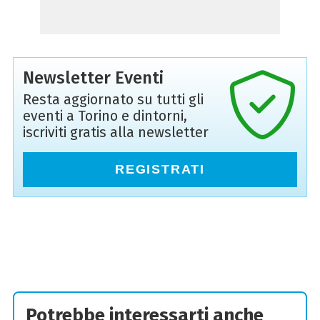
Newsletter Eventi
Resta aggiornato su tutti gli
eventi a Torino e dintorni,
iscriviti gratis alla newsletter
REGISTRATI
Potrebbe interessarti anche