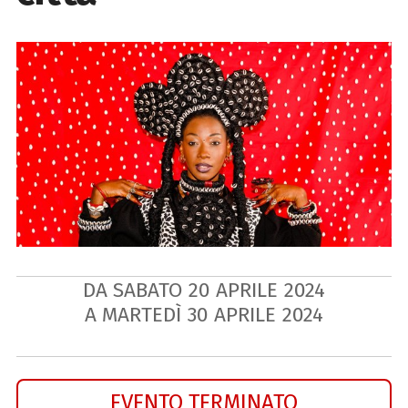
DA SABATO
20
APRILE
2024
A MARTEDÌ
30
APRILE
2024
EVENTO TERMINATO