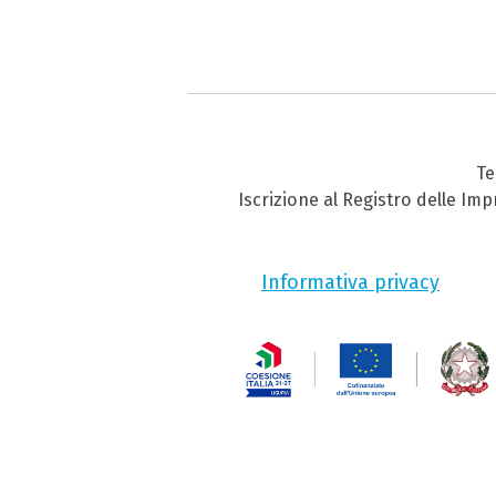
Te
Iscrizione al Registro delle Im
Informativa privacy