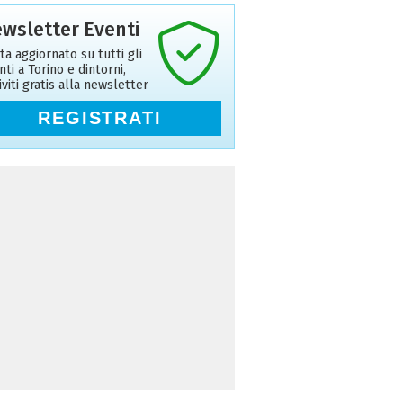
wsletter Eventi
ta aggiornato su tutti gli
nti a Torino e dintorni,
riviti gratis alla newsletter
REGISTRATI