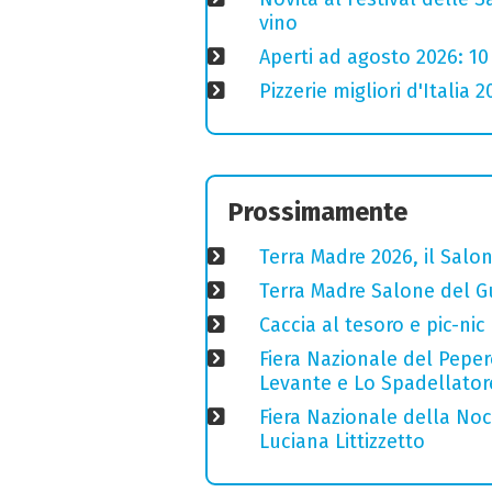
vino
Aperti ad agosto 2026: 10
Pizzerie migliori d'Italia 
Prossimamente
Terra Madre 2026, il Salon
Terra Madre Salone del Gu
Caccia al tesoro e pic-nic
Fiera Nazionale del Peper
Levante e Lo Spadellator
Fiera Nazionale della Nocc
Luciana Littizzetto