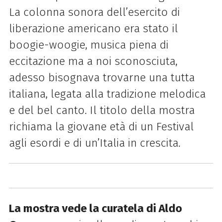
La colonna sonora dell’esercito di
liberazione americano era stato il
boogie-woogie, musica piena di
eccitazione ma a noi sconosciuta,
adesso bisognava trovarne una tutta
italiana, legata alla tradizione melodica
e del bel canto. Il titolo della mostra
richiama la giovane età di un Festival
agli esordi e di un’Italia in crescita.
La mostra vede la curatela di Aldo