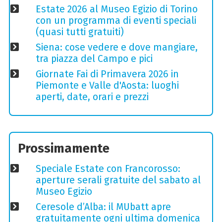
Estate 2026 al Museo Egizio di Torino
con un programma di eventi speciali
(quasi tutti gratuiti)
Siena: cose vedere e dove mangiare,
tra piazza del Campo e pici
Giornate Fai di Primavera 2026 in
Piemonte e Valle d'Aosta: luoghi
aperti, date, orari e prezzi
Prossimamente
Speciale Estate con Francorosso:
aperture serali gratuite del sabato al
Museo Egizio
Ceresole d’Alba: il MUbatt apre
gratuitamente ogni ultima domenica