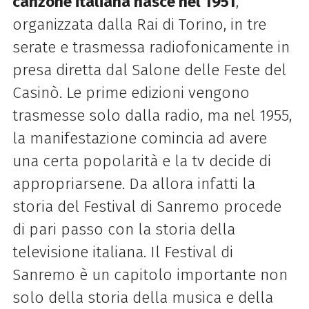
canzone italiana nasce nel 1951
,
organizzata dalla Rai di Torino, in tre
serate e trasmessa radiofonicamente in
presa diretta dal Salone delle Feste del
Casinò. Le prime edizioni vengono
trasmesse solo dalla radio, ma nel 1955,
la manifestazione comincia ad avere
una certa popolarità e la tv decide di
appropriarsene. Da allora infatti la
storia del Festival di Sanremo procede
di pari passo con la storia della
televisione italiana. Il Festival di
Sanremo è un capitolo importante non
solo della storia della musica e della