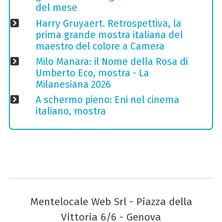
del mese
Harry Gruyaert. Retrospettiva, la
prima grande mostra italiana del
maestro del colore a Camera
Milo Manara: il Nome della Rosa di
Umberto Eco, mostra - La
Milanesiana 2026
A schermo pieno: Eni nel cinema
italiano, mostra
Mentelocale Web Srl - Piazza della
Vittoria 6/6 - Genova