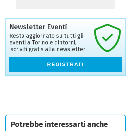
Newsletter Eventi
Resta aggiornato su tutti gli
eventi a Torino e dintorni,
iscriviti gratis alla newsletter
REGISTRATI
Potrebbe interessarti anche