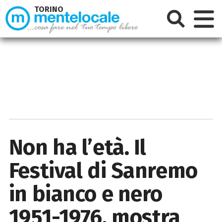
TORINO
Non ha l’età. Il
Festival di Sanremo
in bianco e nero
1951-1976, mostra