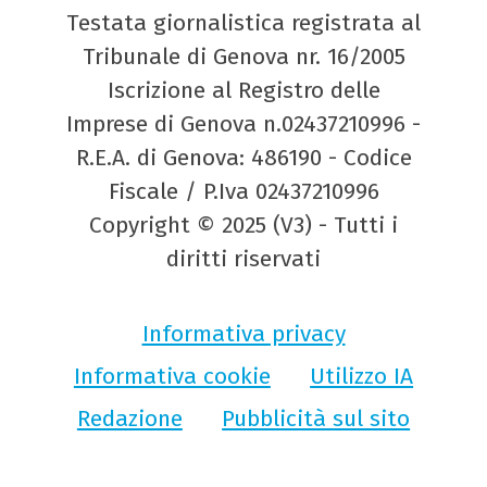
Testata giornalistica registrata al
Tribunale di Genova nr. 16/2005
Iscrizione al Registro delle
Imprese di Genova n.02437210996 -
R.E.A. di Genova: 486190 - Codice
Fiscale / P.Iva 02437210996
Copyright © 2025 (V3) - Tutti i
diritti riservati
Informativa privacy
Informativa cookie
Utilizzo IA
Redazione
Pubblicità sul sito