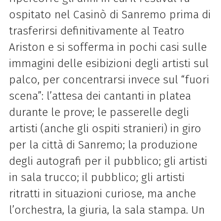
ospitato nel Casinò di Sanremo prima di
trasferirsi definitivamente al Teatro
Ariston e si sofferma in pochi casi sulle
immagini delle esibizioni degli artisti sul
palco, per concentrarsi invece sul “fuori
scena”: l’attesa dei cantanti in platea
durante le prove; le passerelle degli
artisti (anche gli ospiti stranieri) in giro
per la città di Sanremo; la produzione
degli autografi per il pubblico; gli artisti
in sala trucco; il pubblico; gli artisti
ritratti in situazioni curiose, ma anche
l’orchestra, la giuria, la sala stampa. Un