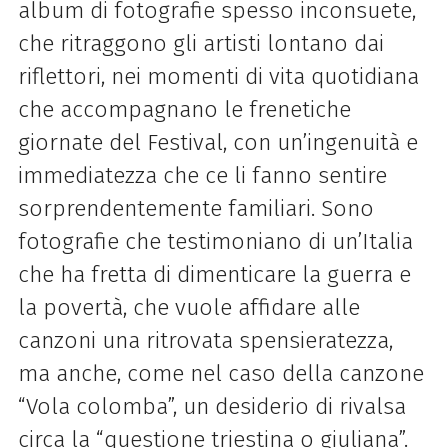
album di fotografie spesso inconsuete,
che ritraggono gli artisti lontano dai
riflettori, nei momenti di vita quotidiana
che accompagnano le frenetiche
giornate del Festival, con un’ingenuità e
immediatezza che ce li fanno sentire
sorprendentemente familiari. Sono
fotografie che testimoniano di un’Italia
che ha fretta di dimenticare la guerra e
la povertà, che vuole affidare alle
canzoni una ritrovata spensieratezza,
ma anche, come nel caso della canzone
“Vola colomba”, un desiderio di rivalsa
circa la “questione triestina o giuliana”.