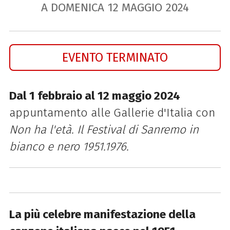
A DOMENICA
12
MAGGIO
2024
EVENTO TERMINATO
Dal 1 febbraio al 12 maggio 2024
appuntamento alle Gallerie d'Italia con
Non ha l'età. Il Festival di Sanremo in
bianco e nero 1951.1976.
La più celebre manifestazione della