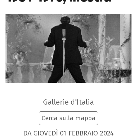
Gallerie d'Italia
Cerca sulla mappa
DA GIOVEDÌ
01
FEBBRAIO
2024