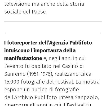
televisione ma anche della storia
sociale del Paese.
I fotoreporter dell’Agenzia Publifoto
intuiscono l’importanza della
manifestazione
e, negli anni in cui
l’evento fu ospitato nel Casinò di
Sanremo (1951-1976), realizzano circa
15.000 fotografie del Festival. La mostra
espone un nucleo di fotografie
dell’Archivio Publifoto Intesa Sanpaolo,
ripercorre gli anni in cui il Festival fu