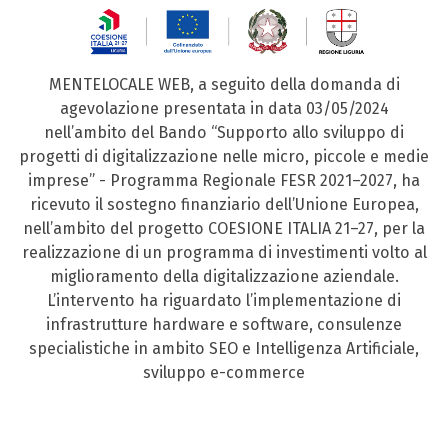
MENTELOCALE WEB, a seguito della domanda di
agevolazione presentata in data 03/05/2024
nell’ambito del Bando “Supporto allo sviluppo di
progetti di digitalizzazione nelle micro, piccole e medie
imprese” - Programma Regionale FESR 2021–2027, ha
ricevuto il sostegno finanziario dell’Unione Europea,
nell’ambito del progetto COESIONE ITALIA 21–27, per la
realizzazione di un programma di investimenti volto al
miglioramento della digitalizzazione aziendale.
L’intervento ha riguardato l’implementazione di
infrastrutture hardware e software, consulenze
specialistiche in ambito SEO e Intelligenza Artificiale,
sviluppo e-commerce