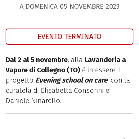
A DOMENICA
05
NOVEMBRE
2023
EVENTO TERMINATO
Dal 2 al 5 novembre
, alla
Lavanderia a
Vapore di Collegno (TO)
è in essere il
progetto
Evening school on care
, con la
curatela di Elisabetta Consonni e
Daniele Ninarello.