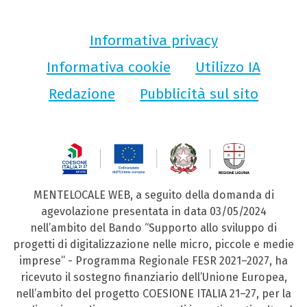
Informativa privacy
Informativa cookie
Utilizzo IA
Redazione
Pubblicità sul sito
MENTELOCALE WEB, a seguito della domanda di
agevolazione presentata in data 03/05/2024
nell’ambito del Bando “Supporto allo sviluppo di
progetti di digitalizzazione nelle micro, piccole e medie
imprese” - Programma Regionale FESR 2021–2027, ha
ricevuto il sostegno finanziario dell’Unione Europea,
nell’ambito del progetto COESIONE ITALIA 21–27, per la