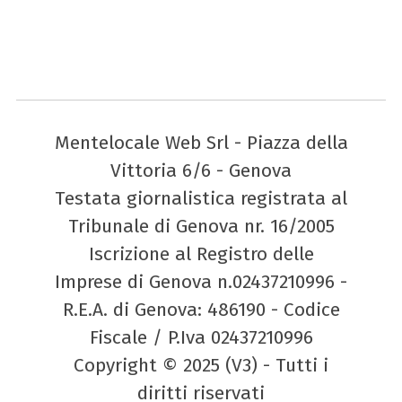
Mentelocale Web Srl - Piazza della
Vittoria 6/6 - Genova
Testata giornalistica registrata al
Tribunale di Genova nr. 16/2005
Iscrizione al Registro delle
Imprese di Genova n.02437210996 -
R.E.A. di Genova: 486190 - Codice
Fiscale / P.Iva 02437210996
Copyright © 2025 (V3) - Tutti i
diritti riservati