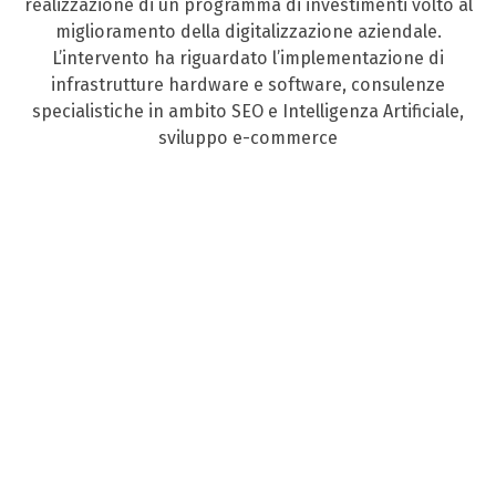
realizzazione di un programma di investimenti volto al
miglioramento della digitalizzazione aziendale.
L’intervento ha riguardato l’implementazione di
infrastrutture hardware e software, consulenze
specialistiche in ambito SEO e Intelligenza Artificiale,
sviluppo e-commerce