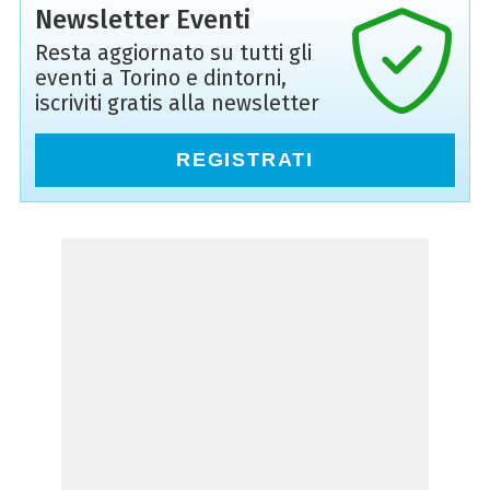
Newsletter Eventi
Resta aggiornato su tutti gli
eventi a Torino e dintorni,
iscriviti gratis alla newsletter
REGISTRATI