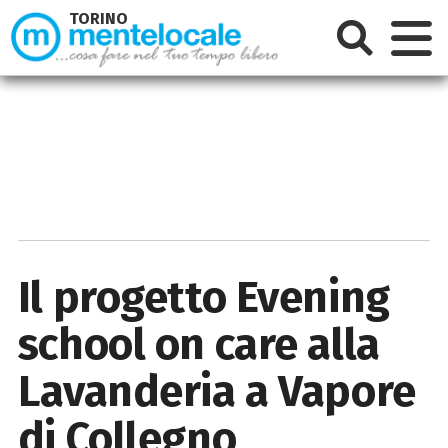
TORINO
Il progetto Evening
school on care alla
Lavanderia a Vapore
di Collegno