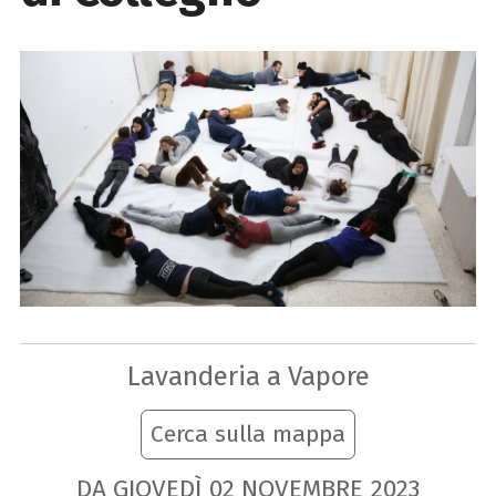
Lavanderia a Vapore
Cerca sulla mappa
DA GIOVEDÌ
02
NOVEMBRE
2023