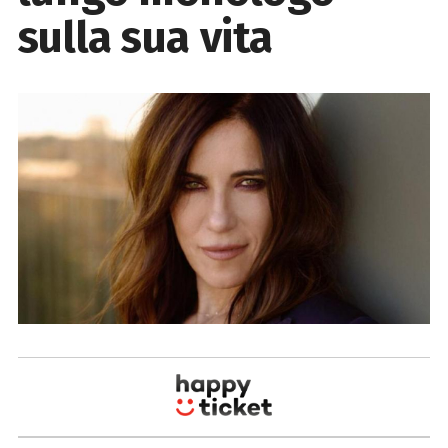
sulla sua vita