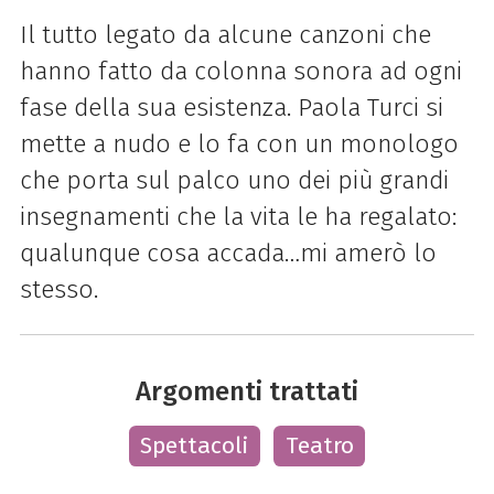
Il tutto legato da alcune canzoni che
hanno fatto da colonna sonora ad ogni
fase della sua esistenza. Paola Turci si
mette a nudo e lo fa con un monologo
che porta sul palco uno dei più grandi
insegnamenti che la vita le ha regalato:
qualunque cosa accada…mi amerò lo
stesso.
Argomenti trattati
Spettacoli
Teatro