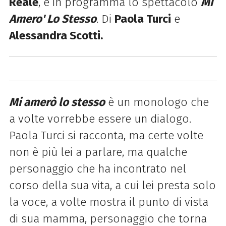
Reale
, è in programma lo spettacolo
Mi
Amero' Lo Stesso
. Di
Paola Turci
e
Alessandra Scotti.
Mi amerò lo stesso
è un monologo che
a volte vorrebbe essere un dialogo.
Paola Turci si racconta, ma certe volte
non è più lei a parlare, ma qualche
personaggio che ha incontrato nel
corso della sua vita, a cui lei presta solo
la voce, a volte mostra il punto di vista
di sua mamma, personaggio che torna