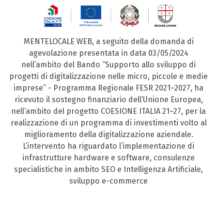
MENTELOCALE WEB, a seguito della domanda di
agevolazione presentata in data 03/05/2024
nell’ambito del Bando “Supporto allo sviluppo di
progetti di digitalizzazione nelle micro, piccole e medie
imprese” - Programma Regionale FESR 2021–2027, ha
ricevuto il sostegno finanziario dell’Unione Europea,
nell’ambito del progetto COESIONE ITALIA 21–27, per la
realizzazione di un programma di investimenti volto al
miglioramento della digitalizzazione aziendale.
L’intervento ha riguardato l’implementazione di
infrastrutture hardware e software, consulenze
specialistiche in ambito SEO e Intelligenza Artificiale,
sviluppo e-commerce