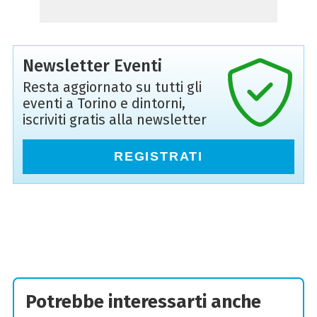
Newsletter Eventi
Resta aggiornato su tutti gli
eventi a Torino e dintorni,
iscriviti gratis alla newsletter
REGISTRATI
Potrebbe interessarti anche