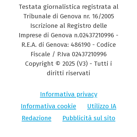
Testata giornalistica registrata al
Tribunale di Genova nr. 16/2005
Iscrizione al Registro delle
Imprese di Genova n.02437210996 -
R.E.A. di Genova: 486190 - Codice
Fiscale / P.Iva 02437210996
Copyright © 2025 (V3) - Tutti i
diritti riservati
Informativa privacy
Informativa cookie
Utilizzo IA
Redazione
Pubblicità sul sito