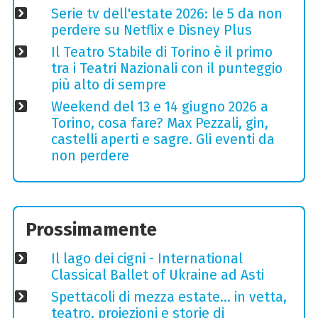
Serie tv dell'estate 2026: le 5 da non
perdere su Netflix e Disney Plus
Il Teatro Stabile di Torino è il primo
tra i Teatri Nazionali con il punteggio
più alto di sempre
Weekend del 13 e 14 giugno 2026 a
Torino, cosa fare? Max Pezzali, gin,
castelli aperti e sagre. Gli eventi da
non perdere
Prossimamente
Il lago dei cigni - International
Classical Ballet of Ukraine ad Asti
Spettacoli di mezza estate… in vetta,
teatro, proiezioni e storie di