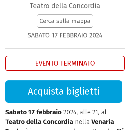
Teatro della Concordia
Cerca sulla mappa
SABATO
17
FEBBRAIO
2024
EVENTO TERMINATO
Acquista biglietti
Sabato 17 febbraio
2024, alle 21, al
Teatro della Concordia
nella
Venaria