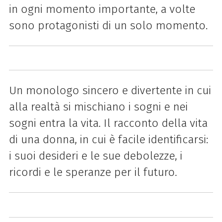
in ogni momento importante, a volte
sono protagonisti di un solo momento.
Un monologo sincero e divertente in cui
alla realtà si mischiano i sogni e nei
sogni entra la vita. Il racconto della vita
di una donna, in cui è facile identificarsi:
i suoi desideri e le sue debolezze, i
ricordi e le speranze per il futuro.