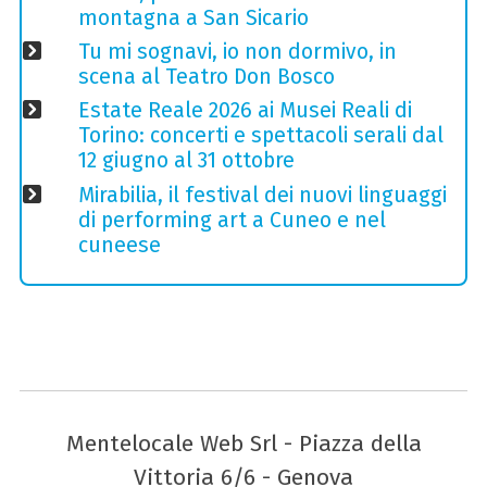
montagna a San Sicario
Tu mi sognavi, io non dormivo, in
scena al Teatro Don Bosco
Estate Reale 2026 ai Musei Reali di
Torino: concerti e spettacoli serali dal
12 giugno al 31 ottobre
Mirabilia, il festival dei nuovi linguaggi
di performing art a Cuneo e nel
cuneese
Mentelocale Web Srl - Piazza della
Vittoria 6/6 - Genova