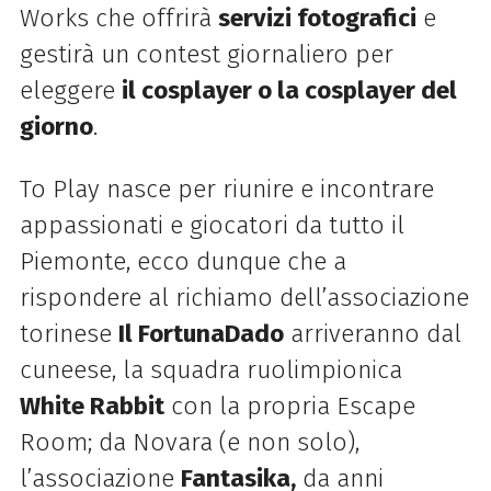
Works che offrirà
servizi fotografici
e
gestirà un contest giornaliero per
eleggere
il cosplayer o la cosplayer del
giorno
.
To Play nasce per riunire e incontrare
appassionati e giocatori da tutto il
Piemonte, ecco dunque che a
rispondere al richiamo dell’associazione
torinese
Il FortunaDado
arriveranno dal
cuneese, la squadra ruolimpionica
White Rabbit
con la propria Escape
Room; da Novara (e non solo),
l’associazione
Fantasika,
da anni