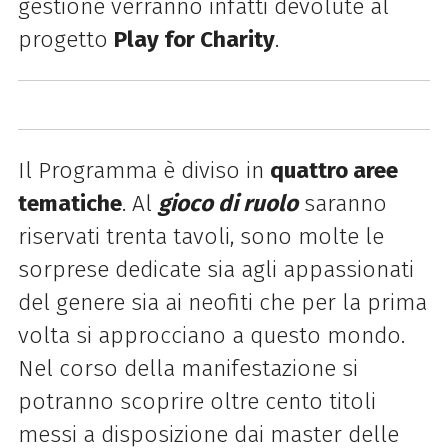
gestione verranno infatti devolute al
progetto
Play for Charity
.
Il Programma è diviso in
quattro aree
tematiche
. Al
gioco di ruolo
saranno
riservati trenta tavoli, sono molte le
sorprese dedicate sia agli appassionati
del genere sia ai neofiti che per la prima
volta si approcciano a questo mondo.
Nel corso della manifestazione si
potranno scoprire oltre cento titoli
messi a disposizione dai master delle