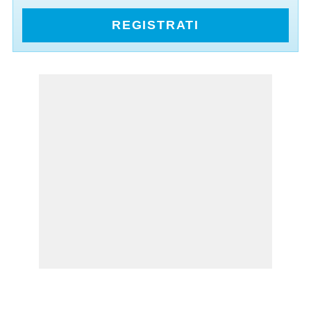
REGISTRATI