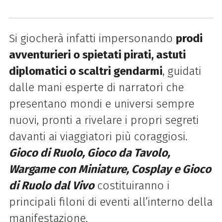
Si giocherà infatti impersonando
prodi
avventurieri o spietati pirati, astuti
diplomatici o scaltri gendarmi
, guidati
dalle mani esperte di narratori che
presentano mondi e universi sempre
nuovi, pronti a rivelare i propri segreti
davanti ai viaggiatori più coraggiosi.
Gioco di Ruolo, Gioco da Tavolo,
Wargame con Miniature, Cosplay e Gioco
di Ruolo dal Vivo
costituiranno i
principali filoni di eventi all’interno della
manifestazione.