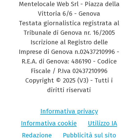
Mentelocale Web Srl - Piazza della
Vittoria 6/6 - Genova
Testata giornalistica registrata al
Tribunale di Genova nr. 16/2005
Iscrizione al Registro delle
Imprese di Genova n.02437210996 -
R.E.A. di Genova: 486190 - Codice
Fiscale / P.Iva 02437210996
Copyright © 2025 (V3) - Tutti i
diritti riservati
Informativa privacy
Informativa cookie
Utilizzo IA
Redazione
Pubblicità sul sito