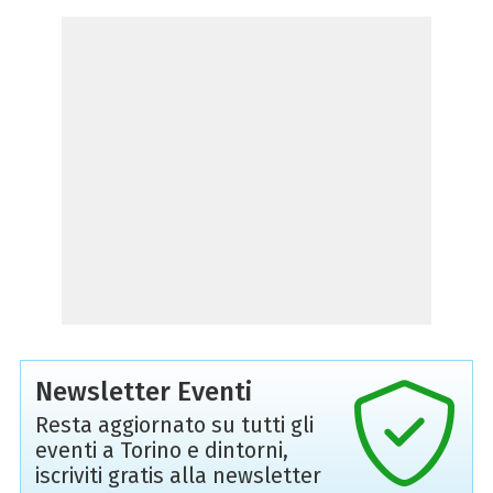
Newsletter Eventi
Resta aggiornato su tutti gli
eventi a Torino e dintorni,
iscriviti gratis alla newsletter