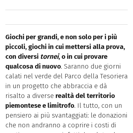
Giochi per grandi, e non solo per i più
piccoli, giochi in cui mettersi alla prova,
con diversi
tornei
, o in cui provare
qualcosa di nuovo
. Saranno due giorni
calati nel verde del Parco della Tesoriera
in un progetto che abbraccia e dà
risalto a diverse
realtà del territorio
piemontese e limitrofo
. Il tutto, con un
pensiero ai più svantaggiati: le donazioni
che non andranno a coprire i costi di