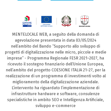
MENTELOCALE WEB, a seguito della domanda di
agevolazione presentata in data 03/05/2024
nell’ambito del Bando “Supporto allo sviluppo di
progetti di digitalizzazione nelle micro, piccole e medie
imprese” - Programma Regionale FESR 2021–2027, ha
ricevuto il sostegno finanziario dell’Unione Europea,
nell’ambito del progetto COESIONE ITALIA 21–27, per la
realizzazione di un programma di investimenti volto al
miglioramento della digitalizzazione aziendale.
L’intervento ha riguardato l’implementazione di
infrastrutture hardware e software, consulenze
specialistiche in ambito SEO e Intelligenza Artificiale,
sviluppo e-commerce