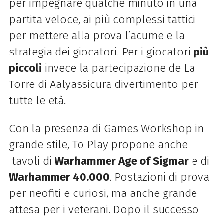
per impegnare qualche minuto in una
partita veloce, ai più complessi tattici
per mettere alla prova l’acume e la
strategia dei giocatori. Per i giocatori
più
piccoli
invece la partecipazione de La
Torre di Aalyassicura divertimento per
tutte le età.
Con la presenza di Games Workshop in
grande stile, To Play propone anche
tavoli di
Warhammer Age of Sigmar
e di
Warhammer 40.000
. Postazioni di prova
per neofiti e curiosi, ma anche grande
attesa per i veterani. Dopo il successo