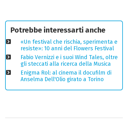
Potrebbe interessarti anche
«Un festival che rischia, sperimenta e
resiste»: 10 anni del Flowers Festival
Fabio Vernizzi e i suoi Wind Tales, oltre
gli steccati alla ricerca della Musica
Enigma Rol: al cinema il docufilm di
Anselma Dell'Olio girato a Torino