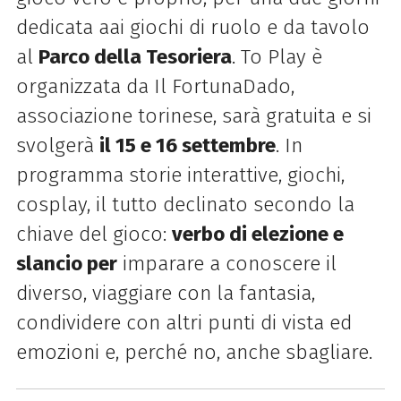
dedicata aai giochi di ruolo e da tavolo
al
Parco della Tesoriera
. To Play è
organizzata da Il FortunaDado,
associazione torinese, sarà gratuita e si
svolgerà
il 15 e 16 settembre
. In
programma storie interattive, giochi,
cosplay, il tutto declinato secondo la
chiave del gioco:
verbo di elezione e
slancio per
imparare a conoscere il
diverso, viaggiare con la fantasia,
condividere con altri punti di vista ed
emozioni e, perché no, anche sbagliare.