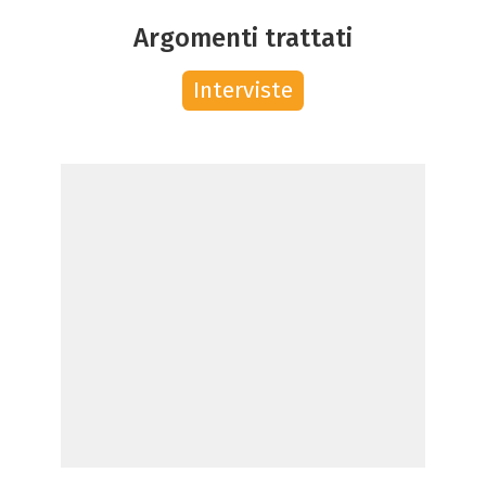
Argomenti trattati
Interviste