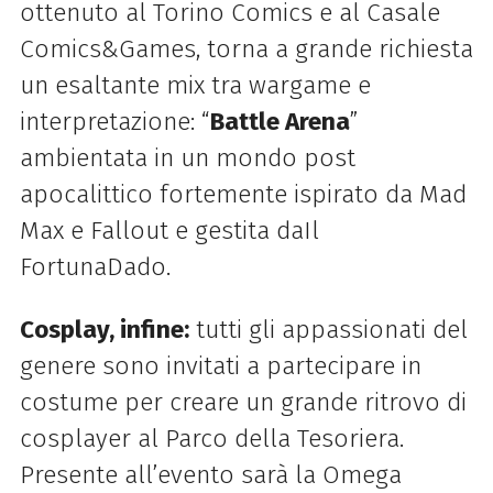
ottenuto al Torino Comics e al Casale
Comics&Games, torna a grande richiesta
un esaltante mix tra wargame e
interpretazione: “
Battle Arena
”
ambientata in un mondo post
apocalittico fortemente ispirato da Mad
Max e Fallout e gestita daIl
FortunaDado.
Cosplay, infine:
tutti gli appassionati del
genere sono invitati a partecipare in
costume per creare un grande ritrovo di
cosplayer al Parco della Tesoriera.
Presente all’evento sarà la Omega