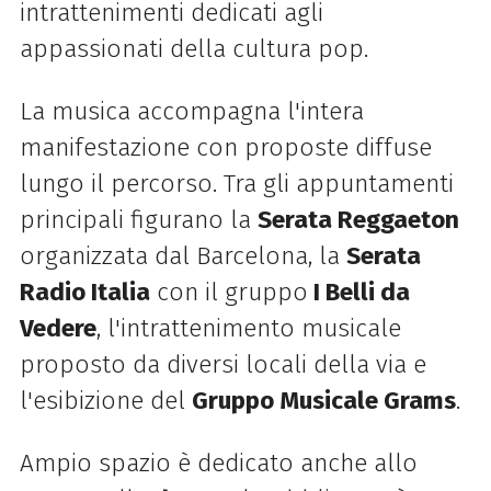
intrattenimenti dedicati agli
appassionati della cultura pop.
La musica accompagna l'intera
manifestazione con proposte diffuse
lungo il percorso. Tra gli appuntamenti
principali figurano la
Serata Reggaeton
organizzata dal Barcelona, la
Serata
Radio Italia
con il gruppo
I Belli da
Vedere
, l'intrattenimento musicale
proposto da diversi locali della via e
l'esibizione del
Gruppo Musicale Grams
.
Ampio spazio è dedicato anche allo