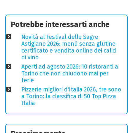
Potrebbe interessarti anche
Novità al Festival delle Sagre
Astigiane 2026: menù senza glutine
certificato e vendita online dei calici
di vino
Aperti ad agosto 2026: 10 ristoranti a
Torino che non chiudono mai per
ferie
Pizzerie migliori d'Italia 2026, tre sono
a Torino: la classifica di 50 Top Pizza
Italia