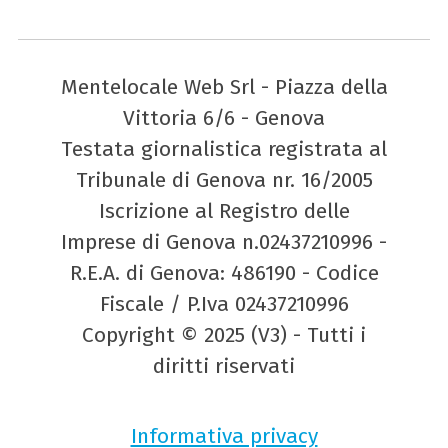
Mentelocale Web Srl - Piazza della
Vittoria 6/6 - Genova
Testata giornalistica registrata al
Tribunale di Genova nr. 16/2005
Iscrizione al Registro delle
Imprese di Genova n.02437210996 -
R.E.A. di Genova: 486190 - Codice
Fiscale / P.Iva 02437210996
Copyright © 2025 (V3) - Tutti i
diritti riservati
Informativa privacy