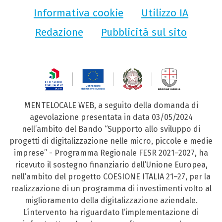
Informativa cookie
Utilizzo IA
Redazione
Pubblicità sul sito
MENTELOCALE WEB, a seguito della domanda di
agevolazione presentata in data 03/05/2024
nell’ambito del Bando “Supporto allo sviluppo di
progetti di digitalizzazione nelle micro, piccole e medie
imprese” - Programma Regionale FESR 2021–2027, ha
ricevuto il sostegno finanziario dell’Unione Europea,
nell’ambito del progetto COESIONE ITALIA 21–27, per la
realizzazione di un programma di investimenti volto al
miglioramento della digitalizzazione aziendale.
L’intervento ha riguardato l’implementazione di