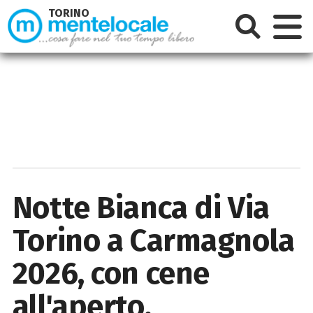
TORINO
Notte Bianca di Via
Torino a Carmagnola
2026, con cene
all'aperto,