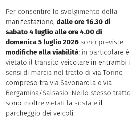
Per consentire lo svolgimento della
manifestazione,
dalle ore 16.30 di
sabato 4 luglio alle ore 4.00 di
domenica 5 luglio 2026
sono previste
modifiche alla viabilità
: in particolare è
vietato il transito veicolare in entrambi i
sensi di marcia nel tratto di via Torino
compreso tra via Savonarola e via
Bergamina/Salsasio. Nello stesso tratto
sono inoltre vietati la sosta e il
parcheggio dei veicoli.