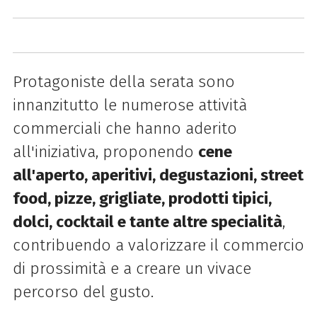
Protagoniste della serata sono
innanzitutto le numerose attività
commerciali che hanno aderito
all'iniziativa, proponendo
cene
all'aperto, aperitivi, degustazioni, street
food, pizze, grigliate, prodotti tipici,
dolci, cocktail e tante altre specialità
,
contribuendo a valorizzare il commercio
di prossimità e a creare un vivace
percorso del gusto.