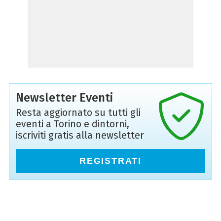
Newsletter Eventi
Resta aggiornato su tutti gli
eventi a Torino e dintorni,
iscriviti gratis alla newsletter
REGISTRATI