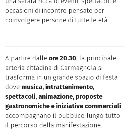
una serata ricca di eventi, spettacoli e
occasioni di incontro pensate per
coinvolgere persone di tutte le età.
A partire dalle
ore 20.30
, la principale
arteria cittadina di Carmagnola si
trasforma in un grande spazio di festa
dove
musica, intrattenimento,
spettacoli, animazione, proposte
gastronomiche e iniziative commerciali
accompagnano il pubblico lungo tutto
il percorso della manifestazione.