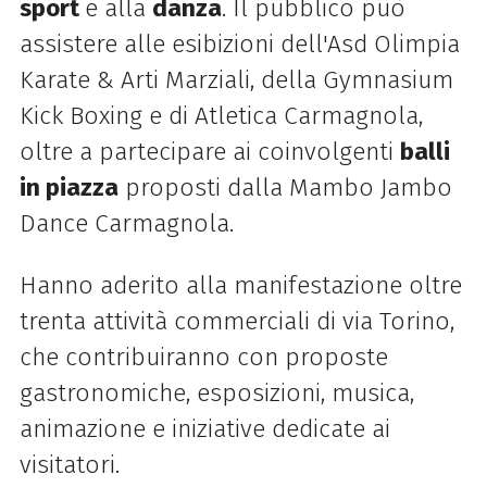
sport
e alla
danza
. Il pubblico può
assistere alle esibizioni dell'Asd Olimpia
Karate & Arti Marziali, della Gymnasium
Kick Boxing e di Atletica Carmagnola,
oltre a partecipare ai coinvolgenti
balli
in piazza
proposti dalla Mambo Jambo
Dance Carmagnola.
Hanno aderito alla manifestazione oltre
trenta attività commerciali di via Torino,
che contribuiranno con proposte
gastronomiche, esposizioni, musica,
animazione e iniziative dedicate ai
visitatori.