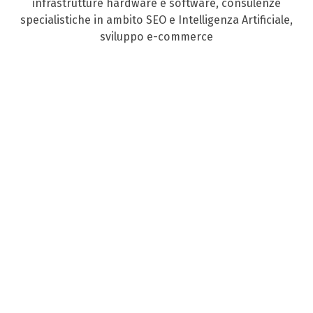
infrastrutture hardware e software, consulenze
specialistiche in ambito SEO e Intelligenza Artificiale,
sviluppo e-commerce