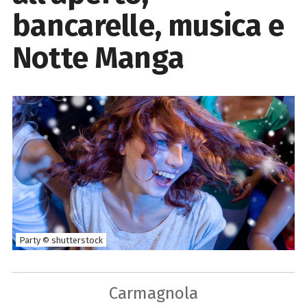
bancarelle, musica e
Notte Manga
Party © shutterstock
Carmagnola