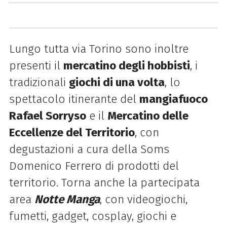
Lungo tutta via Torino sono inoltre
presenti il
mercatino degli hobbisti
, i
tradizionali
giochi di una volta
, lo
spettacolo itinerante del
mangiafuoco
Rafael Sorryso
e il
Mercatino delle
Eccellenze del Territorio
, con
degustazioni a cura della Soms
Domenico Ferrero di prodotti del
territorio. Torna anche la partecipata
area
Notte Manga
, con videogiochi,
fumetti, gadget, cosplay, giochi e