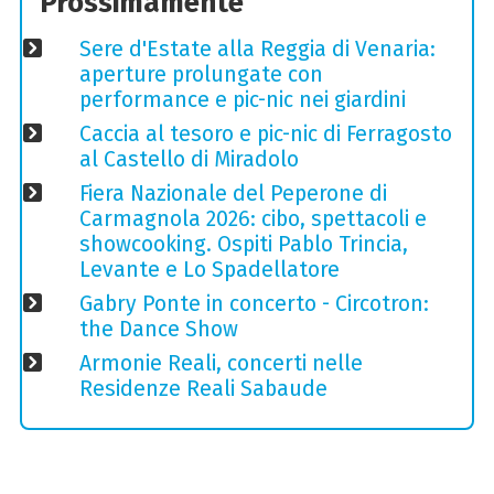
Prossimamente
Sere d'Estate alla Reggia di Venaria:
aperture prolungate con
performance e pic-nic nei giardini
Caccia al tesoro e pic-nic di Ferragosto
al Castello di Miradolo
Fiera Nazionale del Peperone di
Carmagnola 2026: cibo, spettacoli e
showcooking. Ospiti Pablo Trincia,
Levante e Lo Spadellatore
Gabry Ponte in concerto - Circotron:
the Dance Show
Armonie Reali, concerti nelle
Residenze Reali Sabaude