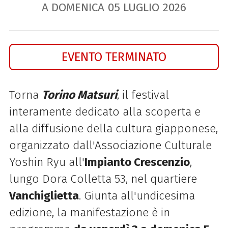
A DOMENICA
05
LUGLIO
2026
EVENTO TERMINATO
Torna
Torino Matsuri
, il festival
interamente dedicato alla scoperta e
alla diffusione della cultura giapponese,
organizzato dall'Associazione Culturale
Yoshin Ryu all'
Impianto Crescenzio
,
lungo Dora Colletta 53, nel quartiere
Vanchiglietta
. Giunta all'undicesima
edizione, la manifestazione è in