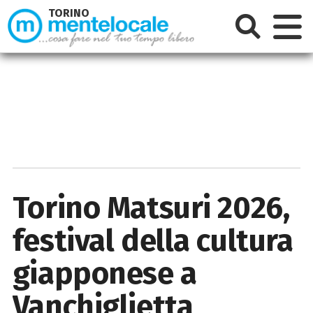
TORINO
Torino Matsuri 2026,
festival della cultura
giapponese a
Vanchiglietta