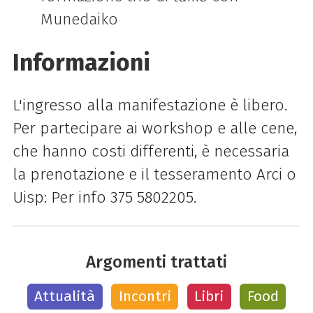
Munedaiko
Informazioni
L'ingresso alla manifestazione è libero.
Per partecipare ai workshop e alle cene,
che hanno costi differenti, è necessaria
la prenotazione e il tesseramento Arci o
Uisp: Per info 375 5802205.
Argomenti trattati
Attualità
Incontri
Libri
Food