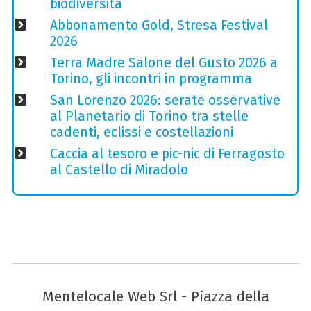
biodiversità
Abbonamento Gold, Stresa Festival
2026
Terra Madre Salone del Gusto 2026 a
Torino, gli incontri in programma
San Lorenzo 2026: serate osservative
al Planetario di Torino tra stelle
cadenti, eclissi e costellazioni
Caccia al tesoro e pic-nic di Ferragosto
al Castello di Miradolo
Mentelocale Web Srl - Piazza della