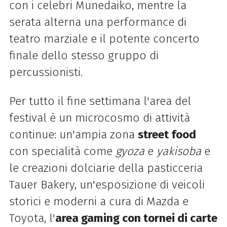
con i celebri Munedaiko, mentre la
serata alterna una performance di
teatro marziale e il potente concerto
finale dello stesso gruppo di
percussionisti.
Per tutto il fine settimana l'area del
festival è un microcosmo di attività
continue: un'ampia zona
street food
con specialità come
gyoza
e
yakisoba
e
le creazioni dolciarie della pasticceria
Tauer Bakery, un'esposizione di veicoli
storici e moderni a cura di Mazda e
Toyota, l'
area gaming con tornei di carte