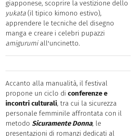
giapponese, scoprire la vestizione dello
yukata
(il tipico kimono estivo),
apprendere le tecniche del disegno
manga e creare i celebri pupazzi
amigurumi
all'uncinetto.
Accanto alla manualità, il festival
propone un ciclo di
conferenze e
incontri culturali
, tra cui la sicurezza
personale femminile affrontata con il
metodo
Sicuramente Donna
, le
presentazioni di romanzi dedicati al