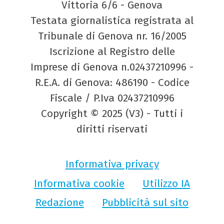
Vittoria 6/6 - Genova
Testata giornalistica registrata al
Tribunale di Genova nr. 16/2005
Iscrizione al Registro delle
Imprese di Genova n.02437210996 -
R.E.A. di Genova: 486190 - Codice
Fiscale / P.Iva 02437210996
Copyright © 2025 (V3) - Tutti i
diritti riservati
Informativa privacy
Informativa cookie
Utilizzo IA
Redazione
Pubblicità sul sito