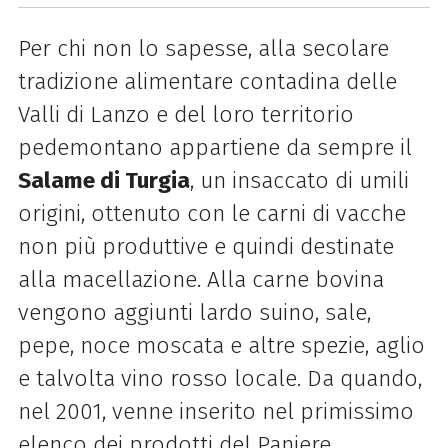
Per chi non lo sapesse, alla secolare
tradizione alimentare contadina delle
Valli di Lanzo e del loro territorio
pedemontano appartiene da sempre il
Salame di Turgia
, un insaccato di umili
origini, ottenuto con le carni di vacche
non più produttive e quindi destinate
alla macellazione. Alla carne bovina
vengono aggiunti lardo suino, sale,
pepe, noce moscata e altre spezie, aglio
e talvolta vino rosso locale. Da quando,
nel 2001, venne inserito nel primissimo
elenco dei prodotti del Paniere