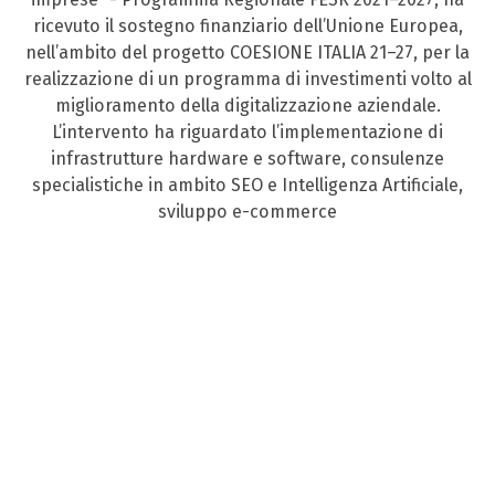
ricevuto il sostegno finanziario dell’Unione Europea,
nell’ambito del progetto COESIONE ITALIA 21–27, per la
realizzazione di un programma di investimenti volto al
miglioramento della digitalizzazione aziendale.
L’intervento ha riguardato l’implementazione di
infrastrutture hardware e software, consulenze
specialistiche in ambito SEO e Intelligenza Artificiale,
sviluppo e-commerce