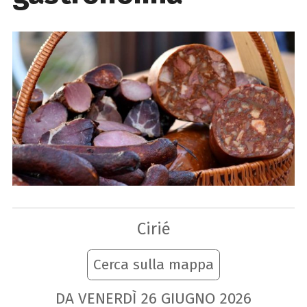
Cirié
Cerca sulla mappa
DA VENERDÌ
26
GIUGNO
2026