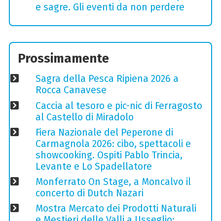
e sagre. Gli eventi da non perdere
Prossimamente
Sagra della Pesca Ripiena 2026 a
Rocca Canavese
Caccia al tesoro e pic-nic di Ferragosto
al Castello di Miradolo
Fiera Nazionale del Peperone di
Carmagnola 2026: cibo, spettacoli e
showcooking. Ospiti Pablo Trincia,
Levante e Lo Spadellatore
Monferrato On Stage, a Moncalvo il
concerto di Dutch Nazari
Mostra Mercato dei Prodotti Naturali
e Mestieri delle Valli a Usseglio: