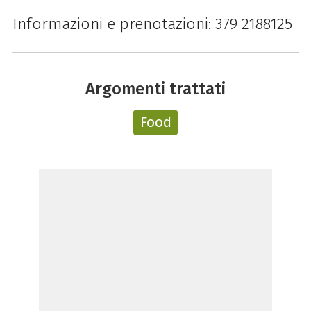
Informazioni e prenotazioni: 379 2188125
Argomenti trattati
Food