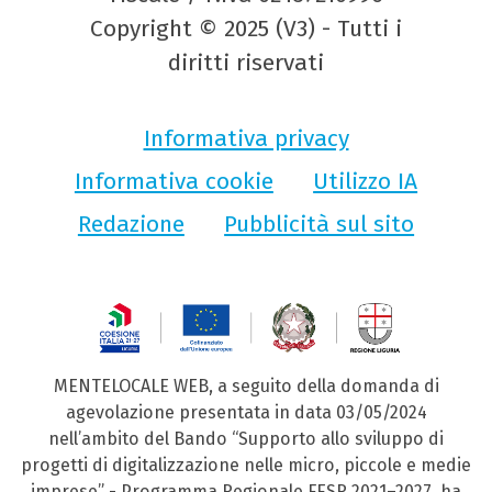
Copyright © 2025 (V3) - Tutti i
diritti riservati
Informativa privacy
Informativa cookie
Utilizzo IA
Redazione
Pubblicità sul sito
MENTELOCALE WEB, a seguito della domanda di
agevolazione presentata in data 03/05/2024
nell’ambito del Bando “Supporto allo sviluppo di
progetti di digitalizzazione nelle micro, piccole e medie
imprese” - Programma Regionale FESR 2021–2027, ha