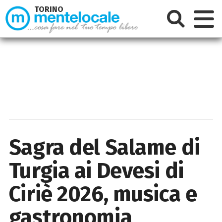
TORINO
Sagra del Salame di
Turgia ai Devesi di
Ciriè 2026, musica e
gastronomia