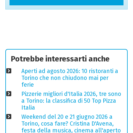
Potrebbe interessarti anche
Aperti ad agosto 2026: 10 ristoranti a
Torino che non chiudono mai per
ferie
Pizzerie migliori d'Italia 2026, tre sono
a Torino: la classifica di 50 Top Pizza
Italia
Weekend del 20 e 21 giugno 2026 a
Torino, cosa fare? Cristina D'Avena,
festa della musica, cinema all'aperto