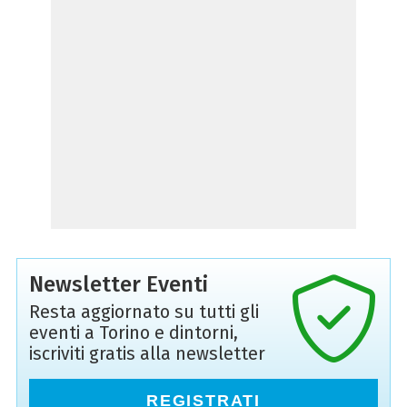
Newsletter Eventi
Resta aggiornato su tutti gli
eventi a Torino e dintorni,
iscriviti gratis alla newsletter
REGISTRATI