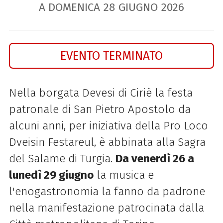
A DOMENICA
28
GIUGNO
2026
EVENTO TERMINATO
Nella borgata Devesi di Ciriè la festa
patronale di San Pietro Apostolo da
alcuni anni, per iniziativa della Pro Loco
Dveisin Festareul, è abbinata alla Sagra
del Salame di Turgia.
Da venerdì 26 a
lunedì 29 giugno
la musica e
l'enogastronomia la fanno da padrone
nella manifestazione patrocinata dalla