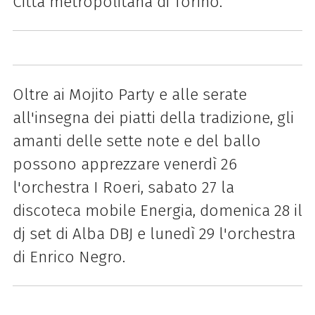
Città metropolitana di Torino.
Oltre ai Mojito Party e alle serate
all'insegna dei piatti della tradizione, gli
amanti delle sette note e del ballo
possono apprezzare venerdì 26
l'orchestra I Roeri, sabato 27 la
discoteca mobile Energia, domenica 28 il
dj set di Alba DBJ e lunedì 29 l'orchestra
di Enrico Negro.