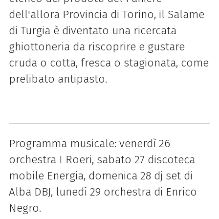
dell'allora Provincia di Torino, il Salame
di Turgia è diventato una ricercata
ghiottoneria da riscoprire e gustare
cruda o cotta, fresca o stagionata, come
prelibato antipasto.
Programma musicale: venerdì 26
orchestra I Roeri, sabato 27 discoteca
mobile Energia, domenica 28 dj set di
Alba DBJ, lunedì 29 orchestra di Enrico
Negro.