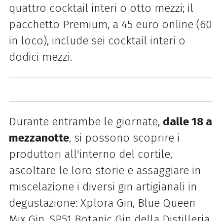
quattro cocktail interi o otto mezzi; il
pacchetto Premium, a 45 euro online (60
in loco), include sei cocktail interi o
dodici mezzi.
Durante entrambe le giornate,
dalle 18 a
mezzanotte
, si possono scoprire i
produttori all'interno del cortile,
ascoltare le loro storie e assaggiare in
miscelazione i diversi gin artigianali in
degustazione: Xplora Gin, Blue Queen
Mix Gin, SP51 Botanic Gin della Distilleria