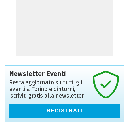
Newsletter Eventi
Resta aggiornato su tutti gli
eventi a Torino e dintorni,
iscriviti gratis alla newsletter
REGISTRATI