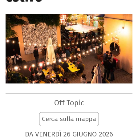
Off Topic
Cerca sulla mappa
DA VENERDÌ
26
GIUGNO
2026