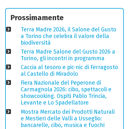
Prossimamente
Terra Madre 2026, il Salone del Gusto
a Torino che celebra il valore della
biodiversità
Terra Madre Salone del Gusto 2026 a
Torino, gli incontri in programma
Caccia al tesoro e pic-nic di Ferragosto
al Castello di Miradolo
Fiera Nazionale del Peperone di
Carmagnola 2026: cibo, spettacoli e
showcooking. Ospiti Pablo Trincia,
Levante e Lo Spadellatore
Mostra Mercato dei Prodotti Naturali
e Mestieri delle Valli a Usseglio:
bancarelle, cibo, musica e fuochi