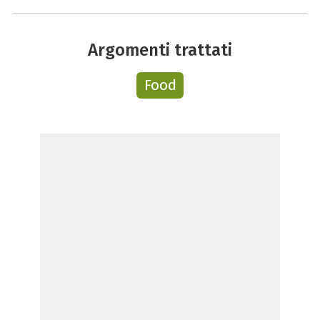
Argomenti trattati
Food