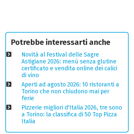
Potrebbe interessarti anche
Novità al Festival delle Sagre
Astigiane 2026: menù senza glutine
certificato e vendita online dei calici
di vino
Aperti ad agosto 2026: 10 ristoranti a
Torino che non chiudono mai per
ferie
Pizzerie migliori d'Italia 2026, tre sono
a Torino: la classifica di 50 Top Pizza
Italia