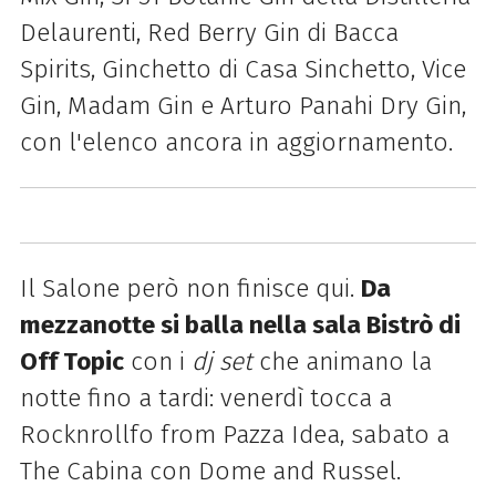
Delaurenti, Red Berry Gin di Bacca
Spirits, Ginchetto di Casa Sinchetto, Vice
Gin, Madam Gin e Arturo Panahi Dry Gin,
con l'elenco ancora in aggiornamento.
Il Salone però non finisce qui.
Da
mezzanotte si balla nella sala Bistrò di
Off Topic
con i
dj set
che animano la
notte fino a tardi: venerdì tocca a
Rocknrollfo from Pazza Idea, sabato a
The Cabina con Dome and Russel.