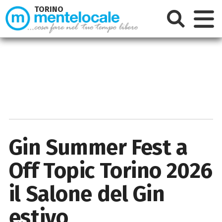
TORINO
Gin Summer Fest a
Off Topic Torino 2026
il Salone del Gin
estivo