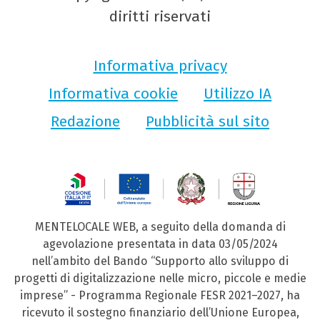
diritti riservati
Informativa privacy
Informativa cookie
Utilizzo IA
Redazione
Pubblicità sul sito
MENTELOCALE WEB, a seguito della domanda di
agevolazione presentata in data 03/05/2024
nell’ambito del Bando “Supporto allo sviluppo di
progetti di digitalizzazione nelle micro, piccole e medie
imprese” - Programma Regionale FESR 2021–2027, ha
ricevuto il sostegno finanziario dell’Unione Europea,