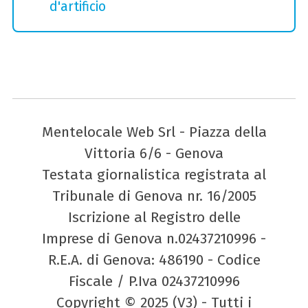
d'artificio
Mentelocale Web Srl - Piazza della
Vittoria 6/6 - Genova
Testata giornalistica registrata al
Tribunale di Genova nr. 16/2005
Iscrizione al Registro delle
Imprese di Genova n.02437210996 -
R.E.A. di Genova: 486190 - Codice
Fiscale / P.Iva 02437210996
Copyright © 2025 (V3) - Tutti i