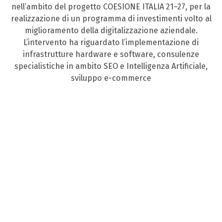
nell’ambito del progetto COESIONE ITALIA 21–27, per la
realizzazione di un programma di investimenti volto al
miglioramento della digitalizzazione aziendale.
L’intervento ha riguardato l’implementazione di
infrastrutture hardware e software, consulenze
specialistiche in ambito SEO e Intelligenza Artificiale,
sviluppo e-commerce