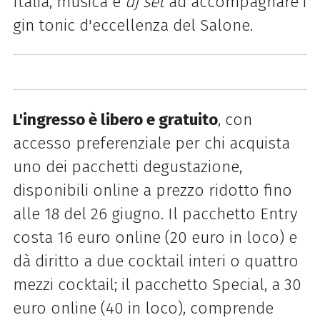
Italia, musica e
dj set
ad accompagnare i
gin tonic d'eccellenza del Salone.
L'ingresso è libero e gratuito
, con
accesso preferenziale per chi acquista
uno dei pacchetti degustazione,
disponibili online a prezzo ridotto fino
alle 18 del 26 giugno. Il pacchetto Entry
costa 16 euro online (20 euro in loco) e
dà diritto a due cocktail interi o quattro
mezzi cocktail; il pacchetto Special, a 30
euro online (40 in loco), comprende