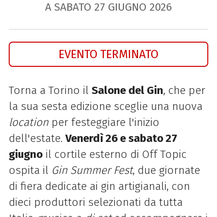
A SABATO
27
GIUGNO
2026
EVENTO TERMINATO
Torna a Torino il
Salone del Gin
, che per
la sua sesta edizione sceglie una nuova
location
per festeggiare l'inizio
dell'estate.
Venerdì 26 e sabato 27
giugno
il cortile esterno di Off Topic
ospita il
Gin Summer Fest
, due giornate
di fiera dedicate ai gin artigianali, con
dieci produttori selezionati da tutta