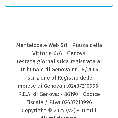
Mentelocale Web Srl - Piazza della
Vittoria 6/6 - Genova
Testata giornalistica registrata al
Tribunale di Genova nr. 16/2005
Iscrizione al Registro delle
Imprese di Genova n.02437210996 -
R.E.A. di Genova: 486190 - Codice
Fiscale / P.Iva 02437210996
Copyright © 2025 (V3) - Tutti i