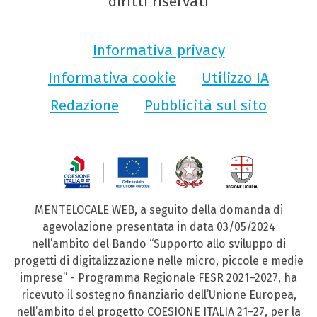
diritti riservati
Informativa privacy
Informativa cookie
Utilizzo IA
Redazione
Pubblicità sul sito
MENTELOCALE WEB, a seguito della domanda di
agevolazione presentata in data 03/05/2024
nell’ambito del Bando “Supporto allo sviluppo di
progetti di digitalizzazione nelle micro, piccole e medie
imprese” - Programma Regionale FESR 2021–2027, ha
ricevuto il sostegno finanziario dell’Unione Europea,
nell’ambito del progetto COESIONE ITALIA 21–27, per la