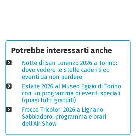
Potrebbe interessarti anche
Notte di San Lorenzo 2026 a Torino:
dove vedere le stelle cadenti ed
eventi da non perdere
Estate 2026 al Museo Egizio di Torino
con un programma di eventi speciali
(quasi tutti gratuiti)
Frecce Tricolori 2026 a Lignano
Sabbiadoro: programma e orari
dell'Air Show