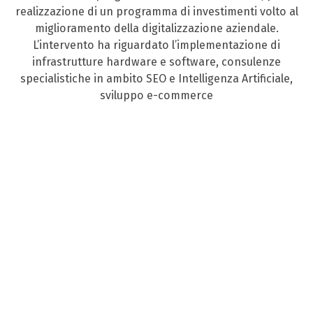
realizzazione di un programma di investimenti volto al
miglioramento della digitalizzazione aziendale.
L’intervento ha riguardato l’implementazione di
infrastrutture hardware e software, consulenze
specialistiche in ambito SEO e Intelligenza Artificiale,
sviluppo e-commerce