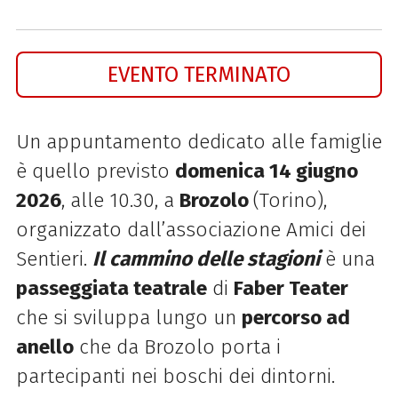
EVENTO TERMINATO
Un appuntamento dedicato alle famiglie
è quello previsto
domenica 14 giugno
2026
, alle 10.30, a
Brozolo
(Torino),
organizzato dall’associazione Amici dei
Sentieri.
Il cammino delle stagioni
è una
passeggiata teatrale
di
Faber Teater
che si sviluppa lungo un
percorso ad
anello
che da Brozolo porta i
partecipanti nei boschi dei dintorni.