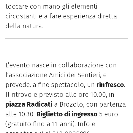
toccare con mano gli elementi
circostanti e a fare esperienza diretta
della natura.
L’evento nasce in collaborazione con
l’associazione Amici dei Sentieri, e
prevede, a fine spettacolo, un
rinfresco
.
Il ritrovo è previsto alle ore 10.00, in
piazza Radicati
a Brozolo, con partenza
alle 10.30.
Biglietto di ingresso
5 euro
(gratuito fino a 11 anni). Info e