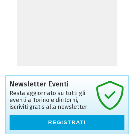
Newsletter Eventi
Resta aggiornato su tutti gli
eventi a Torino e dintorni,
iscriviti gratis alla newsletter
REGISTRATI