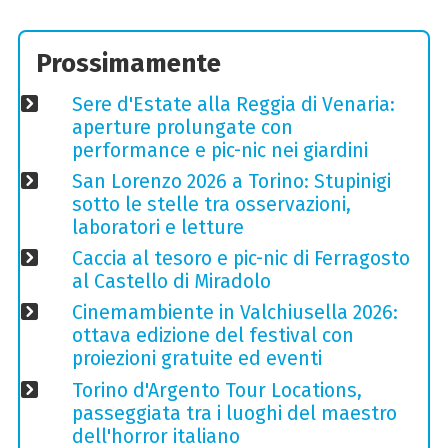
Prossimamente
Sere d'Estate alla Reggia di Venaria:
aperture prolungate con
performance e pic-nic nei giardini
San Lorenzo 2026 a Torino: Stupinigi
sotto le stelle tra osservazioni,
laboratori e letture
Caccia al tesoro e pic-nic di Ferragosto
al Castello di Miradolo
Cinemambiente in Valchiusella 2026:
ottava edizione del festival con
proiezioni gratuite ed eventi
Torino d'Argento Tour Locations,
passeggiata tra i luoghi del maestro
dell'horror italiano