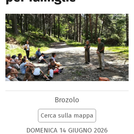
Brozolo
Cerca sulla mappa
DOMENICA
14
GIUGNO
2026