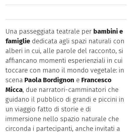
Una passeggiata teatrale per
bambini e
famiglie
dedicata agli spazi naturali con
alberi in cui, alle parole del racconto, si
affiancano momenti esperienziali in cui
toccare con mano il mondo vegetale: in
scena
Paola Bordignon
e
Francesco
Micca
, due narratori-camminatori che
guidano il pubblico di grandi e piccini in
un viaggio fatto di storie e di
immersione nello spazio naturale che
circonda i partecipanti, anche invitati a