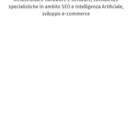
specialistiche in ambito SEO e Intelligenza Artificiale,
sviluppo e-commerce