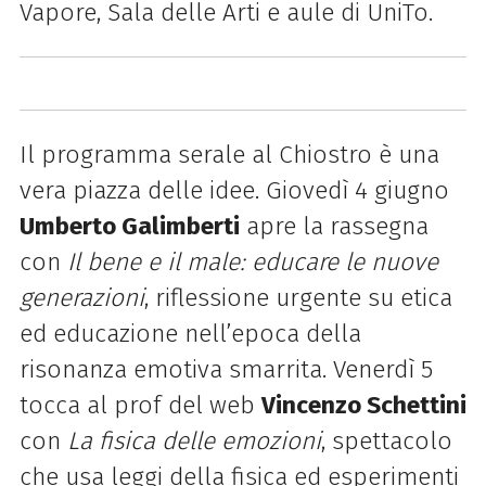
Vapore, Sala delle Arti e aule di UniTo.
Il programma serale al Chiostro è una
vera piazza delle idee. Giovedì 4 giugno
Umberto Galimberti
apre la rassegna
con
Il bene e il male: educare le nuove
generazioni
, riflessione urgente su etica
ed educazione nell’epoca della
risonanza emotiva smarrita. Venerdì 5
tocca al prof del web
Vincenzo Schettini
con
La fisica delle emozioni
, spettacolo
che usa leggi della fisica ed esperimenti