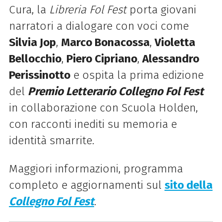
Cura, la
Libreria Fol Fest
porta giovani
narratori a dialogare con voci come
Silvia Jop
,
Marco Bonacossa
,
Violetta
Bellocchio
,
Piero Cipriano
,
Alessandro
Perissinotto
e ospita la prima edizione
del
Premio Letterario Collegno Fol Fest
in collaborazione con Scuola Holden,
con racconti inediti su memoria e
identità smarrite.
Maggiori informazioni, programma
completo e aggiornamenti sul
sito della
Collegno Fol Fest
.