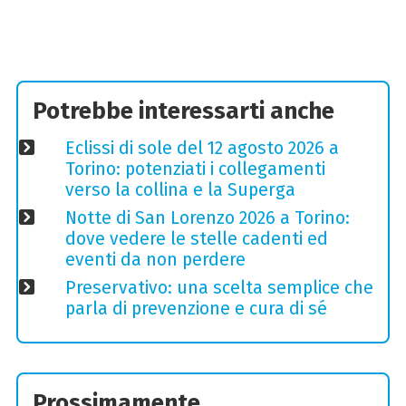
Potrebbe interessarti anche
Eclissi di sole del 12 agosto 2026 a
Torino: potenziati i collegamenti
verso la collina e la Superga
Notte di San Lorenzo 2026 a Torino:
dove vedere le stelle cadenti ed
eventi da non perdere
Preservativo: una scelta semplice che
parla di prevenzione e cura di sé
Prossimamente