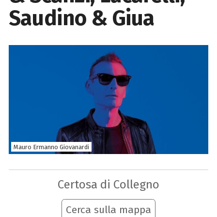
Saudino & Giua
Mauro Ermanno Giovanardi
Certosa di Collegno
Cerca sulla mappa