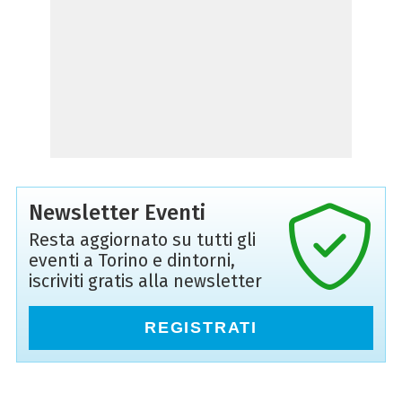
Newsletter Eventi
Resta aggiornato su tutti gli
eventi a Torino e dintorni,
iscriviti gratis alla newsletter
REGISTRATI