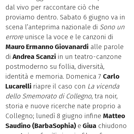
dal vivo per raccontare ciò che
proviamo dentro. Sabato 6 giugno va in
scena l’anteprima nazionale di
Sono un
errore
unisce la voce e le canzoni di
Mauro Ermanno Giovanardi
alle parole
di
Andrea Scanzi
in un teatro-canzone
postmoderno su follia, diversità,
identità e memoria. Domenica 7
Carlo
Lucarelli
riapre il caso con
La vicenda
dello Smemorato di Collegno
, tra noir,
storia e nuove ricerche nate proprio a
Collegno; lunedì 8 giugno infine
Matteo
Saudino (BarbaSophia)
e
Giua
chiudono