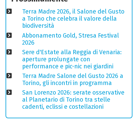
Terra Madre 2026, il Salone del Gusto
a Torino che celebra il valore della
biodiversità
Abbonamento Gold, Stresa Festival
2026
Sere d'Estate alla Reggia di Venaria:
aperture prolungate con
performance e pic-nic nei giardini
Terra Madre Salone del Gusto 2026 a
Torino, gli incontri in programma
San Lorenzo 2026: serate osservative
al Planetario di Torino tra stelle
cadenti, eclissi e costellazioni