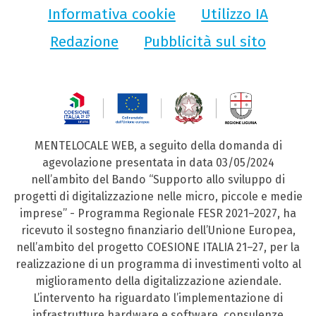
Informativa cookie
Utilizzo IA
Redazione
Pubblicità sul sito
MENTELOCALE WEB, a seguito della domanda di
agevolazione presentata in data 03/05/2024
nell’ambito del Bando “Supporto allo sviluppo di
progetti di digitalizzazione nelle micro, piccole e medie
imprese” - Programma Regionale FESR 2021–2027, ha
ricevuto il sostegno finanziario dell’Unione Europea,
nell’ambito del progetto COESIONE ITALIA 21–27, per la
realizzazione di un programma di investimenti volto al
miglioramento della digitalizzazione aziendale.
L’intervento ha riguardato l’implementazione di
infrastrutture hardware e software, consulenze