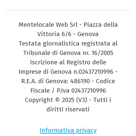
Mentelocale Web Srl - Piazza della
Vittoria 6/6 - Genova
Testata giornalistica registrata al
Tribunale di Genova nr. 16/2005
Iscrizione al Registro delle
Imprese di Genova n.02437210996 -
R.E.A. di Genova: 486190 - Codice
Fiscale / P.Iva 02437210996
Copyright © 2025 (V3) - Tutti i
diritti riservati
Informativa privacy