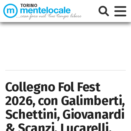
TORINO
Collegno Fol Fest
2026, con Galimberti,
Schettini, Giovanardi
& Scanzi, Lucarelli,