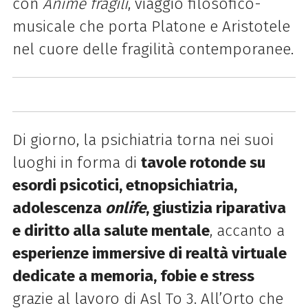
con
Anime fragili
, viaggio filosofico-
musicale che porta Platone e Aristotele
nel cuore delle fragilità contemporanee.
Di giorno, la psichiatria torna nei suoi
luoghi in forma di
tavole rotonde su
esordi psicotici, etnopsichiatria,
adolescenza
onlife
, giustizia riparativa
e diritto alla salute mentale
, accanto a
esperienze immersive di realtà virtuale
dedicate a memoria, fobie e stress
grazie al lavoro di Asl To 3. All’Orto che