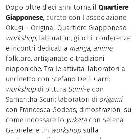
Dopo oltre dieci anni torna il
Quartiere
Giapponese
, curato con l'associazione
Okugi – Original Quartiere Giapponese:
workshop
, laboratori, giochi, conferenze
e incontri dedicati a
manga
,
anime
,
folklore, artigianato e tradizioni
nipponiche. Tra le attività: laboratori a
uncinetto con Stefano Delli Carri;
workshop
di pittura
Sumi-e
con
Samantha Scuri; laboratori di
origami
con Francesca Godeas; dimostrazioni su
come indossare lo
yukata
con Selena
Gabriele; e un
workshop
sulla