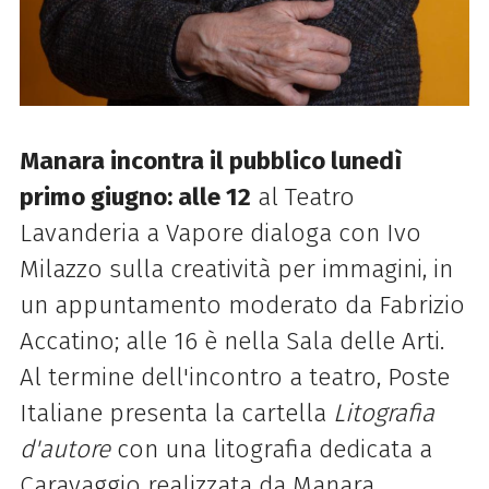
Manara incontra il pubblico lunedì
primo giugno: alle 12
al Teatro
Lavanderia a Vapore dialoga con Ivo
Milazzo sulla creatività per immagini, in
un appuntamento moderato da Fabrizio
Accatino; alle 16 è nella Sala delle Arti.
Al termine dell'incontro a teatro, Poste
Italiane presenta la cartella
Litografia
d'autore
con una litografia dedicata a
Caravaggio realizzata da Manara.