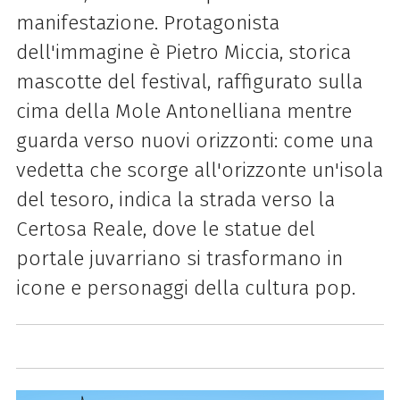
manifestazione. Protagonista
dell'immagine è Pietro Miccia, storica
mascotte del festival, raffigurato sulla
cima della Mole Antonelliana mentre
guarda verso nuovi orizzonti: come una
vedetta che scorge all'orizzonte un'isola
del tesoro, indica la strada verso la
Certosa Reale, dove le statue del
portale juvarriano si trasformano in
icone e personaggi della cultura pop.