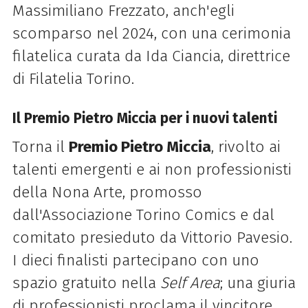
Massimiliano Frezzato, anch'egli
scomparso nel 2024, con una cerimonia
filatelica curata da Ida Ciancia, direttrice
di Filatelia Torino.
Il Premio Pietro Miccia per i nuovi talenti
Torna il
Premio Pietro Miccia
, rivolto ai
talenti emergenti e ai non professionisti
della Nona Arte, promosso
dall'Associazione Torino Comics e dal
comitato presieduto da Vittorio Pavesio.
I dieci finalisti partecipano con uno
spazio gratuito nella
Self Area
; una giuria
di professionisti proclama il vincitore,