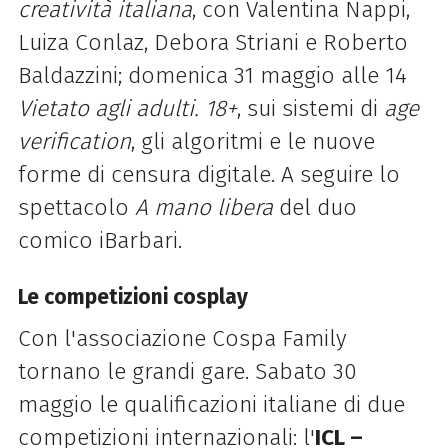
creatività italiana
, con Valentina Nappi,
Luiza Conlaz, Debora Striani e Roberto
Baldazzini; domenica 31 maggio alle 14
Vietato agli adulti. 18+
, sui sistemi di
age
verification
, gli algoritmi e le nuove
forme di censura digitale. A seguire lo
spettacolo
A mano libera
del duo
comico iBarbari.
Le competizioni cosplay
Con l'associazione Cospa Family
tornano le grandi gare. Sabato 30
maggio le qualificazioni italiane di due
competizioni internazionali: l'
ICL –