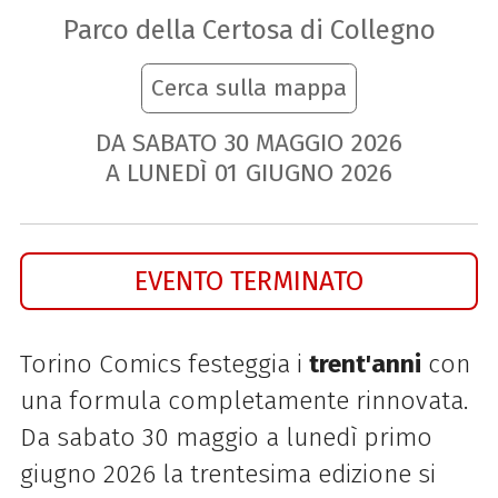
Parco della Certosa di Collegno
Cerca sulla mappa
DA SABATO
30
MAGGIO
2026
A LUNEDÌ
01
GIUGNO
2026
EVENTO TERMINATO
Torino Comics festeggia i
trent'anni
con
una formula completamente rinnovata.
Da sabato 30 maggio a lunedì primo
giugno 2026 la trentesima edizione si