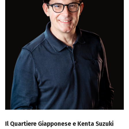
Il Quartiere Giapponese e Kenta Suzuki