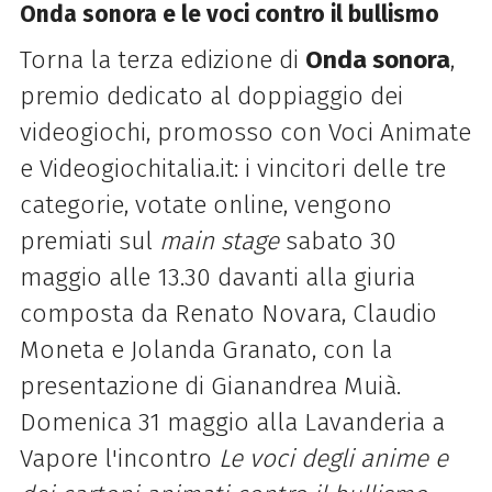
Onda sonora e le voci contro il bullismo
Torna la terza edizione di
Onda sonora
,
premio dedicato al doppiaggio dei
videogiochi, promosso con Voci Animate
e Videogiochitalia.it: i vincitori delle tre
categorie, votate online, vengono
premiati sul
main stage
sabato 30
maggio alle 13.30 davanti alla giuria
composta da Renato Novara, Claudio
Moneta e Jolanda Granato, con la
presentazione di Gianandrea Muià.
Domenica 31 maggio alla Lavanderia a
Vapore l'incontro
Le voci degli anime e