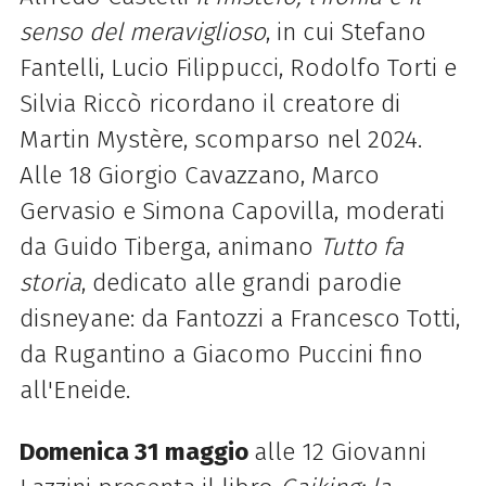
senso del meraviglioso
, in cui Stefano
Fantelli, Lucio Filippucci, Rodolfo Torti e
Silvia Riccò ricordano il creatore di
Martin Mystère, scomparso nel 2024.
Alle 18 Giorgio Cavazzano, Marco
Gervasio e Simona Capovilla, moderati
da Guido Tiberga, animano
Tutto fa
storia
, dedicato alle grandi parodie
disneyane: da Fantozzi a Francesco Totti,
da Rugantino a Giacomo Puccini fino
all'Eneide.
Domenica 31 maggio
alle 12 Giovanni