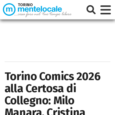
TORINO
Torino Comics 2026
alla Certosa di
Collegno: Milo
Manara, Cristina