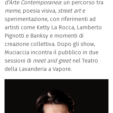
d'Arte Contemporanea
: un percorso tra
meme
, poesia visiva,
street art
e
sperimentazione, con riferimenti ad
artisti come Ketty La Rocca, Lamberto
Pignotti e Banksy e momenti di
creazione collettiva. Dopo gli show,
Muciaccia incontra il pubblico in due
sessioni di
meet and greet
nel Teatro
della Lavanderia a Vapore.