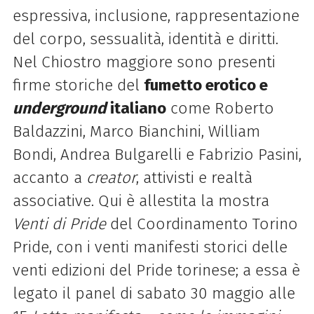
espressiva, inclusione, rappresentazione
del corpo, sessualità, identità e diritti.
Nel Chiostro maggiore sono presenti
firme storiche del
fumetto erotico e
underground
italiano
come Roberto
Baldazzini, Marco Bianchini, William
Bondi, Andrea Bulgarelli e Fabrizio Pasini,
accanto a
creator
, attivisti e realtà
associative. Qui è allestita la mostra
Venti di Pride
del Coordinamento Torino
Pride, con i venti manifesti storici delle
venti edizioni del Pride torinese; a essa è
legato il panel di sabato 30 maggio alle