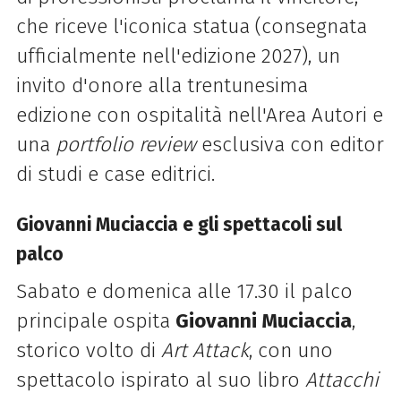
che riceve l'iconica statua (consegnata
ufficialmente nell'edizione 2027), un
invito d'onore alla trentunesima
edizione con ospitalità nell'Area Autori e
una
portfolio review
esclusiva con editor
di studi e case editrici.
Giovanni Muciaccia e gli spettacoli sul
palco
Sabato e domenica alle 17.30 il palco
principale ospita
Giovanni Muciaccia
,
storico volto di
Art Attack
, con uno
spettacolo ispirato al suo libro
Attacchi