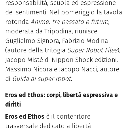
responsabilità, scuola ed espressione
dei sentimenti. Nel pomeriggio la tavola
rotonda
Anime, tra passato e futuro
,
moderata da Tripodina, riunisce
Guglielmo Signora, Fabrizio Modina
(autore della trilogia
Super Robot Files
),
Jacopo Mistè di Nippon Shock edizioni,
Massimo Nicora e Jacopo Nacci, autore
di
Guida ai super robot
.
Eros ed Ethos: corpi, libertà espressiva e
diritti
Eros ed Ethos
è il contenitore
trasversale dedicato a libertà