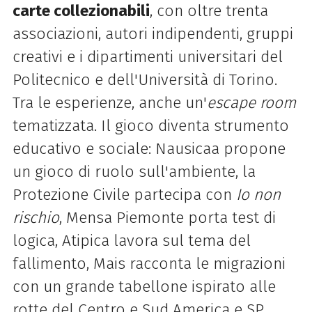
carte collezionabili
, con oltre trenta
associazioni, autori indipendenti, gruppi
creativi e i dipartimenti universitari del
Politecnico e dell'Università di Torino.
Tra le esperienze, anche un'
escape room
tematizzata. Il gioco diventa strumento
educativo e sociale: Nausicaa propone
un gioco di ruolo sull'ambiente, la
Protezione Civile partecipa con
Io non
rischio
, Mensa Piemonte porta test di
logica, Atipica lavora sul tema del
fallimento, Mais racconta le migrazioni
con un grande tabellone ispirato alle
rotte del Centro e Sud America e SP