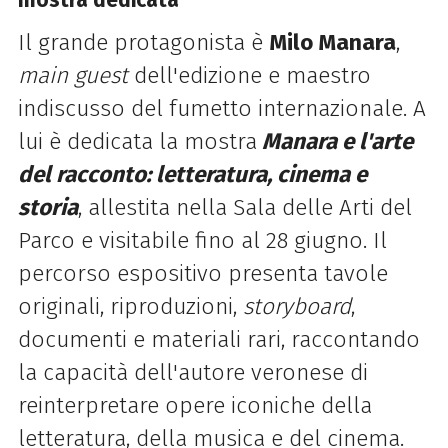
mostra dedicata
Il grande protagonista è
Milo Manara
,
main guest
dell'edizione e maestro
indiscusso del fumetto internazionale. A
lui è dedicata la mostra
Manara e l'arte
del racconto: letteratura, cinema e
storia
, allestita nella Sala delle Arti del
Parco e visitabile fino al 28 giugno. Il
percorso espositivo presenta tavole
originali, riproduzioni,
storyboard
,
documenti e materiali rari, raccontando
la capacità dell'autore veronese di
reinterpretare opere iconiche della
letteratura, della musica e del cinema.