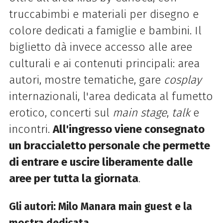
truccabimbi e materiali per disegno e
colore dedicati a famiglie e bambini. Il
biglietto dà invece accesso alle aree
culturali e ai contenuti principali: area
autori, mostre tematiche, gare
cosplay
internazionali, l'area dedicata al fumetto
erotico, concerti sul
main stage
,
talk
e
incontri.
All'ingresso viene consegnato
un braccialetto personale che permette
di entrare e uscire liberamente dalle
aree per tutta la giornata
.
Gli autori: Milo Manara main guest e la