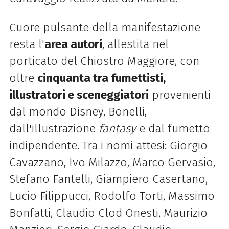
Cuore pulsante della manifestazione
resta l'
area autori
, allestita nel
porticato del Chiostro Maggiore, con
oltre
cinquanta tra fumettisti,
illustratori e sceneggiatori
provenienti
dal mondo Disney, Bonelli,
dall'illustrazione
fantasy
e dal fumetto
indipendente. Tra i nomi attesi: Giorgio
Cavazzano, Ivo Milazzo, Marco Gervasio,
Stefano Fantelli, Giampiero Casertano,
Lucio Filippucci, Rodolfo Torti, Massimo
Bonfatti, Claudio Clod Onesti, Maurizio