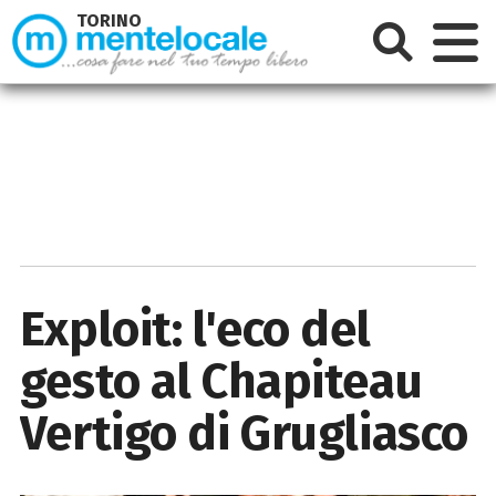
TORINO
Exploit: l'eco del
gesto al Chapiteau
Vertigo di Grugliasco