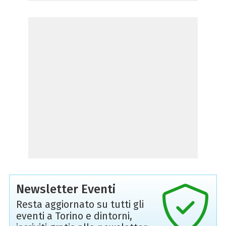
Newsletter Eventi
Resta aggiornato su tutti gli
eventi a Torino e dintorni,