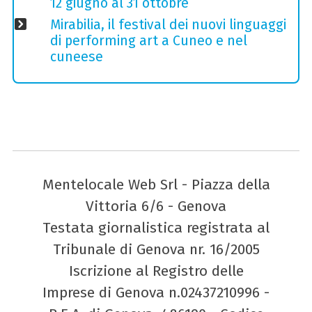
12 giugno al 31 ottobre
Mirabilia, il festival dei nuovi linguaggi
di performing art a Cuneo e nel
cuneese
Mentelocale Web Srl - Piazza della
Vittoria 6/6 - Genova
Testata giornalistica registrata al
Tribunale di Genova nr. 16/2005
Iscrizione al Registro delle
Imprese di Genova n.02437210996 -