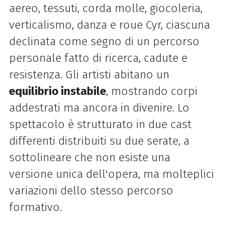
aereo, tessuti, corda molle, giocoleria,
verticalismo, danza e roue Cyr, ciascuna
declinata come segno di un percorso
personale fatto di ricerca, cadute e
resistenza. Gli artisti abitano un
equilibrio instabile
, mostrando corpi
addestrati ma ancora in divenire. Lo
spettacolo è strutturato in due cast
differenti distribuiti su due serate, a
sottolineare che non esiste una
versione unica dell'opera, ma molteplici
variazioni dello stesso percorso
formativo.