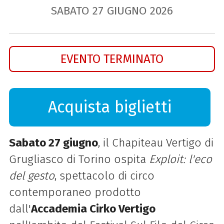
SABATO
27
GIUGNO
2026
EVENTO TERMINATO
Acquista biglietti
Sabato 27 giugno
, il Chapiteau Vertigo di
Grugliasco di Torino ospita
Exploit: l'eco
del gesto
, spettacolo di circo
contemporaneo prodotto
dall'
Accademia Cirko Vertigo