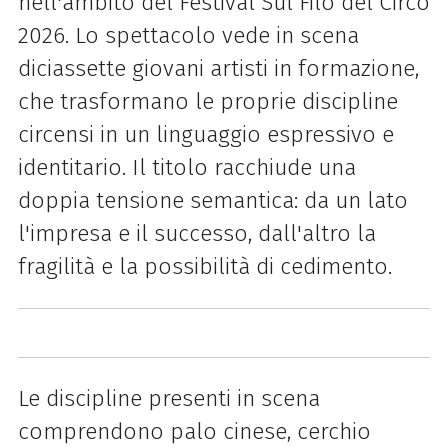
nell'ambito del Festival Sul Filo del Circo
2026. Lo spettacolo vede in scena
diciassette giovani artisti in formazione,
che trasformano le proprie discipline
circensi in un linguaggio espressivo e
identitario. Il titolo racchiude una
doppia tensione semantica: da un lato
l'impresa e il successo, dall'altro la
fragilità e la possibilità di cedimento.
Le discipline presenti in scena
comprendono palo cinese, cerchio