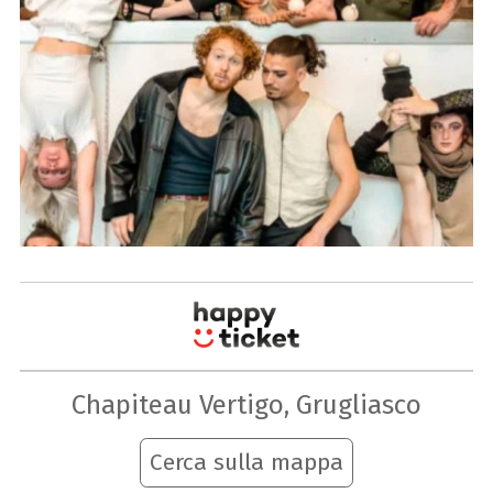
Chapiteau Vertigo, Grugliasco
Cerca sulla mappa