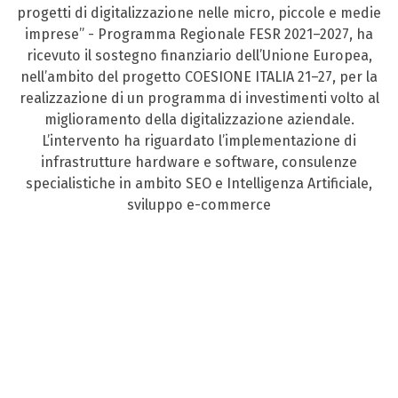
progetti di digitalizzazione nelle micro, piccole e medie
imprese” - Programma Regionale FESR 2021–2027, ha
ricevuto il sostegno finanziario dell’Unione Europea,
nell’ambito del progetto COESIONE ITALIA 21–27, per la
realizzazione di un programma di investimenti volto al
miglioramento della digitalizzazione aziendale.
L’intervento ha riguardato l’implementazione di
infrastrutture hardware e software, consulenze
specialistiche in ambito SEO e Intelligenza Artificiale,
sviluppo e-commerce