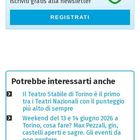
iscriviti gratis alla newsletter
REGISTRATI
Potrebbe interessarti anche
Il Teatro Stabile di Torino è il primo
tra i Teatri Nazionali con il punteggio
più alto di sempre
Weekend del 13 e 14 giugno 2026 a
Torino, cosa fare? Max Pezzali, gin,
castelli aperti e sagre. Gli eventi da
non perdere