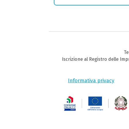
Te
Iscrizione al Registro delle Im
Informativa privacy