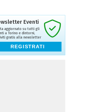
wsletter Eventi
ta aggiornato su tutti gli
nti a Torino e dintorni,
riviti gratis alla newsletter
REGISTRATI