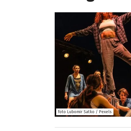
foto Lubomir Satko / Pexels