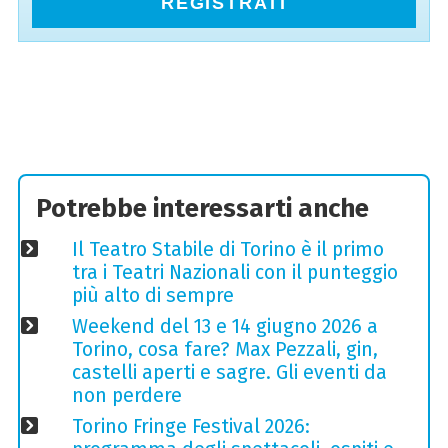
REGISTRATI
Potrebbe interessarti anche
Il Teatro Stabile di Torino è il primo
tra i Teatri Nazionali con il punteggio
più alto di sempre
Weekend del 13 e 14 giugno 2026 a
Torino, cosa fare? Max Pezzali, gin,
castelli aperti e sagre. Gli eventi da
non perdere
Torino Fringe Festival 2026: