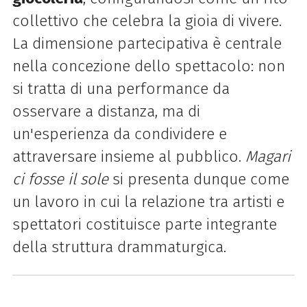
collettivo che celebra la gioia di vivere.
La dimensione partecipativa è centrale
nella concezione dello spettacolo: non
si tratta di una performance da
osservare a distanza, ma di
un'esperienza da condividere e
attraversare insieme al pubblico.
Magari
ci fosse il sole
si presenta dunque come
un lavoro in cui la relazione tra artisti e
spettatori costituisce parte integrante
della struttura drammaturgica.