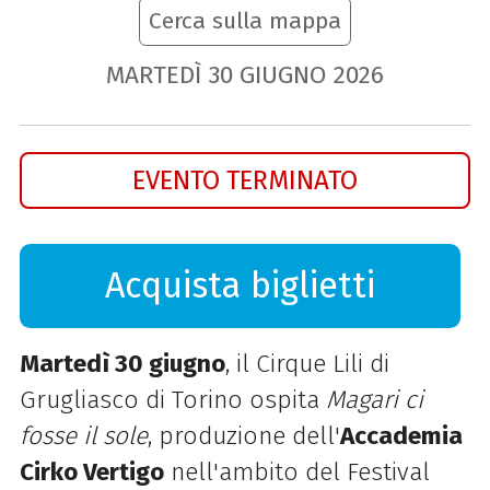
Cerca sulla mappa
MARTEDÌ
30
GIUGNO
2026
EVENTO TERMINATO
Acquista biglietti
Martedì 30 giugno
, il Cirque Lili di
Grugliasco di Torino ospita
Magari ci
fosse il sole
, produzione dell'
Accademia
Cirko Vertigo
nell'ambito del Festival