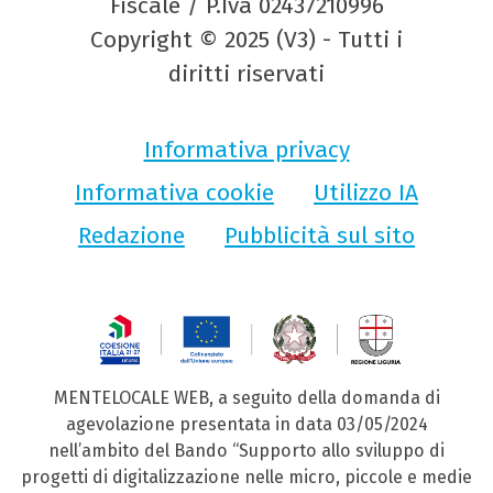
Fiscale / P.Iva 02437210996
Copyright © 2025 (V3) - Tutti i
diritti riservati
Informativa privacy
Informativa cookie
Utilizzo IA
Redazione
Pubblicità sul sito
MENTELOCALE WEB, a seguito della domanda di
agevolazione presentata in data 03/05/2024
nell’ambito del Bando “Supporto allo sviluppo di
progetti di digitalizzazione nelle micro, piccole e medie