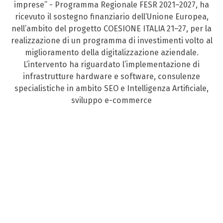
imprese” - Programma Regionale FESR 2021–2027, ha
ricevuto il sostegno finanziario dell’Unione Europea,
nell’ambito del progetto COESIONE ITALIA 21–27, per la
realizzazione di un programma di investimenti volto al
miglioramento della digitalizzazione aziendale.
L’intervento ha riguardato l’implementazione di
infrastrutture hardware e software, consulenze
specialistiche in ambito SEO e Intelligenza Artificiale,
sviluppo e-commerce