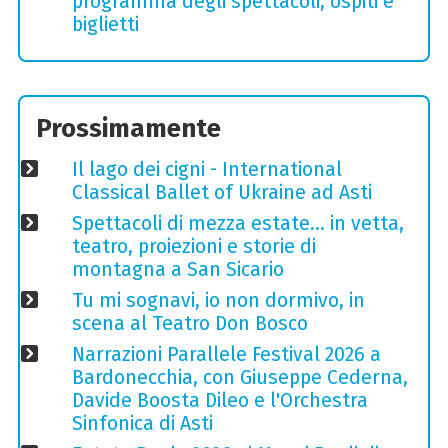
programma degli spettacoli, ospiti e
biglietti
Prossimamente
Il lago dei cigni - International
Classical Ballet of Ukraine ad Asti
Spettacoli di mezza estate… in vetta,
teatro, proiezioni e storie di
montagna a San Sicario
Tu mi sognavi, io non dormivo, in
scena al Teatro Don Bosco
Narrazioni Parallele Festival 2026 a
Bardonecchia, con Giuseppe Cederna,
Davide Boosta Dileo e l'Orchestra
Sinfonica di Asti