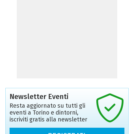
Newsletter Eventi
Resta aggiornato su tutti gli
eventi a Torino e dintorni,
iscriviti gratis alla newsletter