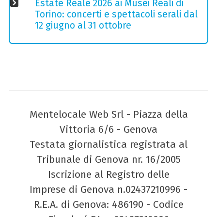
Estate Reale 2026 ai Musei Reali di
Torino: concerti e spettacoli serali dal
12 giugno al 31 ottobre
Mentelocale Web Srl - Piazza della
Vittoria 6/6 - Genova
Testata giornalistica registrata al
Tribunale di Genova nr. 16/2005
Iscrizione al Registro delle
Imprese di Genova n.02437210996 -
R.E.A. di Genova: 486190 - Codice