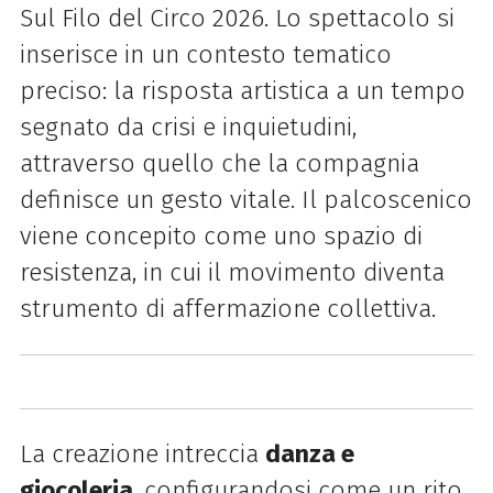
Sul Filo del Circo 2026. Lo spettacolo si
inserisce in un contesto tematico
preciso: la risposta artistica a un tempo
segnato da crisi e inquietudini,
attraverso quello che la compagnia
definisce un gesto vitale. Il palcoscenico
viene concepito come uno spazio di
resistenza, in cui il movimento diventa
strumento di affermazione collettiva.
La creazione intreccia
danza e
giocoleria
, configurandosi come un rito