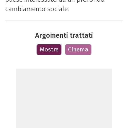
cambiamento sociale.
Argomenti trattati
Mostre
Cinema