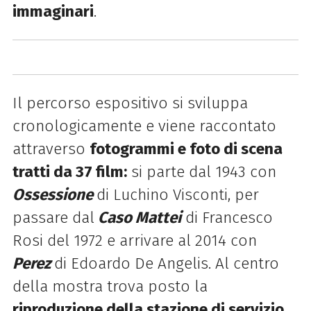
immaginari
.
Il percorso espositivo si sviluppa
cronologicamente e viene raccontato
attraverso
fotogrammi e foto di scena
tratti da 37 film:
si parte dal 1943 con
Ossessione
di Luchino Visconti, per
passare dal
Caso Mattei
di Francesco
Rosi del 1972 e arrivare al 2014 con
Perez
di Edoardo De Angelis. Al centro
della mostra trova posto la
riproduzione della stazione di servizio