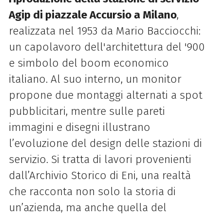
Agip di piazzale Accursio a Milano
,
realizzata nel 1953 da Mario Bacciocchi:
un capolavoro dell'architettura del '900
e simbolo del boom economico
italiano. Al suo interno, un monitor
propone due montaggi alternati a spot
pubblicitari, mentre sulle pareti
immagini e disegni illustrano
l’evoluzione del design delle stazioni di
servizio. Si tratta di lavori provenienti
dall’Archivio Storico di Eni, una realtà
che racconta non solo la storia di
un’azienda, ma anche quella del