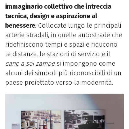
immaginario collettivo che intreccia
tecnica, design e aspirazione al
benessere
. Collocate lungo le principali
arterie stradali, in quelle autostrade che
ridefiniscono tempi e spazi e riducono
le distanze, le stazioni di servizio e il
cane a sei zampe
si impongono come
alcuni dei simboli più riconoscibili di un
paese proiettato verso la modernità.