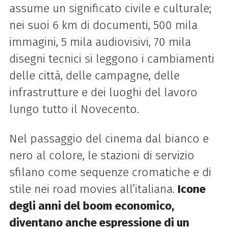
assume un significato civile e culturale;
nei suoi 6 km di documenti, 500 mila
immagini, 5 mila audiovisivi, 70 mila
disegni tecnici si leggono i cambiamenti
delle città, delle campagne, delle
infrastrutture e dei luoghi del lavoro
lungo tutto il Novecento.
Nel passaggio del cinema dal bianco e
nero al colore, le stazioni di servizio
sfilano come sequenze cromatiche e di
stile nei road movies all’italiana.
Icone
degli anni del boom economico,
diventano anche espressione di un