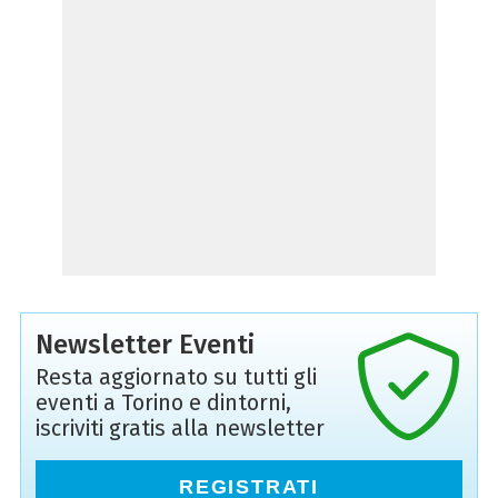
Newsletter Eventi
Resta aggiornato su tutti gli
eventi a Torino e dintorni,
iscriviti gratis alla newsletter
REGISTRATI