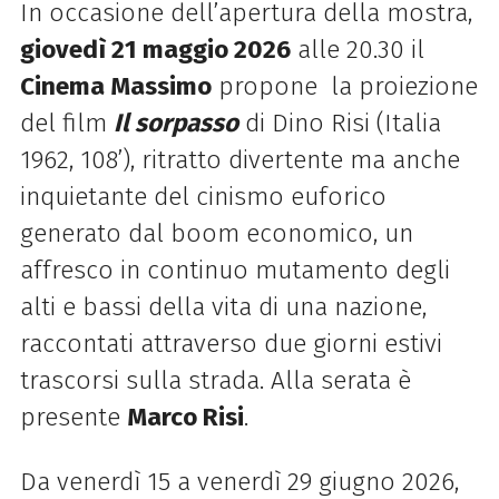
In occasione dell’apertura della mostra,
giovedì 21 maggio 2026
alle 20.30 il
Cinema Massimo
propone la proiezione
del film
Il sorpasso
di Dino Risi (Italia
1962, 108’), ritratto divertente ma anche
inquietante del cinismo euforico
generato dal boom economico, un
affresco in continuo mutamento degli
alti e bassi della vita di una nazione,
raccontati attraverso due giorni estivi
trascorsi sulla strada. Alla serata è
presente
Marco Risi
.
Da venerdì 15 a venerdì 29 giugno 2026,