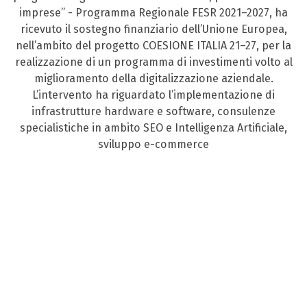
imprese” - Programma Regionale FESR 2021–2027, ha
ricevuto il sostegno finanziario dell’Unione Europea,
nell’ambito del progetto COESIONE ITALIA 21–27, per la
realizzazione di un programma di investimenti volto al
miglioramento della digitalizzazione aziendale.
L’intervento ha riguardato l’implementazione di
infrastrutture hardware e software, consulenze
specialistiche in ambito SEO e Intelligenza Artificiale,
sviluppo e-commerce