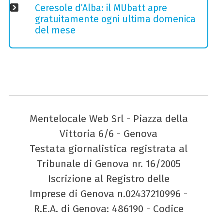
Ceresole d’Alba: il MUbatt apre
gratuitamente ogni ultima domenica
del mese
Mentelocale Web Srl - Piazza della
Vittoria 6/6 - Genova
Testata giornalistica registrata al
Tribunale di Genova nr. 16/2005
Iscrizione al Registro delle
Imprese di Genova n.02437210996 -
R.E.A. di Genova: 486190 - Codice