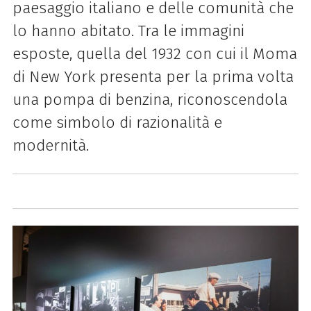
paesaggio italiano e delle comunità che
lo hanno abitato. Tra le immagini
esposte, quella del 1932 con cui il Moma
di New York presenta per la prima volta
una pompa di benzina, riconoscendola
come simbolo di razionalità e
modernità.