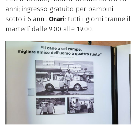
anni; ingresso gratuito per bambini
sotto i 6 anni.
Orari
: tutti i giorni tranne il
martedì dalle 9.00 alle 19.00.