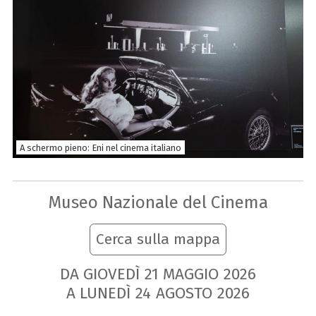
A schermo pieno: Eni nel cinema italiano
Museo Nazionale del Cinema
Cerca sulla mappa
DA GIOVEDÌ
21
MAGGIO
2026
A LUNEDÌ
24
AGOSTO
2026