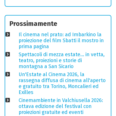
Prossimamente
Il cinema nel prato: ad Imbarkino la
proiezione del film Sbatti il mostro in
prima pagina
Spettacoli di mezza estate… in vetta,
teatro, proiezioni e storie di
montagna a San Sicario
Un'Estate al Cinema 2026, la
rassegna diffusa di cinema all'aperto
e gratuito tra Torino, Moncalieri ed
Exilles
Cinemambiente in Valchiusella 2026:
ottava edizione del festival con
proiezioni gratuite ed eventi