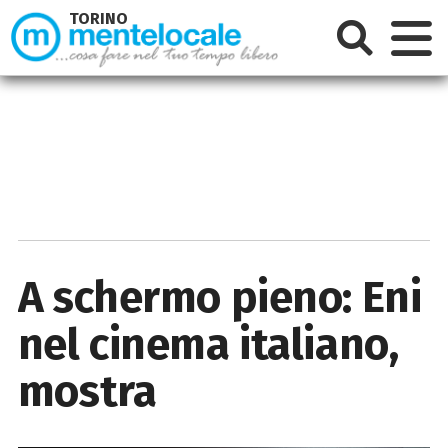
TORINO
A schermo pieno: Eni
nel cinema italiano,
mostra