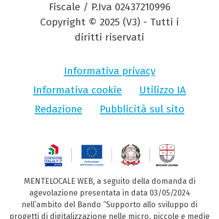
Fiscale / P.Iva 02437210996
Copyright © 2025 (V3) - Tutti i
diritti riservati
Informativa privacy
Informativa cookie
Utilizzo IA
Redazione
Pubblicità sul sito
MENTELOCALE WEB, a seguito della domanda di
agevolazione presentata in data 03/05/2024
nell’ambito del Bando “Supporto allo sviluppo di
progetti di digitalizzazione nelle micro, piccole e medie