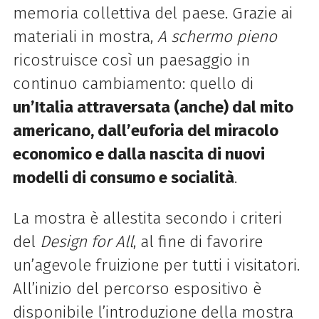
memoria collettiva del paese. Grazie ai
materiali in mostra,
A schermo pieno
ricostruisce così un paesaggio in
continuo cambiamento: quello di
un’Italia attraversata (anche) dal mito
americano, dall’euforia del miracolo
economico e dalla nascita di nuovi
modelli di consumo e socialità
.
La mostra è allestita secondo i criteri
del
Design for All
, al fine di favorire
un’agevole fruizione per tutti i visitatori.
All’inizio del percorso espositivo è
disponibile l’introduzione della mostra