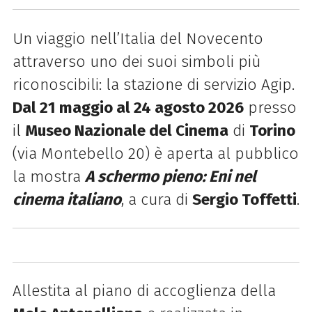
Un viaggio nell’Italia del Novecento
attraverso uno dei suoi simboli più
riconoscibili: la stazione di servizio Agip.
Dal 21 maggio al 24 agosto 2026
presso
il
Museo Nazionale del Cinema
di
Torino
(via Montebello 20) è aperta al pubblico
la mostra
A schermo pieno: Eni nel
cinema italiano
, a cura di
Sergio Toffetti
.
Allestita al piano di accoglienza della