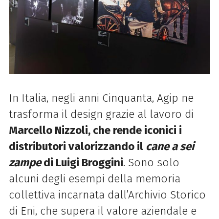
In Italia, negli anni Cinquanta, Agip ne
trasforma il design grazie al lavoro di
Marcello Nizzoli, che rende iconici i
distributori valorizzando il
cane a sei
zampe
di Luigi Broggini
. Sono solo
alcuni degli esempi della memoria
collettiva incarnata dall’Archivio Storico
di Eni, che supera il valore aziendale e