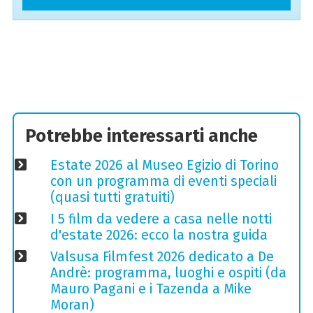
Potrebbe interessarti anche
Estate 2026 al Museo Egizio di Torino
con un programma di eventi speciali
(quasi tutti gratuiti)
I 5 film da vedere a casa nelle notti
d'estate 2026: ecco la nostra guida
Valsusa Filmfest 2026 dedicato a De
Andrè: programma, luoghi e ospiti (da
Mauro Pagani e i Tazenda a Mike
Moran)