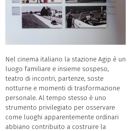
Nel cinema italiano la stazione Agip è un
luogo familiare e insieme sospeso,
teatro di incontri, partenze, soste
notturne e momenti di trasformazione
personale. Al tempo stesso è uno
strumento privilegiato per osservare
come luoghi apparentemente ordinari
abbiano contribuito a costruire la