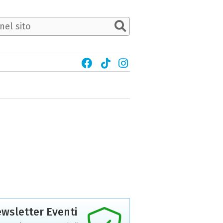
wsletter Eventi