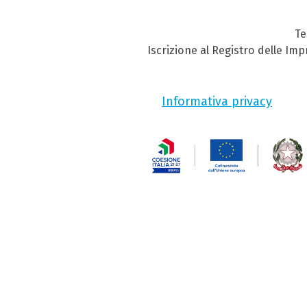
Te
Iscrizione al Registro delle Im
Informativa privacy