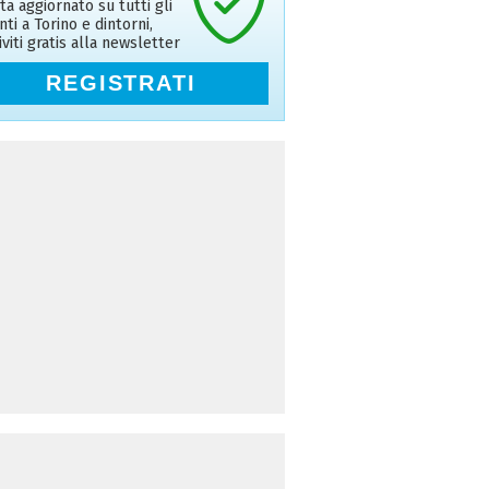
ta aggiornato su tutti gli
nti a Torino e dintorni,
riviti gratis alla newsletter
REGISTRATI