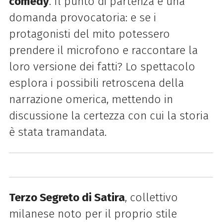
comedy
. Il punto di partenza è una
domanda provocatoria: e se i
protagonisti del mito potessero
prendere il microfono e raccontare la
loro versione dei fatti? Lo spettacolo
esplora i possibili retroscena della
narrazione omerica, mettendo in
discussione la certezza con cui la storia
è stata tramandata.
Terzo Segreto di Satira
, collettivo
milanese noto per il proprio stile