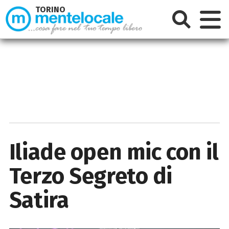
TORINO
Iliade open mic con il
Terzo Segreto di
Satira