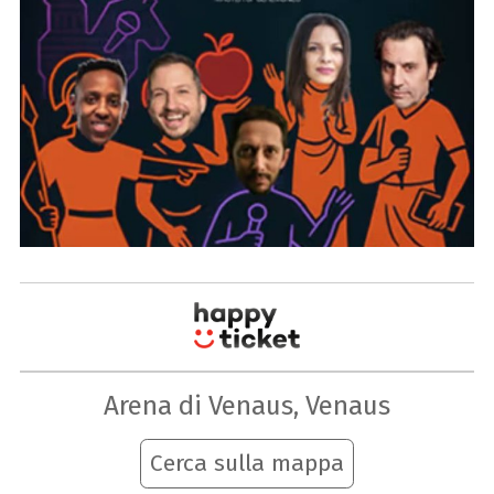
Arena di Venaus, Venaus
Cerca sulla mappa