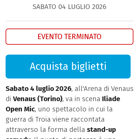
SABATO
04
LUGLIO
2026
EVENTO TERMINATO
Acquista biglietti
Sabato 4 luglio 2026
, all'Arena di Venaus
di
Venaus (Torino)
, va in scena
Iliade
Open Mic
, uno spettacolo in cui la
guerra di Troia viene raccontata
attraverso la forma della
stand-up