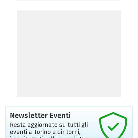
Newsletter Eventi
Resta aggiornato su tutti gli
eventi a Torino e dintorni,