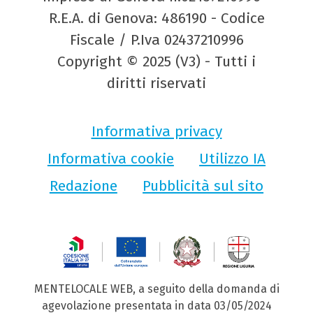
R.E.A. di Genova: 486190 - Codice
Fiscale / P.Iva 02437210996
Copyright © 2025 (V3) - Tutti i
diritti riservati
Informativa privacy
Informativa cookie
Utilizzo IA
Redazione
Pubblicità sul sito
MENTELOCALE WEB, a seguito della domanda di
agevolazione presentata in data 03/05/2024