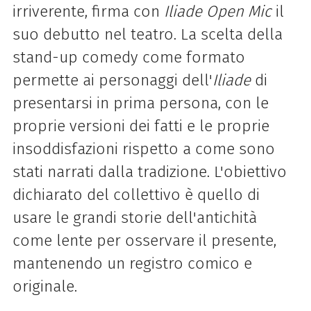
irriverente, firma con
Iliade Open Mic
il
suo debutto nel teatro. La scelta della
stand-up comedy come formato
permette ai personaggi dell'
Iliade
di
presentarsi in prima persona, con le
proprie versioni dei fatti e le proprie
insoddisfazioni rispetto a come sono
stati narrati dalla tradizione. L'obiettivo
dichiarato del collettivo è quello di
usare le grandi storie dell'antichità
come lente per osservare il presente,
mantenendo un registro comico e
originale.