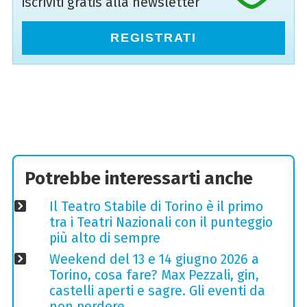
iscriviti gratis alla newsletter
REGISTRATI
Potrebbe interessarti anche
Il Teatro Stabile di Torino è il primo
tra i Teatri Nazionali con il punteggio
più alto di sempre
Weekend del 13 e 14 giugno 2026 a
Torino, cosa fare? Max Pezzali, gin,
castelli aperti e sagre. Gli eventi da
non perdere