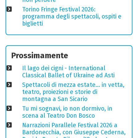
Torino Fringe Festival 2026:
programma degli spettacoli, ospiti e
biglietti
Prossimamente
Il lago dei cigni - International
Classical Ballet of Ukraine ad Asti
Spettacoli di mezza estate… in vetta,
teatro, proiezioni e storie di
montagna a San Sicario
Tu mi sognavi, io non dormivo, in
scena al Teatro Don Bosco
Narrazioni Parallele Festival 2026 a
Bardonecchia, con Giuseppe Cederna,