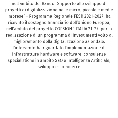
nell’ambito del Bando “Supporto allo sviluppo di
progetti di digitalizzazione nelle micro, piccole e medie
imprese” - Programma Regionale FESR 2021–2027, ha
ricevuto il sostegno finanziario dell’Unione Europea,
nell’ambito del progetto COESIONE ITALIA 21–27, per la
realizzazione di un programma di investimenti volto al
miglioramento della digitalizzazione aziendale.
L’intervento ha riguardato l’implementazione di
infrastrutture hardware e software, consulenze
specialistiche in ambito SEO e Intelligenza Artificiale,
sviluppo e-commerce