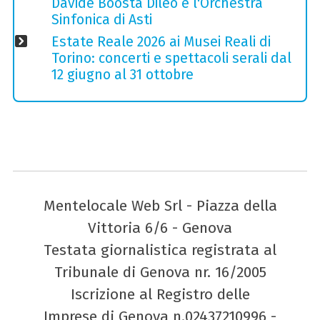
Davide Boosta Dileo e l'Orchestra
Sinfonica di Asti
Estate Reale 2026 ai Musei Reali di
Torino: concerti e spettacoli serali dal
12 giugno al 31 ottobre
Mentelocale Web Srl - Piazza della
Vittoria 6/6 - Genova
Testata giornalistica registrata al
Tribunale di Genova nr. 16/2005
Iscrizione al Registro delle
Imprese di Genova n.02437210996 -