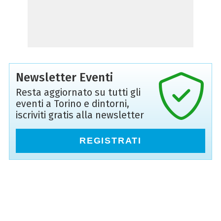
Newsletter Eventi
Resta aggiornato su tutti gli
eventi a Torino e dintorni,
iscriviti gratis alla newsletter
REGISTRATI