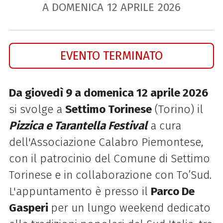
A DOMENICA
12
APRILE
2026
EVENTO TERMINATO
Da giovedì 9 a domenica 12 aprile 2026
si svolge a
Settimo Torinese
(Torino) il
Pizzica e Tarantella Festival
a cura
dell'Associazione Calabro Piemontese,
con il patrocinio del Comune di Settimo
Torinese e in collaborazione con To’Sud.
L'appuntamento è presso il
Parco De
Gasperi
per un lungo weekend dedicato