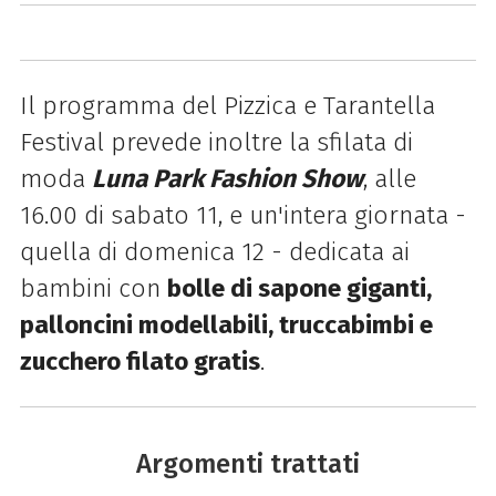
Il programma del Pizzica e Tarantella
Festival prevede inoltre la sfilata di
moda
Luna Park Fashion Show
, alle
16.00 di sabato 11, e un'intera giornata -
quella di domenica 12 - dedicata ai
bambini con
bolle di sapone giganti,
palloncini modellabili, truccabimbi e
zucchero filato gratis
.
Argomenti trattati