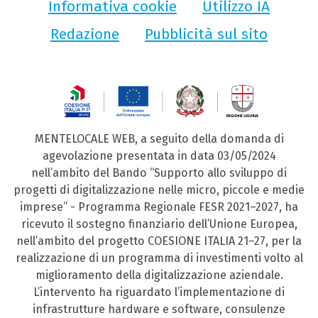
Informativa cookie
Utilizzo IA
Redazione
Pubblicità sul sito
MENTELOCALE WEB, a seguito della domanda di
agevolazione presentata in data 03/05/2024
nell’ambito del Bando “Supporto allo sviluppo di
progetti di digitalizzazione nelle micro, piccole e medie
imprese” - Programma Regionale FESR 2021–2027, ha
ricevuto il sostegno finanziario dell’Unione Europea,
nell’ambito del progetto COESIONE ITALIA 21–27, per la
realizzazione di un programma di investimenti volto al
miglioramento della digitalizzazione aziendale.
L’intervento ha riguardato l’implementazione di
infrastrutture hardware e software, consulenze