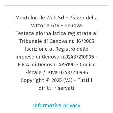
Mentelocale Web Srl - Piazza della
Vittoria 6/6 - Genova
Testata giornalistica registrata al
Tribunale di Genova nr. 16/2005
Iscrizione al Registro delle
Imprese di Genova n.02437210996 -
R.E.A. di Genova: 486190 - Codice
Fiscale / P.Iva 02437210996
Copyright © 2025 (V3) - Tutti i
diritti riservati
Informativa privacy