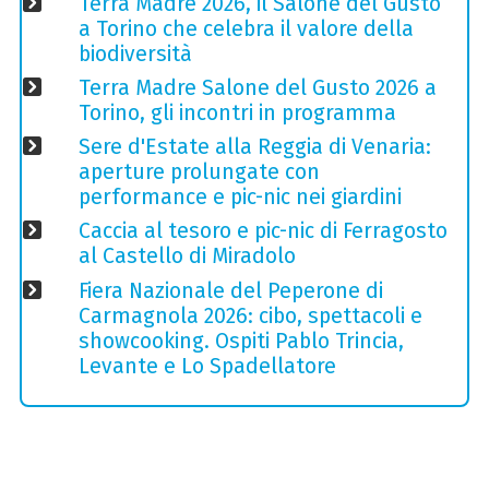
Terra Madre 2026, il Salone del Gusto
a Torino che celebra il valore della
biodiversità
Terra Madre Salone del Gusto 2026 a
Torino, gli incontri in programma
Sere d'Estate alla Reggia di Venaria:
aperture prolungate con
performance e pic-nic nei giardini
Caccia al tesoro e pic-nic di Ferragosto
al Castello di Miradolo
Fiera Nazionale del Peperone di
Carmagnola 2026: cibo, spettacoli e
showcooking. Ospiti Pablo Trincia,
Levante e Lo Spadellatore