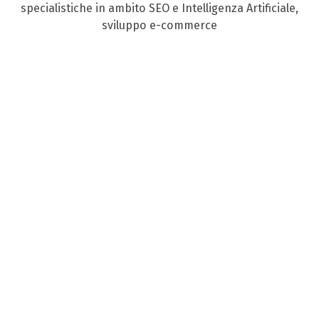
specialistiche in ambito SEO e Intelligenza Artificiale,
sviluppo e-commerce