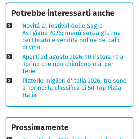
Potrebbe interessarti anche
Novità al Festival delle Sagre
Astigiane 2026: menù senza glutine
certificato e vendita online dei calici
di vino
Aperti ad agosto 2026: 10 ristoranti a
Torino che non chiudono mai per
ferie
Pizzerie migliori d'Italia 2026, tre sono
a Torino: la classifica di 50 Top Pizza
Italia
Prossimamente