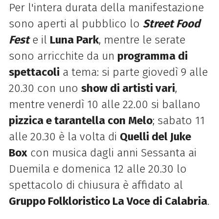
Per l'intera durata della manifestazione
sono aperti al pubblico lo
Street Food
Fest
e il
Luna Park
, mentre le serate
sono arricchite da un
programma di
spettacoli
a tema: si parte giovedì 9 alle
20.30 con uno
show di artisti vari
,
mentre venerdì 10 alle 22.00 si ballano
pizzica e tarantella con Melo
; sabato 11
alle 20.30 è la volta di
Quelli del Juke
Box
con musica dagli anni Sessanta ai
Duemila e domenica 12 alle 20.30 lo
spettacolo di chiusura è affidato al
Gruppo Folkloristico La Voce di Calabria
.