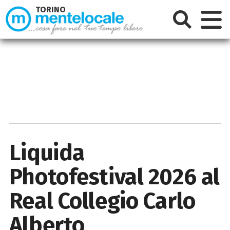
TORINO
Liquida
Photofestival 2026 al
Real Collegio Carlo
Alberto