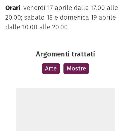
Orari
: venerdì 17 aprile dalle 17.00 alle
20.00; sabato 18 e domenica 19 aprile
dalle 10.00 alle 20.00.
Argomenti trattati
Arte
Mostre