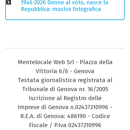
1946-2026 Donne al voto, nasce la
Repubblica: mostra fotografica
Mentelocale Web Srl - Piazza della
Vittoria 6/6 - Genova
Testata giornalistica registrata al
Tribunale di Genova nr. 16/2005
Iscrizione al Registro delle
Imprese di Genova n.02437210996 -
R.E.A. di Genova: 486190 - Codice
Fiscale / P.Iva 02437210996