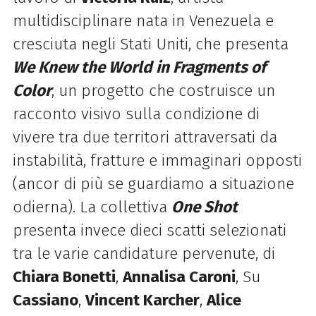
multidisciplinare nata in Venezuela e
cresciuta negli Stati Uniti, che presenta
We Knew the World in Fragments of
Color
, un progetto che costruisce un
racconto visivo sulla condizione di
vivere tra due territori attraversati da
instabilità, fratture e immaginari opposti
(ancor di più se guardiamo a situazione
odierna). La collettiva
One Shot
presenta invece dieci scatti selezionati
tra le varie candidature pervenute, di
Chiara Bonetti
,
Annalisa Caroni
, Su
Cassiano
,
Vincent Karcher
,
Alice