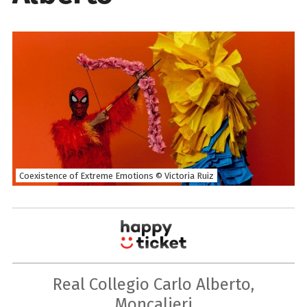
Coexistence of Extreme Emotions © Victoria Ruiz
Real Collegio Carlo Alberto,
Moncalieri