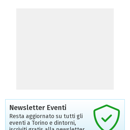
Newsletter Eventi
Resta aggiornato su tutti gli
eventi a Torino e dintorni,
iscriviti gratis alla newsletter