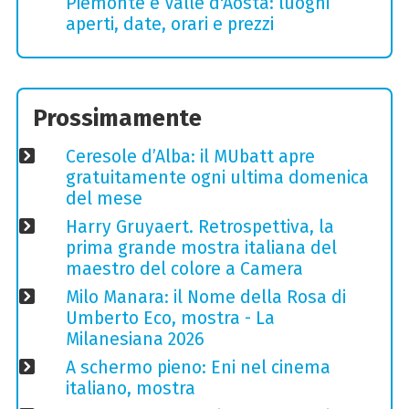
Piemonte e Valle d'Aosta: luoghi
aperti, date, orari e prezzi
Prossimamente
Ceresole d’Alba: il MUbatt apre
gratuitamente ogni ultima domenica
del mese
Harry Gruyaert. Retrospettiva, la
prima grande mostra italiana del
maestro del colore a Camera
Milo Manara: il Nome della Rosa di
Umberto Eco, mostra - La
Milanesiana 2026
A schermo pieno: Eni nel cinema
italiano, mostra