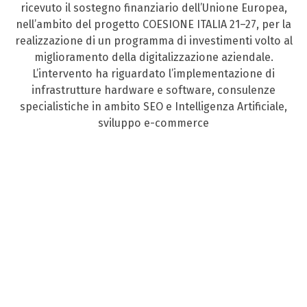
ricevuto il sostegno finanziario dell’Unione Europea,
nell’ambito del progetto COESIONE ITALIA 21–27, per la
realizzazione di un programma di investimenti volto al
miglioramento della digitalizzazione aziendale.
L’intervento ha riguardato l’implementazione di
infrastrutture hardware e software, consulenze
specialistiche in ambito SEO e Intelligenza Artificiale,
sviluppo e-commerce