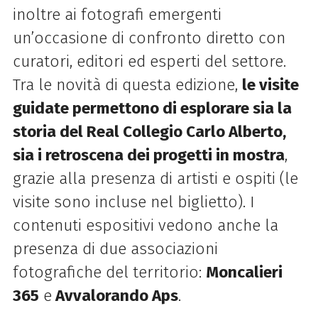
inoltre ai fotografi emergenti
un’occasione di confronto diretto con
curatori, editori ed esperti del settore.
Tra le novità di questa edizione,
le visite
guidate permettono di esplorare sia la
storia del Real Collegio Carlo Alberto,
sia i retroscena dei progetti in mostra
,
grazie alla presenza di artisti e ospiti (le
visite sono incluse nel biglietto). I
contenuti espositivi vedono anche la
presenza di due associazioni
fotografiche del territorio:
Moncalieri
365
e
Avvalorando Aps
.