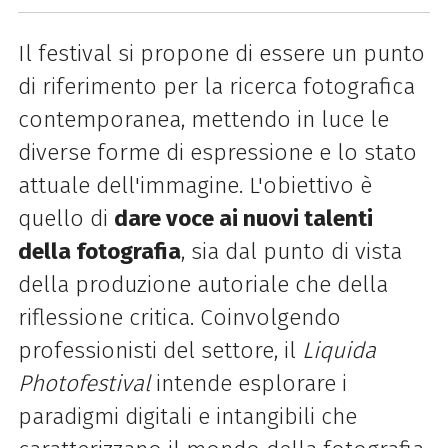
Il festival si propone di essere un punto
di riferimento per la ricerca fotografica
contemporanea, mettendo in luce le
diverse forme di espressione e lo stato
attuale dell'immagine. L'obiettivo è
quello di
dare voce ai nuovi talenti
della fotografia
, sia dal punto di vista
della produzione autoriale che della
riflessione critica. Coinvolgendo
professionisti del settore, il
Liquida
Photofestival
intende esplorare i
paradigmi digitali e intangibili che