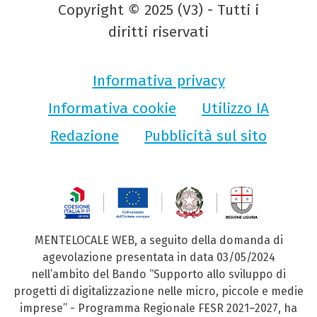
Copyright © 2025 (V3) - Tutti i
diritti riservati
Informativa privacy
Informativa cookie
Utilizzo IA
Redazione
Pubblicità sul sito
MENTELOCALE WEB, a seguito della domanda di
agevolazione presentata in data 03/05/2024
nell’ambito del Bando “Supporto allo sviluppo di
progetti di digitalizzazione nelle micro, piccole e medie
imprese” - Programma Regionale FESR 2021–2027, ha