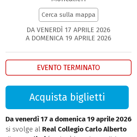
Cerca sulla mappa
DA VENERDÌ
17
APRILE
2026
A DOMENICA
19
APRILE
2026
EVENTO TERMINATO
Acquista biglietti
Da venerdì 17 a domenica 19 aprile 2026
si svolge al
Real Collegio Carlo Alberto