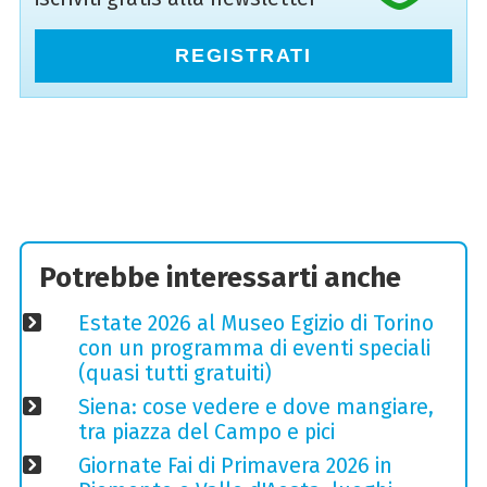
REGISTRATI
Potrebbe interessarti anche
Estate 2026 al Museo Egizio di Torino
con un programma di eventi speciali
(quasi tutti gratuiti)
Siena: cose vedere e dove mangiare,
tra piazza del Campo e pici
Giornate Fai di Primavera 2026 in