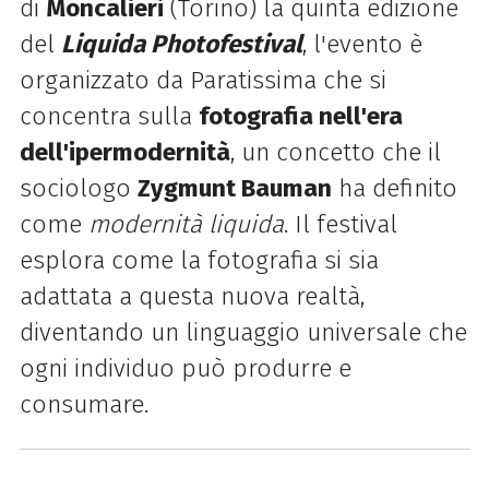
di
Moncalieri
(Torino) la quinta edizione
del
Liquida Photofestival
, l'evento è
organizzato da Paratissima che si
concentra sulla
fotografia nell'era
dell'ipermodernità
, un concetto che il
sociologo
Zygmunt Bauman
ha definito
come
modernità liquida
. Il festival
esplora come la fotografia si sia
adattata a questa nuova realtà,
diventando un linguaggio universale che
ogni individuo può produrre e
consumare.