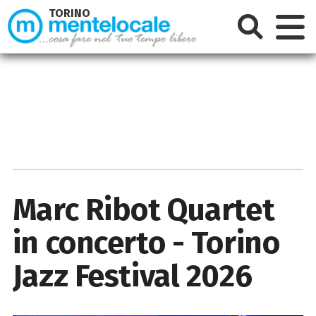
TORINO
Marc Ribot Quartet
in concerto - Torino
Jazz Festival 2026