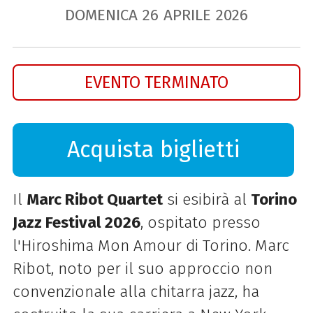
DOMENICA
26
APRILE
2026
EVENTO TERMINATO
Acquista biglietti
Il
Marc Ribot Quartet
si esibirà al
Torino
Jazz Festival 2026
, ospitato presso
l'Hiroshima Mon Amour di Torino. Marc
Ribot, noto per il suo approccio non
convenzionale alla chitarra jazz, ha