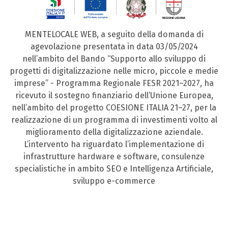
MENTELOCALE WEB, a seguito della domanda di
agevolazione presentata in data 03/05/2024
nell’ambito del Bando “Supporto allo sviluppo di
progetti di digitalizzazione nelle micro, piccole e medie
imprese” - Programma Regionale FESR 2021–2027, ha
ricevuto il sostegno finanziario dell’Unione Europea,
nell’ambito del progetto COESIONE ITALIA 21–27, per la
realizzazione di un programma di investimenti volto al
miglioramento della digitalizzazione aziendale.
L’intervento ha riguardato l’implementazione di
infrastrutture hardware e software, consulenze
specialistiche in ambito SEO e Intelligenza Artificiale,
sviluppo e-commerce