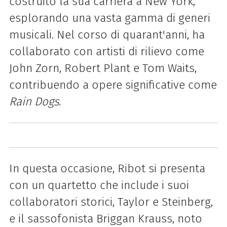
costruito la sua carriera a New York,
esplorando una vasta gamma di generi
musicali. Nel corso di quarant'anni, ha
collaborato con artisti di rilievo come
John Zorn, Robert Plant e Tom Waits,
contribuendo a opere significative come
Rain Dogs
.
In questa occasione, Ribot si presenta
con un quartetto che include i suoi
collaboratori storici, Taylor e Steinberg,
e il sassofonista Briggan Krauss, noto