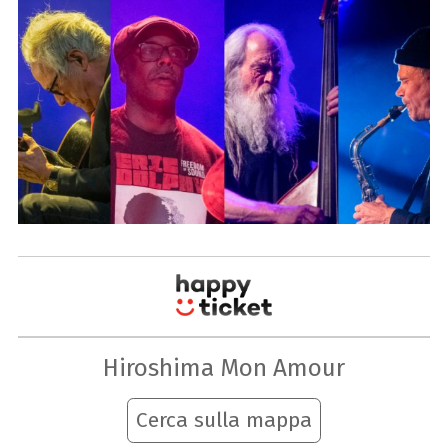
Hiroshima Mon Amour
Cerca sulla mappa