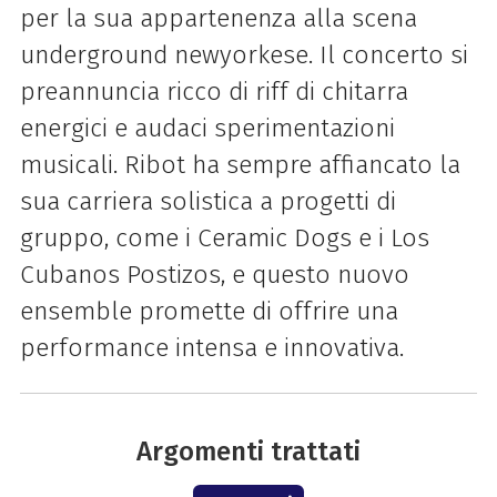
per la sua appartenenza alla scena
underground newyorkese. Il concerto si
preannuncia ricco di riff di chitarra
energici e audaci sperimentazioni
musicali. Ribot ha sempre affiancato la
sua carriera solistica a progetti di
gruppo, come i Ceramic Dogs e i Los
Cubanos Postizos, e questo nuovo
ensemble promette di offrire una
performance intensa e innovativa.
Argomenti trattati