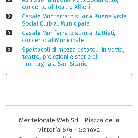
concerto al Teatro Alfieri
Casale Monferrato suona Buena Vista
Social Club al Municipale
Casale Monferrato suona Battisti,
concerto al Municipale
Spettacoli di mezza estate… in vetta,
teatro, proiezioni e storie di
montagna a San Sicario
Mentelocale Web Srl - Piazza della
Vittoria 6/6 - Genova