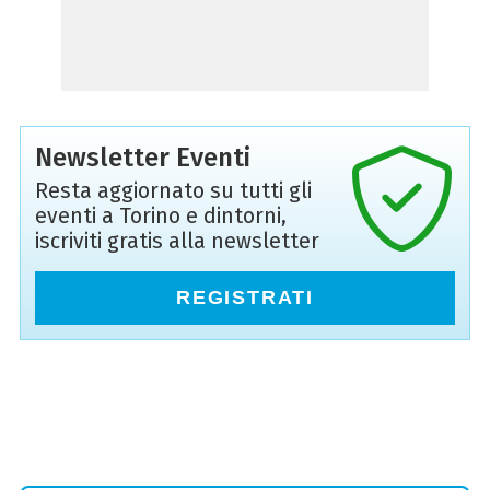
Newsletter Eventi
Resta aggiornato su tutti gli
eventi a Torino e dintorni,
iscriviti gratis alla newsletter
REGISTRATI