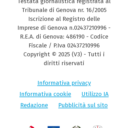
Testata giornalistica registrata al
Tribunale di Genova nr. 16/2005
Iscrizione al Registro delle
Imprese di Genova n.02437210996 -
R.E.A. di Genova: 486190 - Codice
Fiscale / P.Iva 02437210996
Copyright © 2025 (V3) - Tutti i
diritti riservati
Informativa privacy
Informativa cookie
Utilizzo IA
Redazione
Pubblicità sul sito