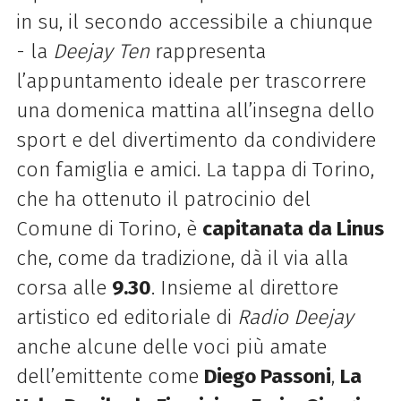
in su, il secondo accessibile a chiunque
- la
Deejay Ten
rappresenta
l’appuntamento ideale per trascorrere
una domenica mattina all’insegna dello
sport e del divertimento da condividere
con famiglia e amici. La tappa di Torino,
che ha ottenuto il patrocinio del
Comune di Torino, è
capitanata da Linus
che, come da tradizione, dà il via alla
corsa alle
9.30
. Insieme al direttore
artistico ed editoriale di
Radio Deejay
anche alcune delle voci più amate
dell’emittente come
Diego Passoni
,
La