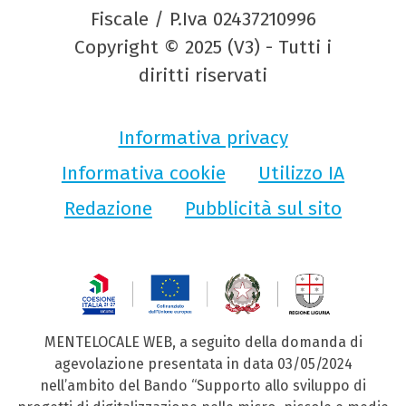
Fiscale / P.Iva 02437210996
Copyright © 2025 (V3) - Tutti i
diritti riservati
Informativa privacy
Informativa cookie
Utilizzo IA
Redazione
Pubblicità sul sito
MENTELOCALE WEB, a seguito della domanda di
agevolazione presentata in data 03/05/2024
nell’ambito del Bando “Supporto allo sviluppo di