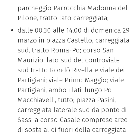
parcheggio Parrocchia Madonna del
Pilone, tratto lato carreggiata;
dalle 00.30 alle 14.00 di domenica 29
marzo in piazza Castello, carreggiata
sud, tratto Roma-Po; corso San
Maurizio, lato sud del controviale
sud tratto Rondò Rivella e viale dei
Partigiani; viale Primo Maggio; viale
Partigiani, ambo i lati; lungo Po
Macchiavelli, tutto; piazza Pasini,
carreggiata laterale sud da ponte di
Sassi a corso Casale comprese aree
di sosta al di fuori della carreggiata