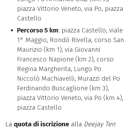
piazza Vittorio Veneto, via Po, piazza
Castello
Percorso 5 km
: piazza Castello, viale
1° Maggio, Rondò Rivella, corso San
Maurizio (km 1), via Giovanni
Francesco Napione (km 2), corso
Regina Margherita, Lungo Po
Niccolò Machiavelli, Murazzi del Po
Ferdinando Buscaglione (km 3),
piazza Vittorio Veneto, via Po (km 4),
piazza Castello
La
quota di iscrizione
alla
Deejay Ten