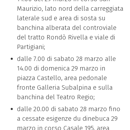
Maurizio, lato nord della carreggiata
laterale sud e area di sosta su
banchina alberata del controviale
del tratto Rondò Rivella e viale di
Partigiani;
dalle 7.00 di sabato 28 marzo alle
14.00 di domenica 29 marzo in
piazza Castello, area pedonale
fronte Galleria Subalpina e sulla
banchina del Teatro Regio;
dalle 20.00 di sabato 28 marzo fino
a cessate esigenze du dinebuca 29
marzo in corso Casale 195, area