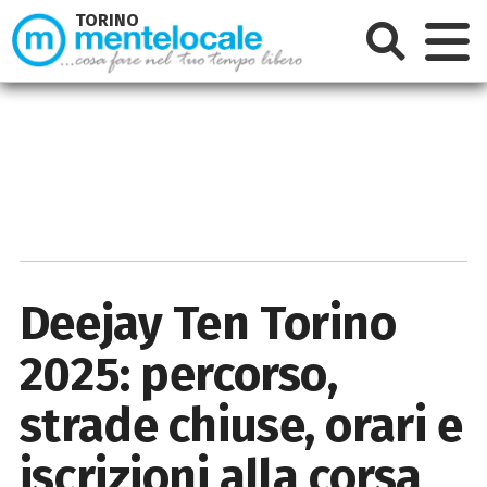
TORINO
Deejay Ten Torino
2025: percorso,
strade chiuse, orari e
iscrizioni alla corsa