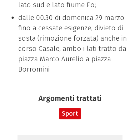
lato sud e lato fiume Po;
dalle 00.30 di domenica 29 marzo
fino a cessate esigenze, divieto di
sosta (rimozione forzata) anche in
corso Casale, ambo i lati tratto da
piazza Marco Aurelio a piazza
Borromini
Argomenti trattati
Sport