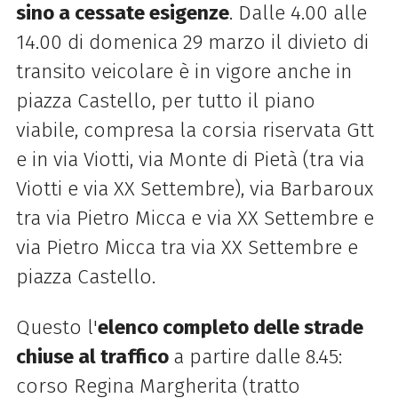
sino a cessate esigenze
. Dalle 4.00 alle
14.00 di domenica 29 marzo il divieto di
transito veicolare è in vigore anche in
piazza Castello, per tutto il piano
viabile, compresa la corsia riservata Gtt
e in via Viotti, via Monte di Pietà (tra via
Viotti e via XX Settembre), via Barbaroux
tra via Pietro Micca e via XX Settembre e
via Pietro Micca tra via XX Settembre e
piazza Castello.
Questo l'
elenco completo delle strade
chiuse al traffico
a partire dalle 8.45:
corso Regina Margherita (tratto