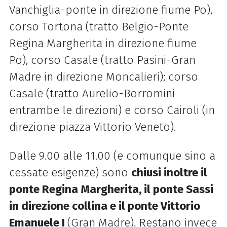
Vanchiglia-ponte in direzione fiume Po),
corso Tortona (tratto Belgio-Ponte
Regina Margherita in direzione fiume
Po), corso Casale (tratto Pasini-Gran
Madre in direzione Moncalieri); corso
Casale (tratto Aurelio-Borromini
entrambe le direzioni) e corso Cairoli (in
direzione piazza Vittorio Veneto).
Dalle 9.00 alle 11.00 (e comunque sino a
cessate esigenze) sono
chiusi inoltre il
ponte Regina Margherita, il ponte Sassi
in direzione collina e il ponte Vittorio
Emanuele I
(Gran Madre). Restano invece