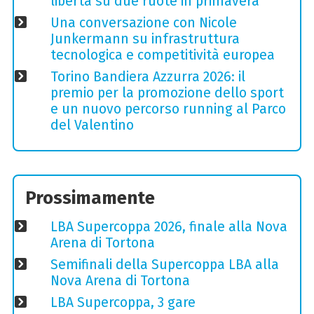
libertà su due ruote in primavera
Una conversazione con Nicole
Junkermann su infrastruttura
tecnologica e competitività europea
Torino Bandiera Azzurra 2026: il
premio per la promozione dello sport
e un nuovo percorso running al Parco
del Valentino
Prossimamente
LBA Supercoppa 2026, finale alla Nova
Arena di Tortona
Semifinali della Supercoppa LBA alla
Nova Arena di Tortona
LBA Supercoppa, 3 gare