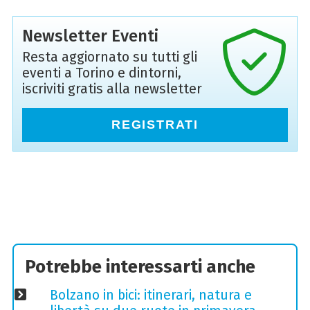
Newsletter Eventi
Resta aggiornato su tutti gli
eventi a Torino e dintorni,
iscriviti gratis alla newsletter
REGISTRATI
Potrebbe interessarti anche
Bolzano in bici: itinerari, natura e