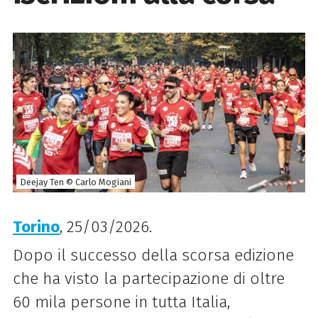
Deejay Ten © Carlo Mogiani
Torino
, 25/03/2026.
Dopo il successo della scorsa edizione
che ha visto la partecipazione di oltre
60 mila persone in tutta Italia,