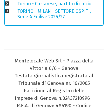
Torino - Carrarese, partita di calcio
TORINO - MILAN | SETTORE OSPITI,
Serie A Enilive 2026/27
Mentelocale Web Srl - Piazza della
Vittoria 6/6 - Genova
Testata giornalistica registrata al
Tribunale di Genova nr. 16/2005
Iscrizione al Registro delle
Imprese di Genova n.02437210996 -
R.E.A. di Genova: 486190 - Codice