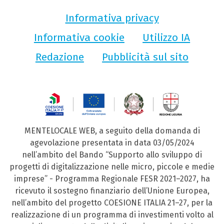
Informativa privacy
Informativa cookie
Utilizzo IA
Redazione
Pubblicità sul sito
MENTELOCALE WEB, a seguito della domanda di
agevolazione presentata in data 03/05/2024
nell’ambito del Bando “Supporto allo sviluppo di
progetti di digitalizzazione nelle micro, piccole e medie
imprese” - Programma Regionale FESR 2021–2027, ha
ricevuto il sostegno finanziario dell’Unione Europea,
nell’ambito del progetto COESIONE ITALIA 21–27, per la
realizzazione di un programma di investimenti volto al