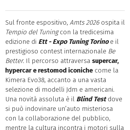
Sul fronte espositivo,
Amts 2026
ospita il
Tempio del Tuning
con la tredicesima
edizione di
Ett - Expo Tuning Torino
e il
prestigioso contest internazionale
Be
Better
. Il percorso attraversa
supercar,
hypercar e restomod iconiche
come la
Kimera Evo38, accanto a una vasta
selezione di modelli Jdm e americani.
Una novità assoluta è il
Blind Test
dove
si può indovinare un’auto misteriosa
con la collaborazione del pubblico,
mentre la cultura incontra i motori sulla