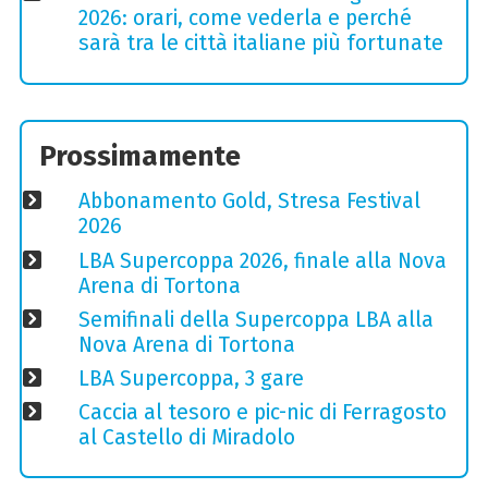
2026: orari, come vederla e perché
sarà tra le città italiane più fortunate
Prossimamente
Abbonamento Gold, Stresa Festival
2026
LBA Supercoppa 2026, finale alla Nova
Arena di Tortona
Semifinali della Supercoppa LBA alla
Nova Arena di Tortona
LBA Supercoppa, 3 gare
Caccia al tesoro e pic-nic di Ferragosto
al Castello di Miradolo