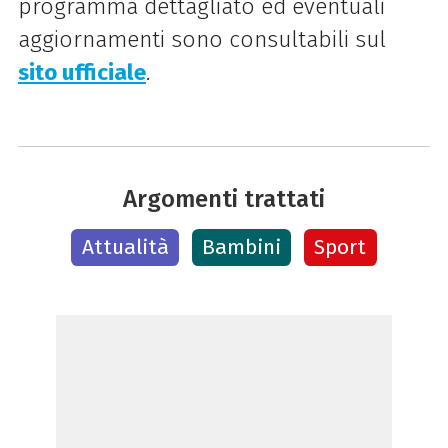
programma dettagliato ed eventuali
aggiornamenti sono consultabili sul
sito ufficiale
.
Argomenti trattati
Attualità
Bambini
Sport