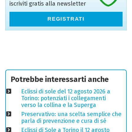
iscriviti gratis alla newsletter
REGISTRATI
Potrebbe interessarti anche
Eclissi di sole del 12 agosto 2026 a
Torino: potenziati i collegamenti
verso la collina e la Superga
Preservativo: una scelta semplice che
parla di prevenzione e cura di sé
Eclissi di Sole a Torino il 12 agosto