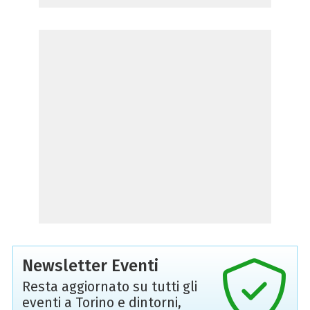
Newsletter Eventi
Resta aggiornato su tutti gli
eventi a Torino e dintorni,