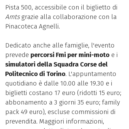
Pista 500, accessibile con il biglietto di
Amts
grazie alla collaborazione con la
Pinacoteca Agnelli.
Dedicato anche alle famiglie, l'evento
prevede
percorsi Fmi per mini-moto
e i
simulatori della Squadra Corse del
Politecnico di Torino
. L'appuntamento
quotidiano è dalle 10.00 alle 19.30 e i
biglietti costano 17 euro (ridotti 15 euro;
abbonamento a 3 giorni 35 euro; family
pack 49 euro), escluse commissioni di
prevendita. Maggiori informazioni,