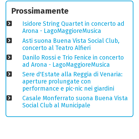
Prossimamente
Isidore String Quartet in concerto ad
Arona - LagoMaggioreMusica
Asti suona Buena Vista Social Club,
concerto al Teatro Alfieri
Danilo Rossi e Trio Fenice in concerto
ad Arona - LagoMaggioreMusica
Sere d'Estate alla Reggia di Venaria:
aperture prolungate con
performance e pic-nic nei giardini
Casale Monferrato suona Buena Vista
Social Club al Municipale