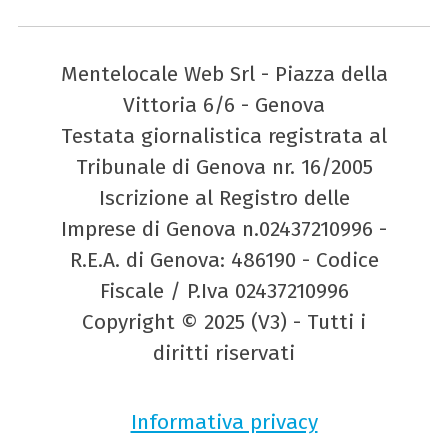
Mentelocale Web Srl - Piazza della
Vittoria 6/6 - Genova
Testata giornalistica registrata al
Tribunale di Genova nr. 16/2005
Iscrizione al Registro delle
Imprese di Genova n.02437210996 -
R.E.A. di Genova: 486190 - Codice
Fiscale / P.Iva 02437210996
Copyright © 2025 (V3) - Tutti i
diritti riservati
Informativa privacy