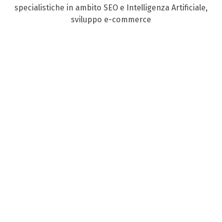
specialistiche in ambito SEO e Intelligenza Artificiale,
sviluppo e-commerce