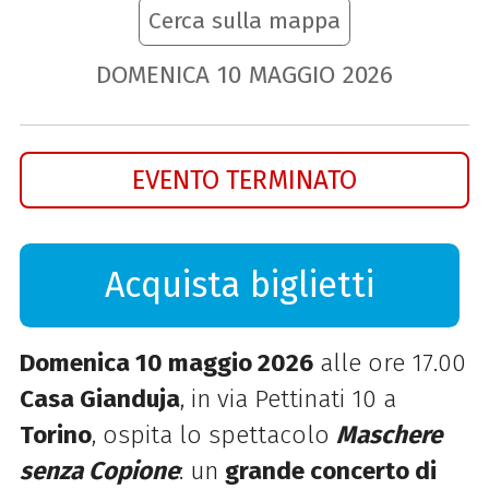
Cerca sulla mappa
DOMENICA
10
MAGGIO
2026
EVENTO TERMINATO
Acquista biglietti
Domenica 10 maggio 2026
alle ore 17.00
Casa Gianduja
, in via Pettinati 10 a
Torino
, ospita lo spettacolo
Maschere
senza Copione
: un
grande concerto di