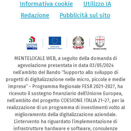
Informativa cookie
Utilizzo IA
Redazione
Pubblicità sul sito
MENTELOCALE WEB, a seguito della domanda di
agevolazione presentata in data 03/05/2024
nell’ambito del Bando “Supporto allo sviluppo di
progetti di digitalizzazione nelle micro, piccole e medie
imprese” - Programma Regionale FESR 2021–2027, ha
ricevuto il sostegno finanziario dell’Unione Europea,
nell’ambito del progetto COESIONE ITALIA 21–27, per la
realizzazione di un programma di investimenti volto al
miglioramento della digitalizzazione aziendale.
L’intervento ha riguardato l’implementazione di
infrastrutture hardware e software, consulenze