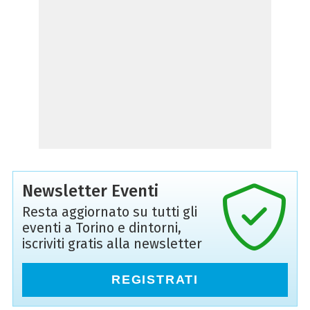
Newsletter Eventi
Resta aggiornato su tutti gli
eventi a Torino e dintorni,
iscriviti gratis alla newsletter
REGISTRATI