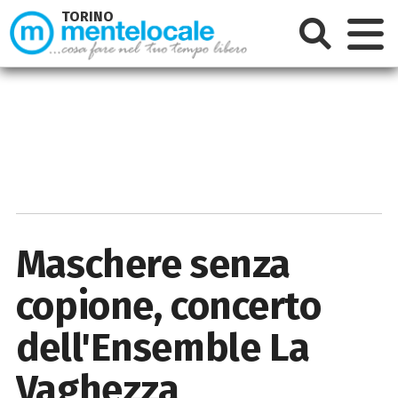
TORINO
Maschere senza
copione, concerto
dell'Ensemble La
Vaghezza