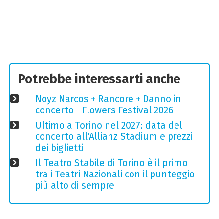
Potrebbe interessarti anche
Noyz Narcos + Rancore + Danno in
concerto - Flowers Festival 2026
Ultimo a Torino nel 2027: data del
concerto all'Allianz Stadium e prezzi
dei biglietti
Il Teatro Stabile di Torino è il primo
tra i Teatri Nazionali con il punteggio
più alto di sempre