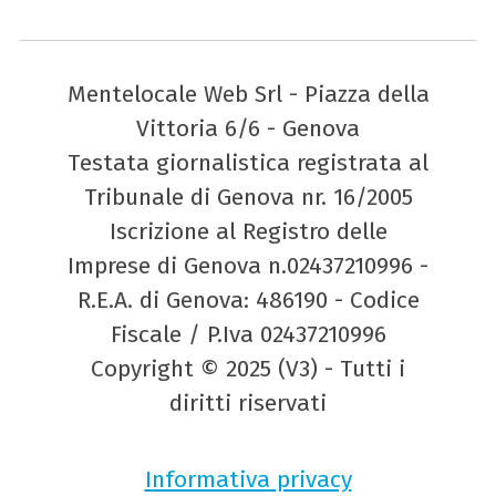
Mentelocale Web Srl - Piazza della
Vittoria 6/6 - Genova
Testata giornalistica registrata al
Tribunale di Genova nr. 16/2005
Iscrizione al Registro delle
Imprese di Genova n.02437210996 -
R.E.A. di Genova: 486190 - Codice
Fiscale / P.Iva 02437210996
Copyright © 2025 (V3) - Tutti i
diritti riservati
Informativa privacy