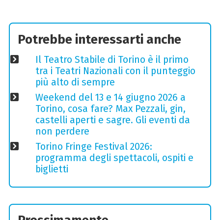
Potrebbe interessarti anche
Il Teatro Stabile di Torino è il primo
tra i Teatri Nazionali con il punteggio
più alto di sempre
Weekend del 13 e 14 giugno 2026 a
Torino, cosa fare? Max Pezzali, gin,
castelli aperti e sagre. Gli eventi da
non perdere
Torino Fringe Festival 2026:
programma degli spettacoli, ospiti e
biglietti