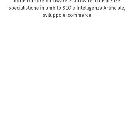
infrastrutture hardware e software, consulenze
specialistiche in ambito SEO e Intelligenza Artificiale,
sviluppo e-commerce