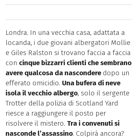
Londra. In una vecchia casa, adattata a
locanda, i due giovani albergatori Mollie
e Giles Ralston si trovano faccia a faccia
con
cinque bizzarri clienti che sembrano
avere qualcosa da nascondere
dopo un
efferato omicidio.
Una bufera di neve
isola il vecchio albergo
, solo il sergente
Trotter della polizia di Scotland Yard
riesce a raggiungere il posto per
risolvere il mistero.
Tra i convenuti si
nasconde l’assassino
. Colpirà ancora?