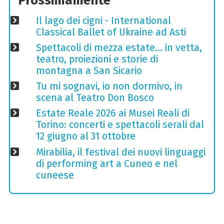
Prossimamente
Il lago dei cigni - International
Classical Ballet of Ukraine ad Asti
Spettacoli di mezza estate… in vetta,
teatro, proiezioni e storie di
montagna a San Sicario
Tu mi sognavi, io non dormivo, in
scena al Teatro Don Bosco
Estate Reale 2026 ai Musei Reali di
Torino: concerti e spettacoli serali dal
12 giugno al 31 ottobre
Mirabilia, il festival dei nuovi linguaggi
di performing art a Cuneo e nel
cuneese