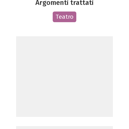
Argomenti trattati
Teatro