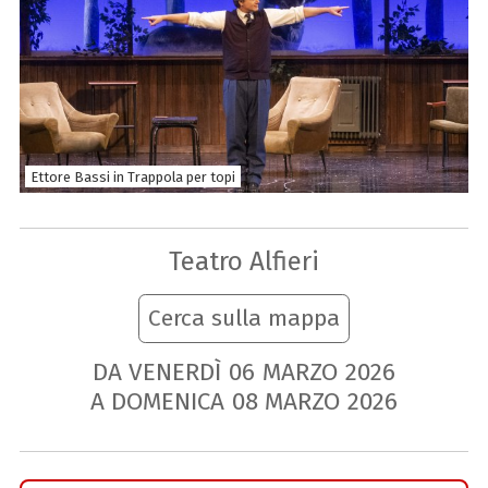
Ettore Bassi in Trappola per topi
Teatro Alfieri
Cerca sulla mappa
DA VENERDÌ
06
MARZO
2026
A DOMENICA
08
MARZO
2026