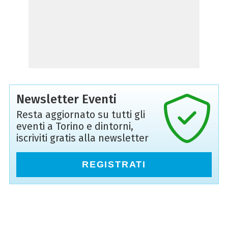
Newsletter Eventi
Resta aggiornato su tutti gli
eventi a Torino e dintorni,
iscriviti gratis alla newsletter
REGISTRATI