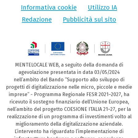
Informativa cookie
Utilizzo IA
Redazione
Pubblicità sul sito
MENTELOCALE WEB, a seguito della domanda di
agevolazione presentata in data 03/05/2024
nell’ambito del Bando “Supporto allo sviluppo di
progetti di digitalizzazione nelle micro, piccole e medie
imprese” - Programma Regionale FESR 2021–2027, ha
ricevuto il sostegno finanziario dell’Unione Europea,
nell’ambito del progetto COESIONE ITALIA 21–27, per la
realizzazione di un programma di investimenti volto al
miglioramento della digitalizzazione aziendale.
L’intervento ha riguardato l’implementazione di