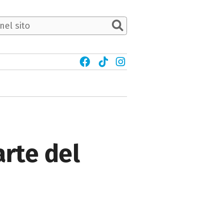
arte del