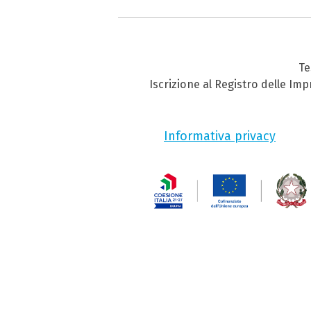
Te
Iscrizione al Registro delle Im
Informativa privacy