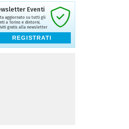
wsletter Eventi
ta aggiornato su tutti gli
nti a Torino e dintorni,
riviti gratis alla newsletter
REGISTRATI