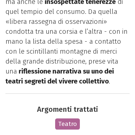
ma anche le
insospettate tenerezze
di
quel tempio del consumo. Da quella
«libera rassegna di osservazioni»
condotta tra una corsia e l’altra - con in
mano la lista della spesa - a contatto
con le scintillanti montagne di merci
della grande distribuzione, prese vita
una
riflessione narrativa su uno dei
teatri segreti del vivere collettivo
.
Argomenti trattati
Teatro