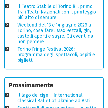
Il Teatro Stabile di Torino è il primo
tra i Teatri Nazionali con il punteggio
più alto di sempre
Weekend del 13 e 14 giugno 2026 a
Torino, cosa fare? Max Pezzali, gin,
castelli aperti e sagre. Gli eventi da
non perdere
Torino Fringe Festival 2026:
programma degli spettacoli, ospiti e
biglietti
Prossimamente
Il lago dei cigni - International
Classical Ballet of Ukraine ad Asti