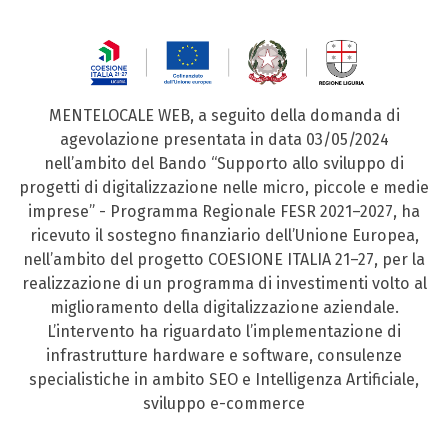
MENTELOCALE WEB, a seguito della domanda di
agevolazione presentata in data 03/05/2024
nell’ambito del Bando “Supporto allo sviluppo di
progetti di digitalizzazione nelle micro, piccole e medie
imprese” - Programma Regionale FESR 2021–2027, ha
ricevuto il sostegno finanziario dell’Unione Europea,
nell’ambito del progetto COESIONE ITALIA 21–27, per la
realizzazione di un programma di investimenti volto al
miglioramento della digitalizzazione aziendale.
L’intervento ha riguardato l’implementazione di
infrastrutture hardware e software, consulenze
specialistiche in ambito SEO e Intelligenza Artificiale,
sviluppo e-commerce