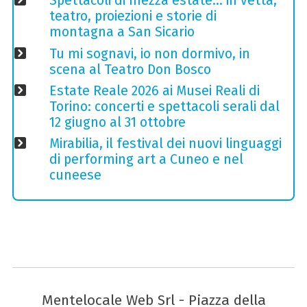
Spettacoli di mezza estate… in vetta,
teatro, proiezioni e storie di
montagna a San Sicario
Tu mi sognavi, io non dormivo, in
scena al Teatro Don Bosco
Estate Reale 2026 ai Musei Reali di
Torino: concerti e spettacoli serali dal
12 giugno al 31 ottobre
Mirabilia, il festival dei nuovi linguaggi
di performing art a Cuneo e nel
cuneese
Mentelocale Web Srl - Piazza della