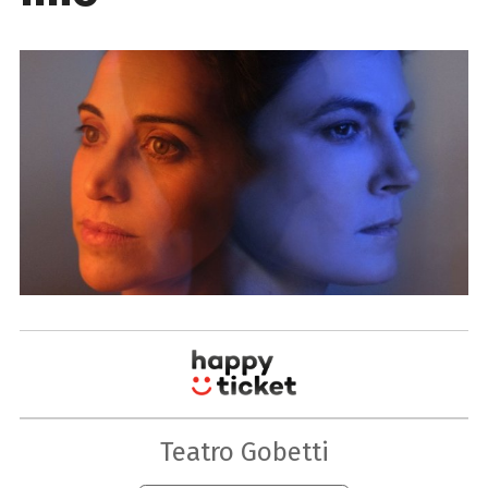
Teatro Gobetti