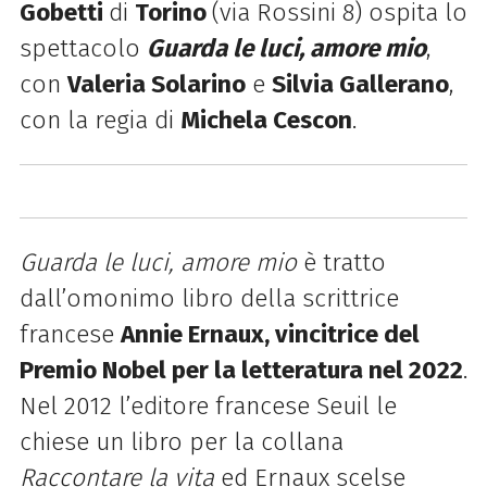
Gobetti
di
Torino
(via Rossini 8) ospita lo
spettacolo
Guarda le luci, amore mio
,
con
Valeria Solarino
e
Silvia Gallerano
,
con la regia di
Michela Cescon
.
Guarda le luci, amore mio
è tratto
dall’omonimo libro della scrittrice
francese
Annie Ernaux, vincitrice del
Premio Nobel per la letteratura nel 2022
.
Nel 2012 l’editore francese Seuil le
chiese un libro per la collana
Raccontare la vita
ed Ernaux scelse