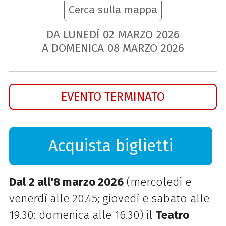
Cerca sulla mappa
DA LUNEDÌ
02
MARZO
2026
A DOMENICA
08
MARZO
2026
EVENTO TERMINATO
Acquista biglietti
Dal 2 all'8 marzo 2026
(mercoledì e
venerdì alle 20.45; giovedì e sabato alle
19.30: domenica alle 16.30) il
Teatro