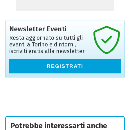
Newsletter Eventi
Resta aggiornato su tutti gli
eventi a Torino e dintorni,
iscriviti gratis alla newsletter
REGISTRATI
Potrebbe interessarti anche