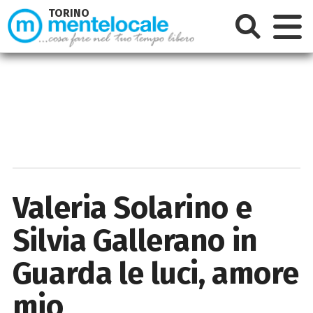
TORINO
Valeria Solarino e
Silvia Gallerano in
Guarda le luci, amore
mio