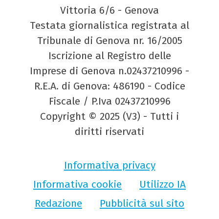
Vittoria 6/6 - Genova
Testata giornalistica registrata al
Tribunale di Genova nr. 16/2005
Iscrizione al Registro delle
Imprese di Genova n.02437210996 -
R.E.A. di Genova: 486190 - Codice
Fiscale / P.Iva 02437210996
Copyright © 2025 (V3) - Tutti i
diritti riservati
Informativa privacy
Informativa cookie
Utilizzo IA
Redazione
Pubblicità sul sito