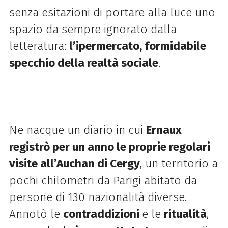
senza esitazioni di portare alla luce uno
spazio da sempre ignorato dalla
letteratura:
l’ipermercato, formidabile
specchio della realtà sociale
.
Ne nacque un diario in cui
Ernaux
registrò per un anno le proprie regolari
visite all’Auchan di Cergy
, un territorio a
pochi chilometri da Parigi abitato da
persone di 130 nazionalità diverse.
Annotò le
contraddizioni
e le
ritualità
,