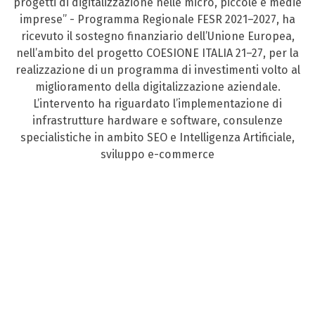
progetti di digitalizzazione nelle micro, piccole e medie
imprese” - Programma Regionale FESR 2021–2027, ha
ricevuto il sostegno finanziario dell’Unione Europea,
nell’ambito del progetto COESIONE ITALIA 21–27, per la
realizzazione di un programma di investimenti volto al
miglioramento della digitalizzazione aziendale.
L’intervento ha riguardato l’implementazione di
infrastrutture hardware e software, consulenze
specialistiche in ambito SEO e Intelligenza Artificiale,
sviluppo e-commerce