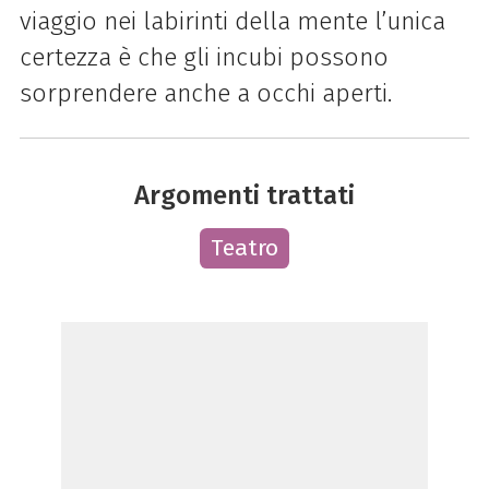
viaggio nei labirinti della mente l’unica
certezza è che gli incubi possono
sorprendere anche a occhi aperti.
Argomenti trattati
Teatro