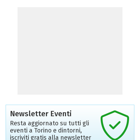
Newsletter Eventi
Resta aggiornato su tutti gli
eventi a Torino e dintorni,
iscriviti gratis alla newsletter