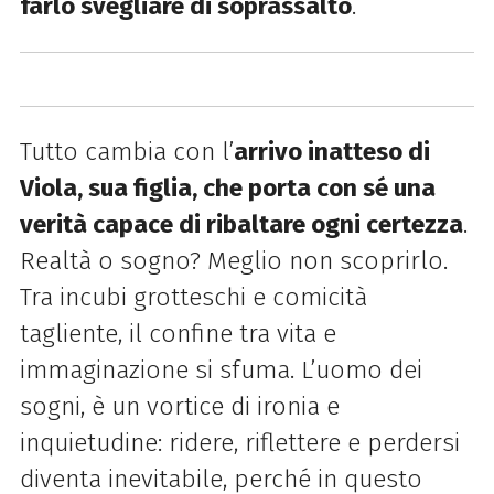
farlo svegliare di soprassalto
.
Tutto cambia con l’
arrivo inatteso di
Viola, sua figlia, che porta con sé una
verità capace di ribaltare ogni certezza
.
Realtà o sogno? Meglio non scoprirlo.
Tra incubi grotteschi e comicità
tagliente, il confine tra vita e
immaginazione si sfuma. L’uomo dei
sogni, è un vortice di ironia e
inquietudine: ridere, riflettere e perdersi
diventa inevitabile, perché in questo