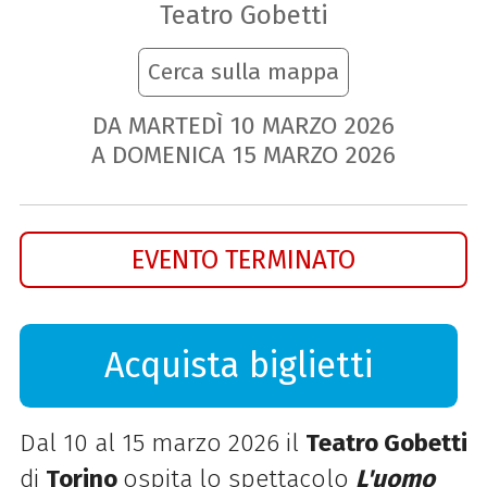
Teatro Gobetti
Cerca sulla mappa
DA MARTEDÌ
10
MARZO
2026
A DOMENICA
15
MARZO
2026
EVENTO TERMINATO
Acquista biglietti
Dal 10 al 15 marzo 2026 il
Teatro Gobetti
di
Torino
ospita lo spettacolo
L'uomo