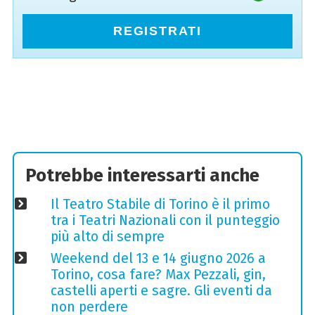
REGISTRATI
Potrebbe interessarti anche
Il Teatro Stabile di Torino è il primo
tra i Teatri Nazionali con il punteggio
più alto di sempre
Weekend del 13 e 14 giugno 2026 a
Torino, cosa fare? Max Pezzali, gin,
castelli aperti e sagre. Gli eventi da
non perdere