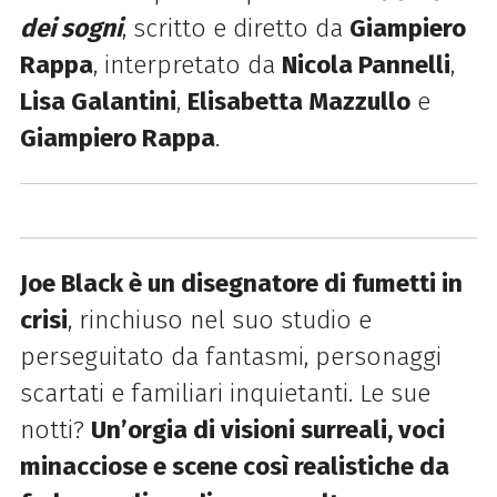
dei sogni
, scritto e diretto da
Giampiero
Rappa
, interpretato da
Nicola Pannelli
,
Lisa Galantini
,
Elisabetta Mazzullo
e
Giampiero Rappa
.
Joe Black è un disegnatore di fumetti in
crisi
, rinchiuso nel suo studio e
perseguitato da fantasmi, personaggi
scartati e familiari inquietanti. Le sue
notti?
Un’orgia di visioni surreali, voci
minacciose e scene così realistiche da