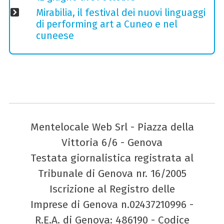
Mirabilia, il festival dei nuovi linguaggi
di performing art a Cuneo e nel
cuneese
Mentelocale Web Srl - Piazza della
Vittoria 6/6 - Genova
Testata giornalistica registrata al
Tribunale di Genova nr. 16/2005
Iscrizione al Registro delle
Imprese di Genova n.02437210996 -
R.E.A. di Genova: 486190 - Codice