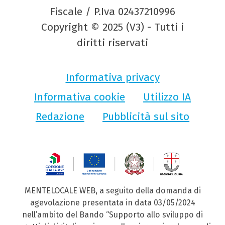
Fiscale / P.Iva 02437210996
Copyright © 2025 (V3) - Tutti i
diritti riservati
Informativa privacy
Informativa cookie
Utilizzo IA
Redazione
Pubblicità sul sito
MENTELOCALE WEB, a seguito della domanda di
agevolazione presentata in data 03/05/2024
nell’ambito del Bando “Supporto allo sviluppo di