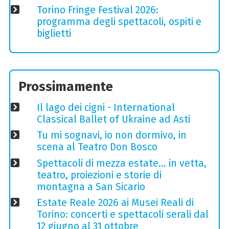
Torino Fringe Festival 2026:
programma degli spettacoli, ospiti e
biglietti
Prossimamente
Il lago dei cigni - International
Classical Ballet of Ukraine ad Asti
Tu mi sognavi, io non dormivo, in
scena al Teatro Don Bosco
Spettacoli di mezza estate… in vetta,
teatro, proiezioni e storie di
montagna a San Sicario
Estate Reale 2026 ai Musei Reali di
Torino: concerti e spettacoli serali dal
12 giugno al 31 ottobre