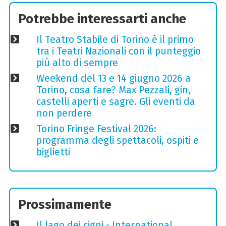
Potrebbe interessarti anche
Il Teatro Stabile di Torino è il primo
tra i Teatri Nazionali con il punteggio
più alto di sempre
Weekend del 13 e 14 giugno 2026 a
Torino, cosa fare? Max Pezzali, gin,
castelli aperti e sagre. Gli eventi da
non perdere
Torino Fringe Festival 2026:
programma degli spettacoli, ospiti e
biglietti
Prossimamente
Il lago dei cigni - International