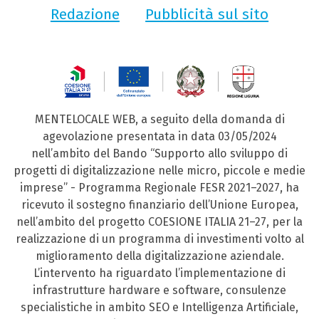
Redazione
Pubblicità sul sito
MENTELOCALE WEB, a seguito della domanda di
agevolazione presentata in data 03/05/2024
nell’ambito del Bando “Supporto allo sviluppo di
progetti di digitalizzazione nelle micro, piccole e medie
imprese” - Programma Regionale FESR 2021–2027, ha
ricevuto il sostegno finanziario dell’Unione Europea,
nell’ambito del progetto COESIONE ITALIA 21–27, per la
realizzazione di un programma di investimenti volto al
miglioramento della digitalizzazione aziendale.
L’intervento ha riguardato l’implementazione di
infrastrutture hardware e software, consulenze
specialistiche in ambito SEO e Intelligenza Artificiale,