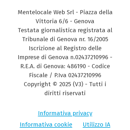
Mentelocale Web Srl - Piazza della
Vittoria 6/6 - Genova
Testata giornalistica registrata al
Tribunale di Genova nr. 16/2005
Iscrizione al Registro delle
Imprese di Genova n.02437210996 -
R.E.A. di Genova: 486190 - Codice
Fiscale / P.Iva 02437210996
Copyright © 2025 (V3) - Tutti i
diritti riservati
Informativa privacy
Informativa cookie
Utilizzo IA