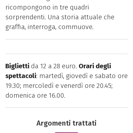
ricompongono in tre quadri
sorprendenti. Una storia attuale che
graffia, interroga, commuove.
Biglietti
da 12 a 28 euro.
Orari degli
spettacoli
: martedì, giovedì e sabato ore
19.30; mercoledì e venerdì ore 20.45;
domenica ore 16.00.
Argomenti trattati