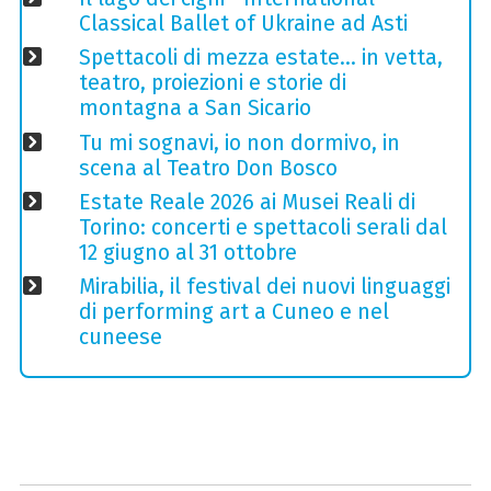
Classical Ballet of Ukraine ad Asti
Spettacoli di mezza estate… in vetta,
teatro, proiezioni e storie di
montagna a San Sicario
Tu mi sognavi, io non dormivo, in
scena al Teatro Don Bosco
Estate Reale 2026 ai Musei Reali di
Torino: concerti e spettacoli serali dal
12 giugno al 31 ottobre
Mirabilia, il festival dei nuovi linguaggi
di performing art a Cuneo e nel
cuneese