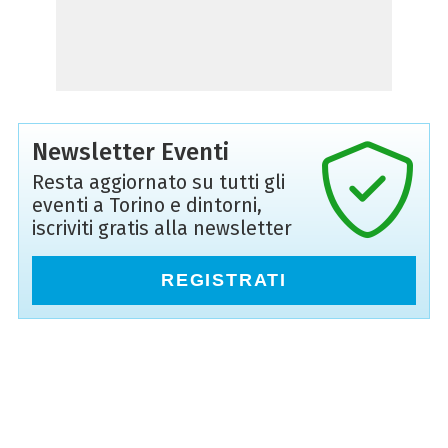
Newsletter Eventi
Resta aggiornato su tutti gli
eventi a Torino e dintorni,
iscriviti gratis alla newsletter
REGISTRATI