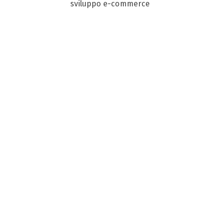
sviluppo e-commerce