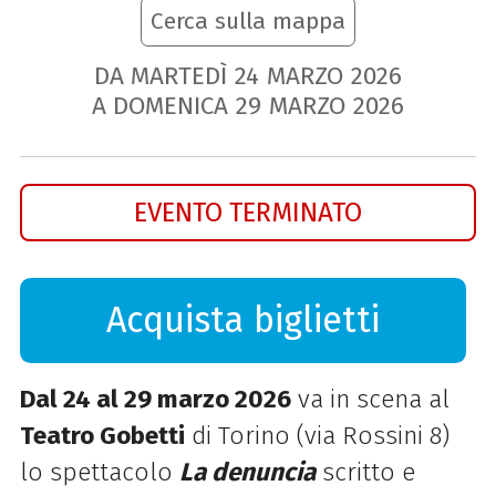
Cerca sulla mappa
DA MARTEDÌ
24
MARZO
2026
A DOMENICA
29
MARZO
2026
EVENTO TERMINATO
Acquista biglietti
Dal 24 al 29 marzo 2026
va in scena al
Teatro Gobetti
di Torino (via Rossini 8)
lo spettacolo
La denuncia
scritto e