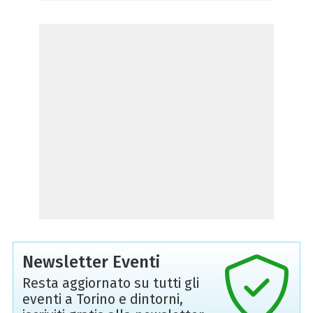
Newsletter Eventi
Resta aggiornato su tutti gli
eventi a Torino e dintorni,