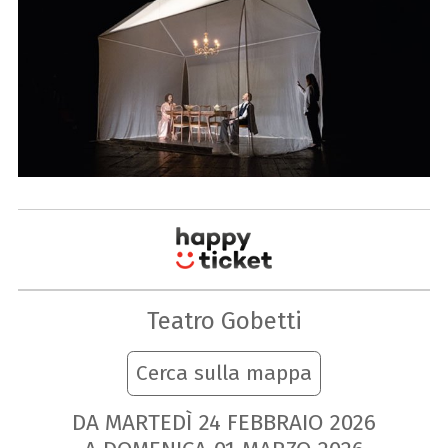
Teatro Gobetti
Cerca sulla mappa
DA MARTEDÌ
24
FEBBRAIO
2026