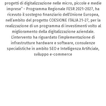
progetti di digitalizzazione nelle micro, piccole e medie
imprese” - Programma Regionale FESR 2021–2027, ha
ricevuto il sostegno finanziario dell’Unione Europea,
nell’ambito del progetto COESIONE ITALIA 21–27, per la
realizzazione di un programma di investimenti volto al
miglioramento della digitalizzazione aziendale.
L’intervento ha riguardato l’implementazione di
infrastrutture hardware e software, consulenze
specialistiche in ambito SEO e Intelligenza Artificiale,
sviluppo e-commerce