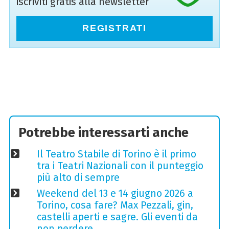
iscriviti gratis alla newsletter
REGISTRATI
Potrebbe interessarti anche
Il Teatro Stabile di Torino è il primo
tra i Teatri Nazionali con il punteggio
più alto di sempre
Weekend del 13 e 14 giugno 2026 a
Torino, cosa fare? Max Pezzali, gin,
castelli aperti e sagre. Gli eventi da
non perdere