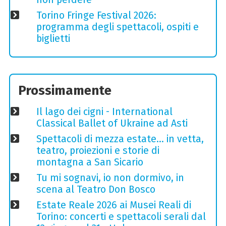
Torino Fringe Festival 2026:
programma degli spettacoli, ospiti e
biglietti
Prossimamente
Il lago dei cigni - International
Classical Ballet of Ukraine ad Asti
Spettacoli di mezza estate… in vetta,
teatro, proiezioni e storie di
montagna a San Sicario
Tu mi sognavi, io non dormivo, in
scena al Teatro Don Bosco
Estate Reale 2026 ai Musei Reali di
Torino: concerti e spettacoli serali dal