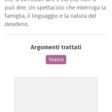
può dire. Un spettacolo che interroga la
famiglia, il linguaggio e la natura del
desiderio.
Argomenti trattati
Teatro