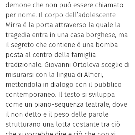
demone che non può essere chiamato
per nome. Il corpo dell’adolescente
Mirra è la porta attraverso la quale la
tragedia entra in una casa borghese, ma
il segreto che contiene è una bomba
posta al centro della famiglia
tradizionale. Giovanni Ortoleva sceglie di
misurarsi con la lingua di Alfieri,
mettendola in dialogo con il pubblico
contemporaneo. Il testo si sviluppa
come un piano-sequenza teatrale, dove
il non detto e il peso delle parole
strutturano una lotta costante tra ciò
che si vorrebbe dire e ciò che non si