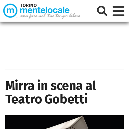
TORINO
Mirra in scena al
Teatro Gobetti