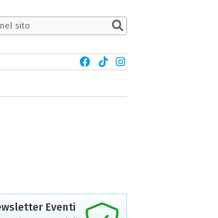
wsletter Eventi