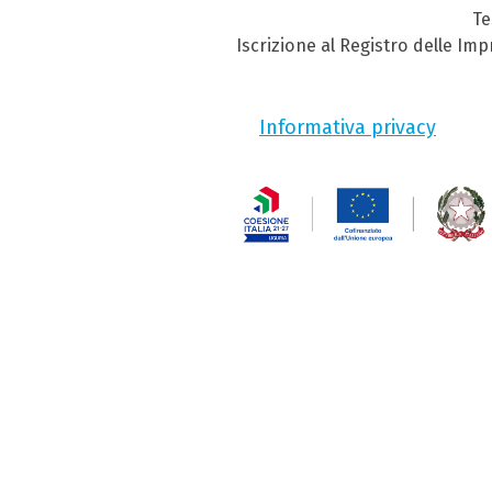
Te
Iscrizione al Registro delle Im
Informativa privacy