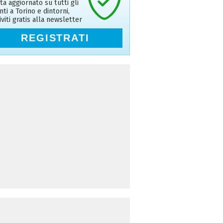
ta aggiornato su tutti gli
nti a Torino e dintorni,
riviti gratis alla newsletter
REGISTRATI