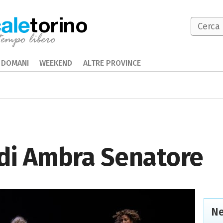
torino
DOMANI
WEEKEND
ALTRE PROVINCE
 di Ambra Senatore
Ne