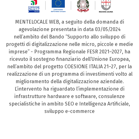
MENTELOCALE WEB, a seguito della domanda di
agevolazione presentata in data 03/05/2024
nell’ambito del Bando “Supporto allo sviluppo di
progetti di digitalizzazione nelle micro, piccole e medie
imprese” - Programma Regionale FESR 2021–2027, ha
ricevuto il sostegno finanziario dell’Unione Europea,
nell’ambito del progetto COESIONE ITALIA 21–27, per la
realizzazione di un programma di investimenti volto al
miglioramento della digitalizzazione aziendale.
L’intervento ha riguardato l’implementazione di
infrastrutture hardware e software, consulenze
specialistiche in ambito SEO e Intelligenza Artificiale,
sviluppo e-commerce