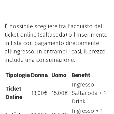
È possibile scegliere tra l'acquisto del
ticket online (saltacoda) o l'inserimento
in lista con pagamento direttamente
all'ingresso. In entrambi i casi, il prezzo
include una consumazione.
Tipologia
Donna
Uomo
Benefit
Ingresso
Ticket
13,00€
15,00€
Saltacoda + 1
Online
Drink
Ingresso + 1