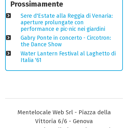
Prossimamente
Sere d'Estate alla Reggia di Venaria:
aperture prolungate con
performance e pic-nic nei giardini
Gabry Ponte in concerto - Circotron:
the Dance Show
Water Lantern Festival al Laghetto di
Italia '61
Mentelocale Web Srl - Piazza della
Vittoria 6/6 - Genova