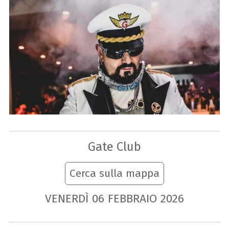
Gate Club
Cerca sulla mappa
VENERDÌ
06
FEBBRAIO
2026