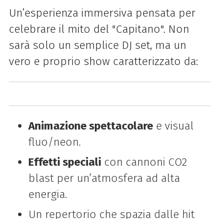
Un’esperienza immersiva pensata per
celebrare il mito del "Capitano". Non
sarà solo un semplice DJ set, ma un
vero e proprio show caratterizzato da:
Animazione spettacolare
e visual
fluo/neon.
Effetti speciali
con cannoni CO2
blast per un’atmosfera ad alta
energia.
Un repertorio che spazia dalle hit