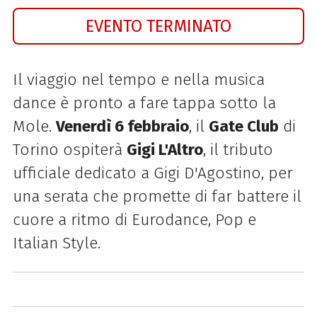
EVENTO TERMINATO
Il viaggio nel tempo e nella musica
dance è pronto a fare tappa sotto la
Mole.
Venerdì 6 febbraio
, il
Gate Club
di
Torino ospiterà
Gigi L'Altro
, il tributo
ufficiale dedicato a Gigi D'Agostino, per
una serata che promette di far battere il
cuore a ritmo di Eurodance, Pop e
Italian Style.