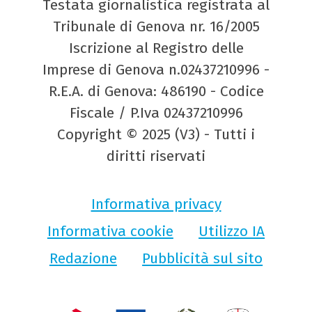
Testata giornalistica registrata al
Tribunale di Genova nr. 16/2005
Iscrizione al Registro delle
Imprese di Genova n.02437210996 -
R.E.A. di Genova: 486190 - Codice
Fiscale / P.Iva 02437210996
Copyright © 2025 (V3) - Tutti i
diritti riservati
Informativa privacy
Informativa cookie
Utilizzo IA
Redazione
Pubblicità sul sito