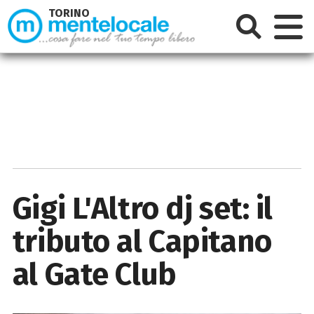
TORINO
Gigi L'Altro dj set: il
tributo al Capitano
al Gate Club