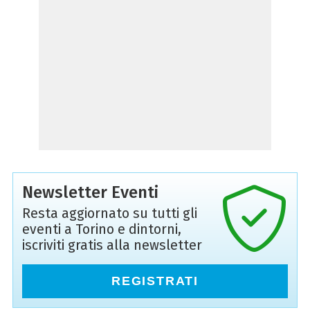
Newsletter Eventi
Resta aggiornato su tutti gli
eventi a Torino e dintorni,
iscriviti gratis alla newsletter
REGISTRATI