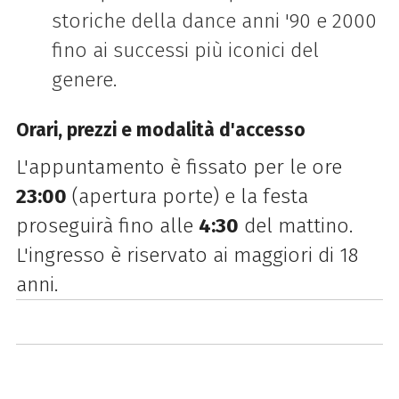
storiche della dance anni '90 e 2000
fino ai successi più iconici del
genere.
Orari, prezzi e modalità d'accesso
L'appuntamento è fissato per le ore
23:00
(apertura porte) e la festa
proseguirà fino alle
4:30
del mattino.
L'ingresso è riservato ai maggiori di 18
anni.