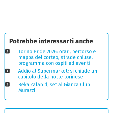
Potrebbe interessarti anche
Torino Pride 2026: orari, percorso e
mappa del corteo, strade chiuse,
programma con ospiti ed eventi
Addio al Supermarket: si chiude un
capitolo della notte torinese
Reka Zalan dj set al Gianca Club
Murazzi