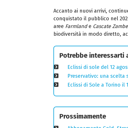
Accanto ai nuovi arrivi, contin
conquistato il pubblico nel 202
aree
Farmland
e
Cascate Zambe
biodiversità in modo diretto, a
Potrebbe interessarti
Eclissi di sole del 12 ago
Preservativo: una scelta 
Eclissi di Sole a Torino i
Prossimamente