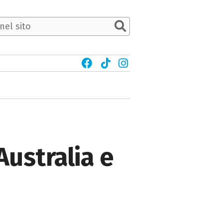
Australia e