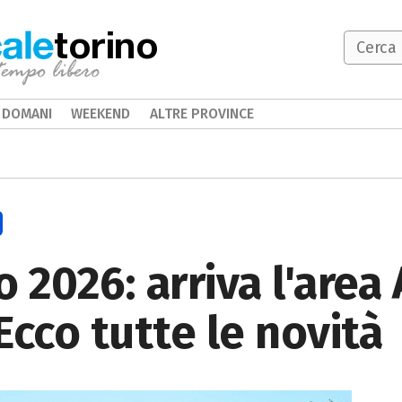
torino
DOMANI
WEEKEND
ALTRE PROVINCE
 2026: arriva l'area 
 Ecco tutte le novità