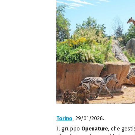
Torino
, 29/01/2026.
Il gruppo
Openature
, che gesti