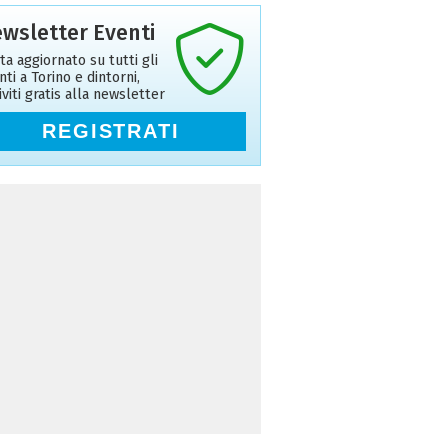
wsletter Eventi
ta aggiornato su tutti gli
nti a Torino e dintorni,
riviti gratis alla newsletter
REGISTRATI