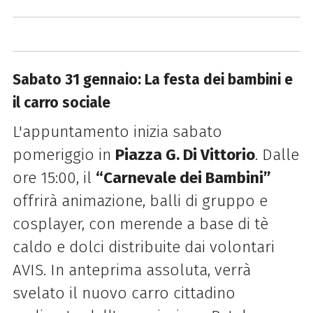
Sabato 31 gennaio: La festa dei bambini e
il carro sociale
L'appuntamento inizia sabato
pomeriggio in
Piazza G. Di Vittorio
. Dalle
ore 15:00, il
“Carnevale dei Bambini”
offrirà animazione, balli di gruppo e
cosplayer, con merende a base di tè
caldo e dolci distribuite dai volontari
AVIS. In anteprima assoluta, verrà
svelato il nuovo carro cittadino