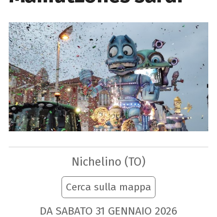
Nichelino (TO)
Cerca sulla mappa
DA SABATO
31
GENNAIO
2026