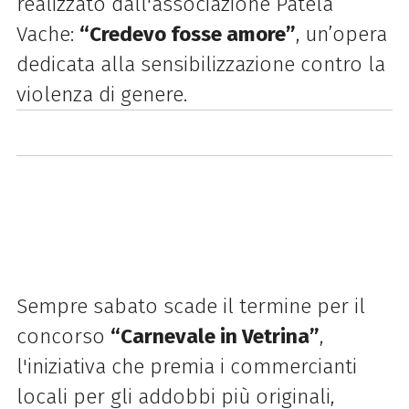
realizzato dall'associazione Patela
Vache:
“Credevo fosse amore”
, un’opera
dedicata alla sensibilizzazione contro la
violenza di genere.
Sempre sabato scade il termine per il
concorso
“Carnevale in Vetrina”
,
l'iniziativa che premia i commercianti
locali per gli addobbi più originali,