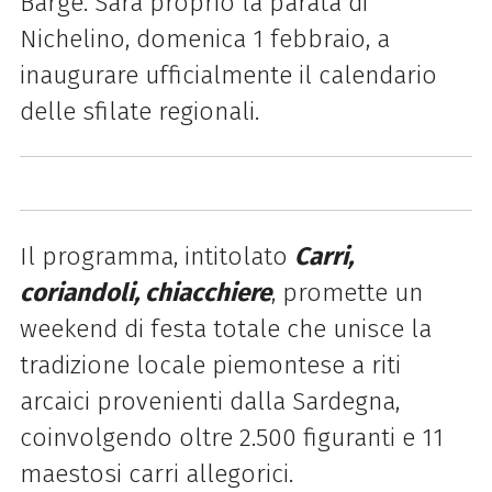
Barge. Sarà proprio la parata di
Nichelino, domenica 1 febbraio, a
inaugurare ufficialmente il calendario
delle sfilate regionali.
Il programma, intitolato
Carri,
coriandoli, chiacchiere
, promette un
weekend di festa totale che unisce la
tradizione locale piemontese a riti
arcaici provenienti dalla Sardegna,
coinvolgendo oltre 2.500 figuranti e 11
maestosi carri allegorici.