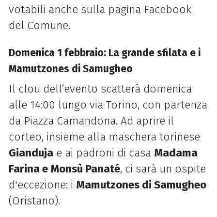
votabili anche sulla pagina Facebook
del Comune.
Domenica 1 febbraio: La grande sfilata e i
Mamutzones di Samugheo
Il clou dell’evento scatterà domenica
alle 14:00 lungo via Torino, con partenza
da Piazza Camandona. Ad aprire il
corteo, insieme alla maschera torinese
Gianduja
e ai padroni di casa
Madama
Farina e Monsù Panaté
, ci sarà un ospite
d'eccezione: i
Mamutzones di Samugheo
(Oristano).