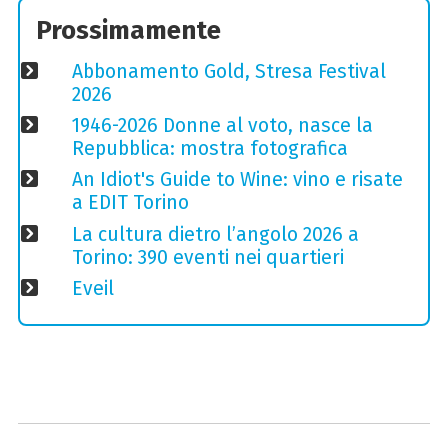
Prossimamente
Abbonamento Gold, Stresa Festival
2026
1946-2026 Donne al voto, nasce la
Repubblica: mostra fotografica
An Idiot's Guide to Wine: vino e risate
a EDIT Torino
La cultura dietro l’angolo 2026 a
Torino: 390 eventi nei quartieri
Eveil