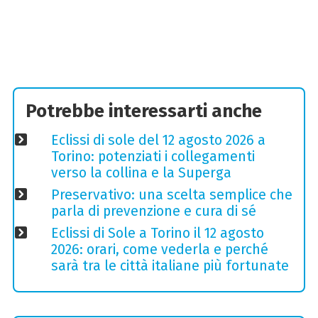
Potrebbe interessarti anche
Eclissi di sole del 12 agosto 2026 a
Torino: potenziati i collegamenti
verso la collina e la Superga
Preservativo: una scelta semplice che
parla di prevenzione e cura di sé
Eclissi di Sole a Torino il 12 agosto
2026: orari, come vederla e perché
sarà tra le città italiane più fortunate