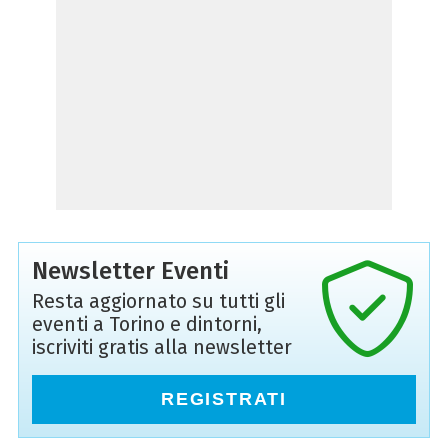
Newsletter Eventi
Resta aggiornato su tutti gli
eventi a Torino e dintorni,
iscriviti gratis alla newsletter
REGISTRATI