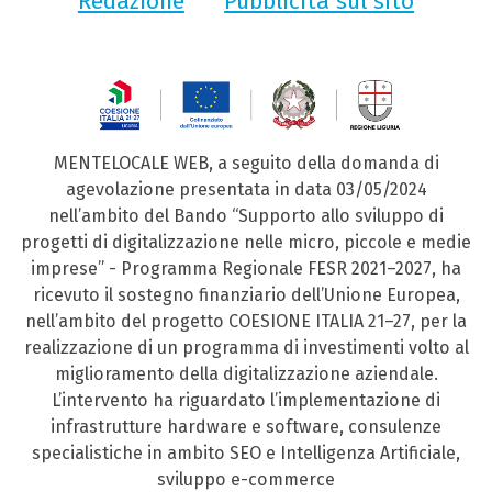
Redazione
Pubblicità sul sito
MENTELOCALE WEB, a seguito della domanda di
agevolazione presentata in data 03/05/2024
nell’ambito del Bando “Supporto allo sviluppo di
progetti di digitalizzazione nelle micro, piccole e medie
imprese” - Programma Regionale FESR 2021–2027, ha
ricevuto il sostegno finanziario dell’Unione Europea,
nell’ambito del progetto COESIONE ITALIA 21–27, per la
realizzazione di un programma di investimenti volto al
miglioramento della digitalizzazione aziendale.
L’intervento ha riguardato l’implementazione di
infrastrutture hardware e software, consulenze
specialistiche in ambito SEO e Intelligenza Artificiale,
sviluppo e-commerce