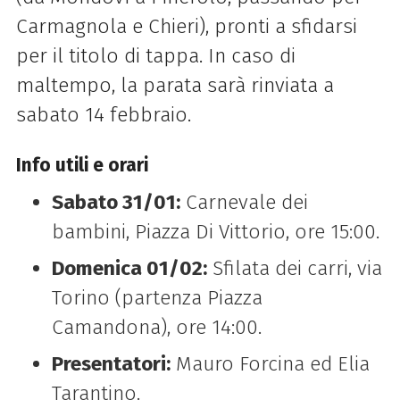
Carmagnola e Chieri), pronti a sfidarsi
per il titolo di tappa. In caso di
maltempo, la parata sarà rinviata a
sabato 14 febbraio.
Info utili e orari
Sabato 31/01:
Carnevale dei
bambini, Piazza Di Vittorio, ore 15:00.
Domenica 01/02:
Sfilata dei carri, via
Torino (partenza Piazza
Camandona), ore 14:00.
Presentatori:
Mauro Forcina ed Elia
Tarantino.