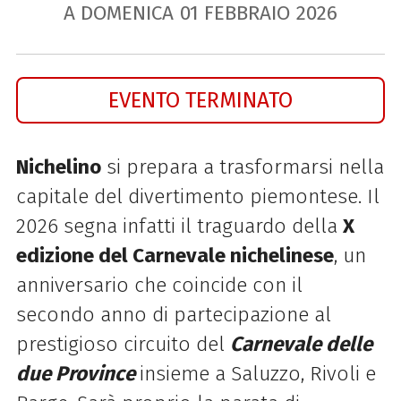
A DOMENICA
01
FEBBRAIO
2026
EVENTO TERMINATO
Nichelino
si prepara a trasformarsi nella
capitale del divertimento piemontese. Il
2026 segna infatti il traguardo della
X
edizione del Carnevale nichelinese
, un
anniversario che coincide con il
secondo anno di partecipazione al
prestigioso circuito del
Carnevale delle
due Province
insieme a Saluzzo, Rivoli e