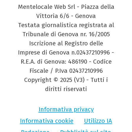
Mentelocale Web Srl - Piazza della
Vittoria 6/6 - Genova
Testata giornalistica registrata al
Tribunale di Genova nr. 16/2005
Iscrizione al Registro delle
Imprese di Genova n.02437210996 -
R.E.A. di Genova: 486190 - Codice
Fiscale / P.Iva 02437210996
Copyright © 2025 (V3) - Tutti i
diritti riservati
Informativa privacy
Informativa cookie
Utilizzo IA