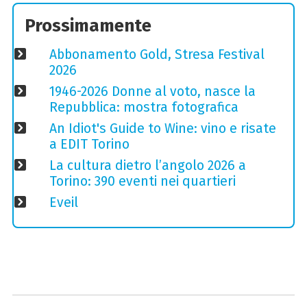
Prossimamente
Abbonamento Gold, Stresa Festival
2026
1946-2026 Donne al voto, nasce la
Repubblica: mostra fotografica
An Idiot's Guide to Wine: vino e risate
a EDIT Torino
La cultura dietro l’angolo 2026 a
Torino: 390 eventi nei quartieri
Eveil