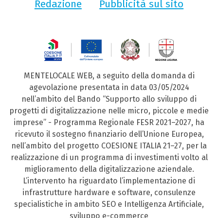
Redazione
Pubblicità sul sito
MENTELOCALE WEB, a seguito della domanda di
agevolazione presentata in data 03/05/2024
nell’ambito del Bando “Supporto allo sviluppo di
progetti di digitalizzazione nelle micro, piccole e medie
imprese” - Programma Regionale FESR 2021–2027, ha
ricevuto il sostegno finanziario dell’Unione Europea,
nell’ambito del progetto COESIONE ITALIA 21–27, per la
realizzazione di un programma di investimenti volto al
miglioramento della digitalizzazione aziendale.
L’intervento ha riguardato l’implementazione di
infrastrutture hardware e software, consulenze
specialistiche in ambito SEO e Intelligenza Artificiale,
sviluppo e-commerce