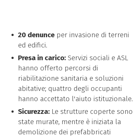
20 denunce
per invasione di terreni
ed edifici.
Presa in carico:
Servizi sociali e ASL
hanno offerto percorsi di
riabilitazione sanitaria e soluzioni
abitative; quattro degli occupanti
hanno accettato l'aiuto istituzionale.
Sicurezza:
Le strutture coperte sono
state murate, mentre è iniziata la
demolizione dei prefabbricati