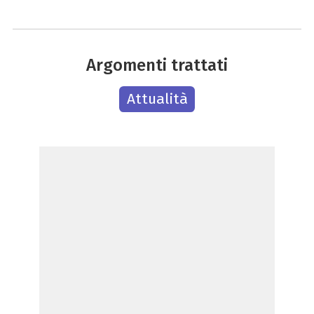
Argomenti trattati
Attualità