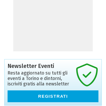
Newsletter Eventi
Resta aggiornato su tutti gli
eventi a Torino e dintorni,
iscriviti gratis alla newsletter
REGISTRATI