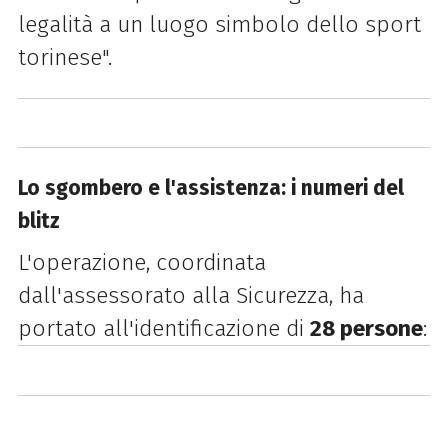
legalità a un luogo simbolo dello sport
torinese".
Lo sgombero e l'assistenza: i numeri del
blitz
L'operazione, coordinata
dall'assessorato alla Sicurezza, ha
portato all'identificazione di
28 persone
: