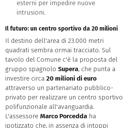
esterni per impedire nuove
intrusioni.
Il futuro: un centro sportivo da 20 milioni
Il destino dell'area di 23.000 metri
quadrati sembra ormai tracciato. Sul
tavolo del Comune c'è la proposta del
gruppo spagnolo
Supera
, che punta a
investire circa
20 milioni di euro
attraverso un partenariato pubblico-
privato per realizzare un centro sportivo
polifunzionale all'avanguardia.
L'assessore
Marco Porcedda
ha
ipotizzato che, in assenza di intoppi