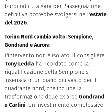
burocratici, la gara per l'assegnazione
definitiva potrebbe svolgersi nell'
estate
del 2026
.
Torino Nord cambia volto: Sempione,
Gondrand e Aurora
L'intervento non è isolato. Il consigliere
Tony Ledda
ha ricordato come la
riqualificazione della Sempione si
inserisca in un piano più vasto per il
quadrante nord, che include la
trasformazione delle ex aree
Gondrand
e Carlini
. Un investimento complessivo