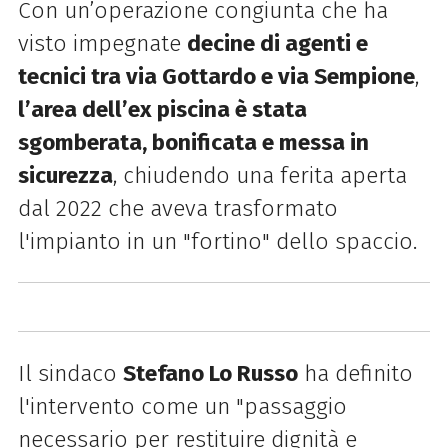
Con un’operazione congiunta che ha
visto impegnate
decine di agenti e
tecnici tra via Gottardo e via Sempione
,
l’area dell’ex piscina è stata
sgomberata, bonificata e messa in
sicurezza
, chiudendo una ferita aperta
dal 2022 che aveva trasformato
l'impianto in un "fortino" dello spaccio.
Il sindaco
Stefano Lo Russo
ha definito
l'intervento come un "passaggio
necessario per restituire dignità e