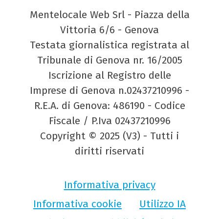
Mentelocale Web Srl - Piazza della
Vittoria 6/6 - Genova
Testata giornalistica registrata al
Tribunale di Genova nr. 16/2005
Iscrizione al Registro delle
Imprese di Genova n.02437210996 -
R.E.A. di Genova: 486190 - Codice
Fiscale / P.Iva 02437210996
Copyright © 2025 (V3) - Tutti i
diritti riservati
Informativa privacy
Informativa cookie
Utilizzo IA