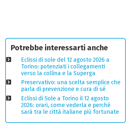
Potrebbe interessarti anche
Eclissi di sole del 12 agosto 2026 a
Torino: potenziati i collegamenti
verso la collina e la Superga
Preservativo: una scelta semplice che
parla di prevenzione e cura di sé
Eclissi di Sole a Torino il 12 agosto
2026: orari, come vederla e perché
sarà tra le città italiane più fortunate