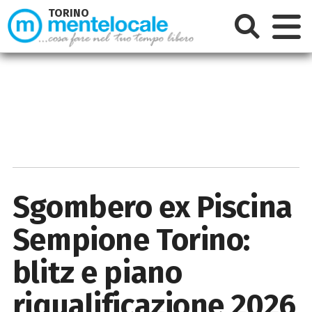
TORINO
Sgombero ex Piscina
Sempione Torino:
blitz e piano
riqualificazione 2026